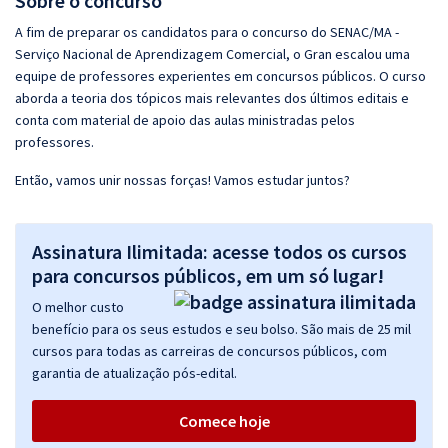
Sobre o concurso
A fim de preparar os candidatos para o concurso do SENAC/MA -
Serviço Nacional de Aprendizagem Comercial, o Gran escalou uma
equipe de professores experientes em concursos públicos. O curso
aborda a teoria dos tópicos mais relevantes dos últimos editais e
conta com material de apoio das aulas ministradas pelos
professores.
Então, vamos unir nossas forças! Vamos estudar juntos?
Assinatura Ilimitada: acesse todos os cursos
para concursos públicos, em um só lugar!
O melhor custo
benefício para os seus estudos e seu bolso. São mais de 25 mil
cursos para todas as carreiras de concursos públicos, com
garantia de atualização pós-edital.
Comece hoje