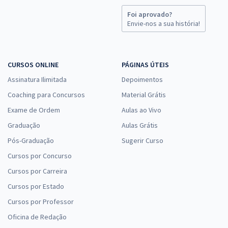
Foi aprovado?
Envie-nos a sua história!
CURSOS ONLINE
PÁGINAS ÚTEIS
Assinatura Ilimitada
Depoimentos
Coaching para Concursos
Material Grátis
Exame de Ordem
Aulas ao Vivo
Graduação
Aulas Grátis
Pós-Graduação
Sugerir Curso
Cursos por Concurso
Cursos por Carreira
Cursos por Estado
Cursos por Professor
Oficina de Redação