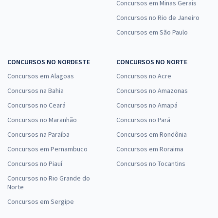
Concursos em Minas Gerais
Concursos no Rio de Janeiro
Concursos em São Paulo
CONCURSOS NO NORDESTE
CONCURSOS NO NORTE
Concursos em Alagoas
Concursos no Acre
Concursos na Bahia
Concursos no Amazonas
Concursos no Ceará
Concursos no Amapá
Concursos no Maranhão
Concursos no Pará
Concursos na Paraíba
Concursos em Rondônia
Concursos em Pernambuco
Concursos em Roraima
Concursos no Piauí
Concursos no Tocantins
Concursos no Rio Grande do
Norte
Concursos em Sergipe