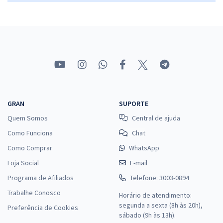
GRAN
SUPORTE
Quem Somos
Central de ajuda
Como Funciona
Chat
Como Comprar
WhatsApp
Loja Social
E-mail
Programa de Afiliados
Telefone: 3003-0894
Trabalhe Conosco
Horário de atendimento:
segunda a sexta (8h às 20h),
Preferência de Cookies
sábado (9h às 13h).