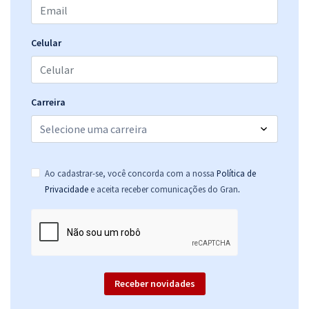
Celular
Carreira
Ao cadastrar-se, você concorda com a nossa
Política de
.
Privacidade
e aceita receber comunicações do Gran
Receber novidades