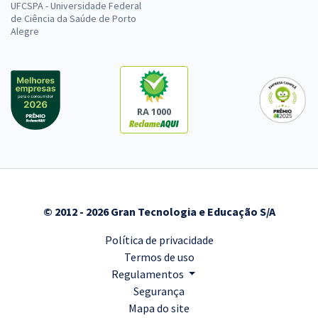
UFCSPA - Universidade Federal
de Ciência da Saúde de Porto
Alegre
RA 1000
© 2012 - 2026 Gran Tecnologia e Educação S/A
Política de privacidade
Termos de uso
Regulamentos
Segurança
Mapa do site