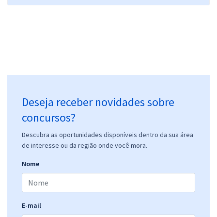
Deseja receber novidades sobre
concursos?
Descubra as oportunidades disponíveis dentro da sua área
de interesse ou da região onde você mora.
Nome
E-mail