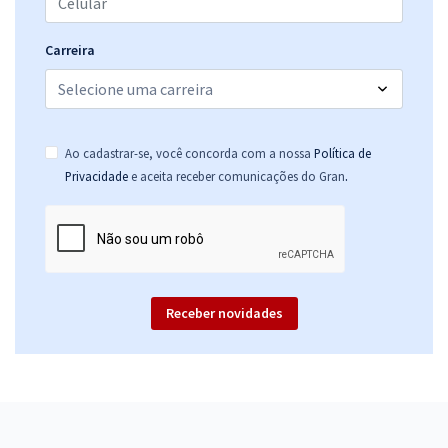
Carreira
Ao cadastrar-se, você concorda com a nossa
Política de
.
Privacidade
e aceita receber comunicações do Gran
Receber novidades