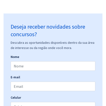
Deseja receber novidades sobre
concursos?
Descubra as oportunidades disponíveis dentro da sua área
de interesse ou da região onde você mora.
Nome
E-mail
Celular