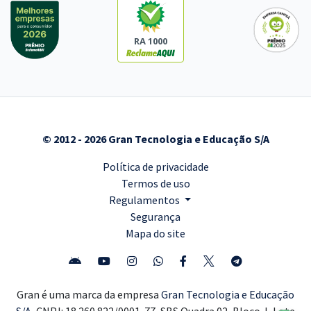
RA 1000
© 2012 - 2026 Gran Tecnologia e Educação S/A
Política de privacidade
Termos de uso
Regulamentos
Segurança
Mapa do site
Gran é uma marca da empresa
Gran Tecnologia e Educação