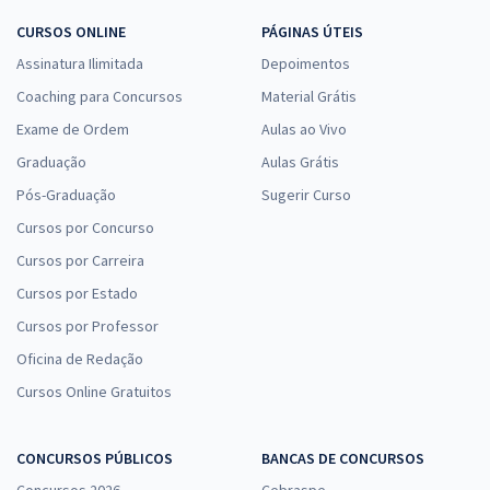
CURSOS ONLINE
PÁGINAS ÚTEIS
Assinatura Ilimitada
Depoimentos
Coaching para Concursos
Material Grátis
Exame de Ordem
Aulas ao Vivo
Graduação
Aulas Grátis
Pós-Graduação
Sugerir Curso
Cursos por Concurso
Cursos por Carreira
Cursos por Estado
Cursos por Professor
Oficina de Redação
Cursos Online Gratuitos
CONCURSOS PÚBLICOS
BANCAS DE CONCURSOS