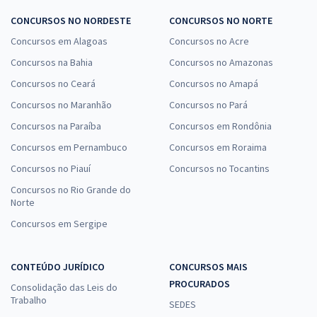
CONCURSOS NO NORDESTE
CONCURSOS NO NORTE
Concursos em Alagoas
Concursos no Acre
Concursos na Bahia
Concursos no Amazonas
Concursos no Ceará
Concursos no Amapá
Concursos no Maranhão
Concursos no Pará
Concursos na Paraíba
Concursos em Rondônia
Concursos em Pernambuco
Concursos em Roraima
Concursos no Piauí
Concursos no Tocantins
Concursos no Rio Grande do
Norte
Concursos em Sergipe
CONTEÚDO JURÍDICO
CONCURSOS MAIS
PROCURADOS
Consolidação das Leis do
Trabalho
SEDES