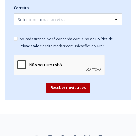
Carreira
Ao cadastrar-se, você concorda com a nossa
Política de
.
Privacidade
e aceita receber comunicações do Gran
Receber novidades