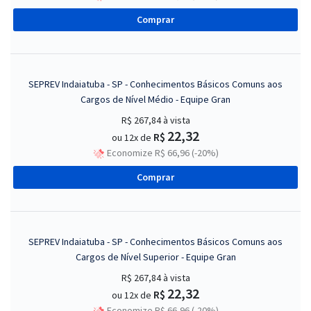
Comprar
SEPREV Indaiatuba - SP - Conhecimentos Básicos Comuns aos
Cargos de Nível Médio - Equipe Gran
R$ 267,84
à vista
22,32
R$
ou 12x de
Economize R$ 66,96 (-20%)
Comprar
SEPREV Indaiatuba - SP - Conhecimentos Básicos Comuns aos
Cargos de Nível Superior - Equipe Gran
R$ 267,84
à vista
22,32
R$
ou 12x de
Economize R$ 66,96 (-20%)