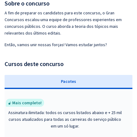
Sobre o concurso
A fim de preparar os candidatos para este concurso, o Gran
Concursos escalou uma equipe de professores experientes em
concursos públicos. O curso aborda a teoria dos tópicos mais
relevantes dos últimos editais.
Então, vamos unir nossas forças! Vamos estudar juntos?
Cursos deste concurso
Pacotes
Mais completo!
Assinatura ilimitada: todos os cursos listados abaixo e + 25 mil
cursos atualizados para todas as carreiras do serviço público
em um só lugar.