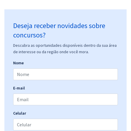
Deseja receber novidades sobre
concursos?
Descubra as oportunidades disponíveis dentro da sua área
de interesse ou da região onde você mora.
Nome
E-mail
Celular