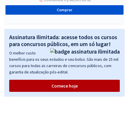
Comprar
Assinatura Ilimitada: acesse todos os cursos
para concursos públicos, em um só lugar!
O melhor custo
benefício para os seus estudos e seu bolso. São mais de 25 mil
cursos para todas as carreiras de concursos públicos, com
garantia de atualização pós-edital.
Comece hoje