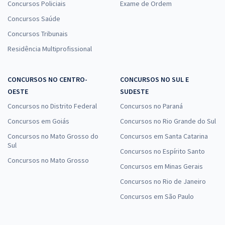
Concursos Policiais
Exame de Ordem
Concursos Saúde
Concursos Tribunais
Residência Multiprofissional
CONCURSOS NO CENTRO-
CONCURSOS NO SUL E
OESTE
SUDESTE
Concursos no Distrito Federal
Concursos no Paraná
Concursos em Goiás
Concursos no Rio Grande do Sul
Concursos no Mato Grosso do
Concursos em Santa Catarina
Sul
Concursos no Espírito Santo
Concursos no Mato Grosso
Concursos em Minas Gerais
Concursos no Rio de Janeiro
Concursos em São Paulo