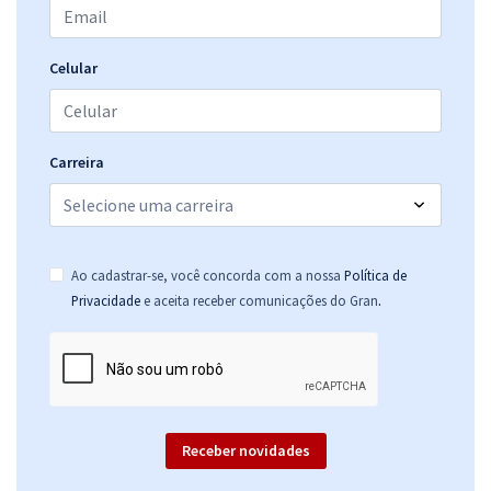
Celular
Carreira
Ao cadastrar-se, você concorda com a nossa
Política de
.
Privacidade
e aceita receber comunicações do Gran
Receber novidades