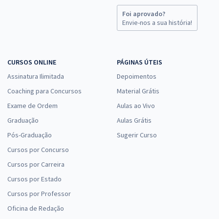
Foi aprovado?
Envie-nos a sua história!
CURSOS ONLINE
PÁGINAS ÚTEIS
Assinatura Ilimitada
Depoimentos
Coaching para Concursos
Material Grátis
Exame de Ordem
Aulas ao Vivo
Graduação
Aulas Grátis
Pós-Graduação
Sugerir Curso
Cursos por Concurso
Cursos por Carreira
Cursos por Estado
Cursos por Professor
Oficina de Redação