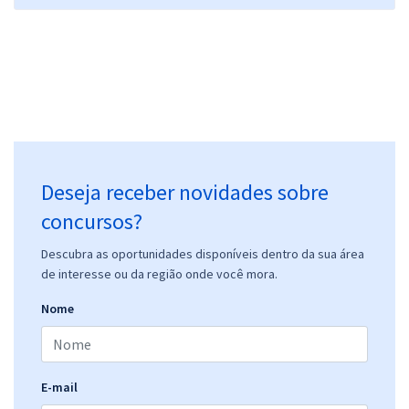
Deseja receber novidades sobre
concursos?
Descubra as oportunidades disponíveis dentro da sua área
de interesse ou da região onde você mora.
Nome
E-mail