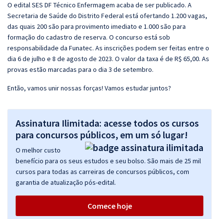
O edital SES DF Técnico Enfermagem acaba de ser publicado. A
Secretaria de Saúde do Distrito Federal está ofertando 1.200 vagas,
das quais 200 são para provimento imediato e 1.000 são para
formação do cadastro de reserva. O concurso está sob
responsabilidade da Funatec. As inscrições podem ser feitas entre o
dia 6 de julho e 8 de agosto de 2023. O valor da taxa é de R$ 65,00. As
provas estão marcadas para o dia 3 de setembro.
Então, vamos unir nossas forças! Vamos estudar juntos?
Assinatura Ilimitada: acesse todos os cursos
para concursos públicos, em um só lugar!
O melhor custo
benefício para os seus estudos e seu bolso. São mais de 25 mil
cursos para todas as carreiras de concursos públicos, com
garantia de atualização pós-edital.
Comece hoje