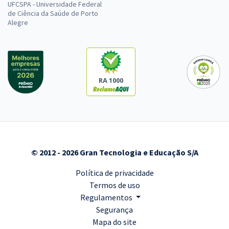
UFCSPA - Universidade Federal
de Ciência da Saúde de Porto
Alegre
RA 1000
© 2012 - 2026 Gran Tecnologia e Educação S/A
Política de privacidade
Termos de uso
Regulamentos
Segurança
Mapa do site