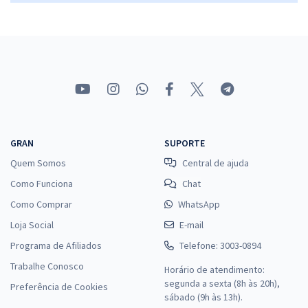
GRAN
SUPORTE
Quem Somos
Central de ajuda
Como Funciona
Chat
Como Comprar
WhatsApp
Loja Social
E-mail
Programa de Afiliados
Telefone: 3003-0894
Trabalhe Conosco
Horário de atendimento:
segunda a sexta (8h às 20h),
Preferência de Cookies
sábado (9h às 13h).