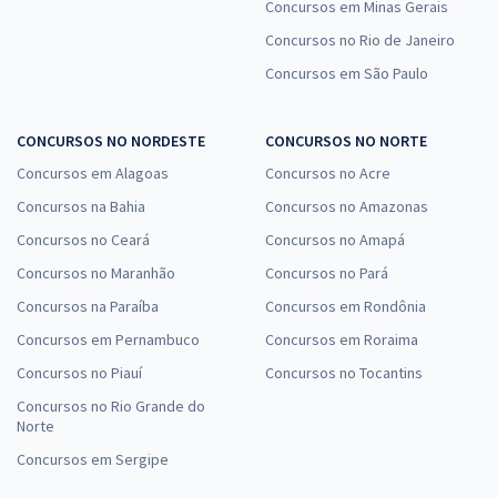
Concursos em Minas Gerais
Concursos no Rio de Janeiro
Concursos em São Paulo
CONCURSOS NO NORDESTE
CONCURSOS NO NORTE
Concursos em Alagoas
Concursos no Acre
Concursos na Bahia
Concursos no Amazonas
Concursos no Ceará
Concursos no Amapá
Concursos no Maranhão
Concursos no Pará
Concursos na Paraíba
Concursos em Rondônia
Concursos em Pernambuco
Concursos em Roraima
Concursos no Piauí
Concursos no Tocantins
Concursos no Rio Grande do
Norte
Concursos em Sergipe