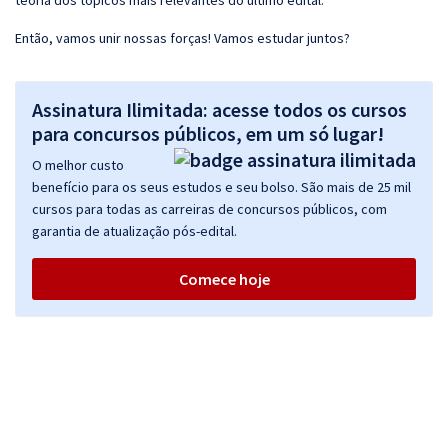
teoria dos tópicos mais relevantes do último edital.
Então, vamos unir nossas forças! Vamos estudar juntos?
Assinatura Ilimitada: acesse todos os cursos
para concursos públicos, em um só lugar!
O melhor custo
benefício para os seus estudos e seu bolso. São mais de 25 mil
cursos para todas as carreiras de concursos públicos, com
garantia de atualização pós-edital.
Comece hoje