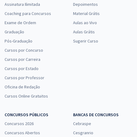
Assinatura Ilimitada
Depoimentos
Coaching para Concursos
Material Grátis
Exame de Ordem
Aulas ao Vivo
Graduação
Aulas Grátis
Pós-Graduação
Sugerir Curso
Cursos por Concurso
Cursos por Carreira
Cursos por Estado
Cursos por Professor
Oficina de Redação
Cursos Online Gratuitos
CONCURSOS PÚBLICOS
BANCAS DE CONCURSOS
Concursos 2026
Cebraspe
Concursos Abertos
Cesgranrio