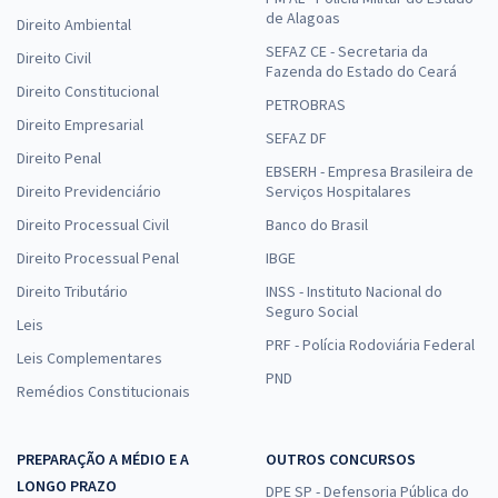
de Alagoas
Direito Ambiental
SEFAZ CE - Secretaria da
Direito Civil
Fazenda do Estado do Ceará
Direito Constitucional
PETROBRAS
Direito Empresarial
SEFAZ DF
Direito Penal
EBSERH - Empresa Brasileira de
Direito Previdenciário
Serviços Hospitalares
Direito Processual Civil
Banco do Brasil
Direito Processual Penal
IBGE
Direito Tributário
INSS - Instituto Nacional do
Seguro Social
Leis
PRF - Polícia Rodoviária Federal
Leis Complementares
PND
Remédios Constitucionais
PREPARAÇÃO A MÉDIO E A
OUTROS CONCURSOS
LONGO PRAZO
DPE SP - Defensoria Pública do