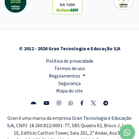
RA 1000
© 2012 - 2026 Gran Tecnologia e Educação S/A
Política de privacidade
Termos de uso
Regulamentos
Segurança
Mapa do site
Gran é uma marca da empresa
Gran Tecnologia e Educação
S/A,
CNPJ: 18.260.822/0001-77, SBS Quadra 02, Bloco J, Lote
10, Edifício Carlton Tower, Sala 201, 2º Andar, Asa Sul,