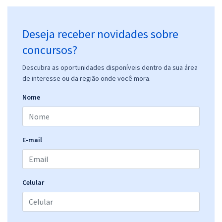
Deseja receber novidades sobre
concursos?
Descubra as oportunidades disponíveis dentro da sua área
de interesse ou da região onde você mora.
Nome
E-mail
Celular