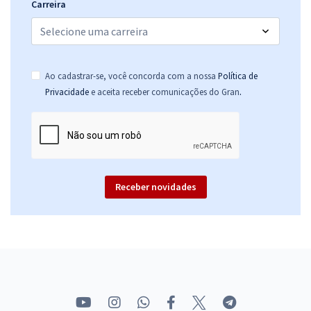
Carreira
Ao cadastrar-se, você concorda com a nossa
Política de
.
Privacidade
e aceita receber comunicações do Gran
Receber novidades