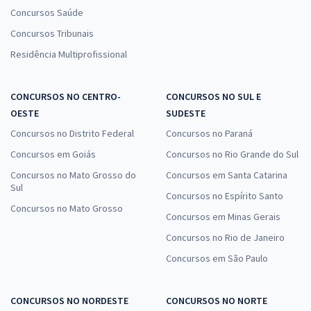
Concursos Saúde
Concursos Tribunais
Residência Multiprofissional
CONCURSOS NO CENTRO-
CONCURSOS NO SUL E
OESTE
SUDESTE
Concursos no Distrito Federal
Concursos no Paraná
Concursos em Goiás
Concursos no Rio Grande do Sul
Concursos no Mato Grosso do
Concursos em Santa Catarina
Sul
Concursos no Espírito Santo
Concursos no Mato Grosso
Concursos em Minas Gerais
Concursos no Rio de Janeiro
Concursos em São Paulo
CONCURSOS NO NORDESTE
CONCURSOS NO NORTE