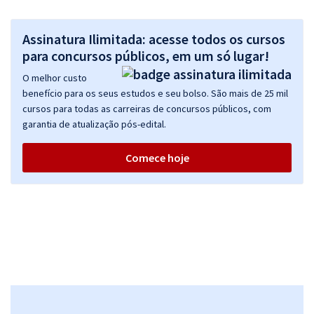
Assinatura Ilimitada: acesse todos os cursos
para concursos públicos, em um só lugar!
O melhor custo
benefício para os seus estudos e seu bolso. São mais de 25 mil
cursos para todas as carreiras de concursos públicos, com
garantia de atualização pós-edital.
Comece hoje