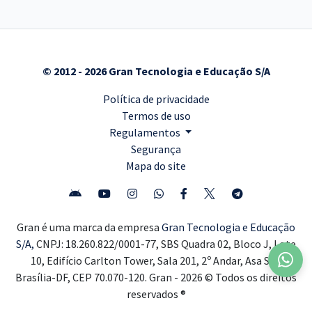
© 2012 - 2026 Gran Tecnologia e Educação S/A
Política de privacidade
Termos de uso
Regulamentos
Segurança
Mapa do site
Gran é uma marca da empresa
Gran Tecnologia e Educação
S/A,
CNPJ: 18.260.822/0001-77, SBS Quadra 02, Bloco J, Lote
10, Edifício Carlton Tower, Sala 201, 2º Andar, Asa Sul,
Brasília-DF, CEP 70.070-120. Gran - 2026 © Todos os direitos
reservados ®