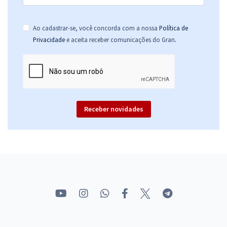
Ao cadastrar-se, você concorda com a nossa
Política de
.
Privacidade
e aceita receber comunicações do Gran
Receber novidades