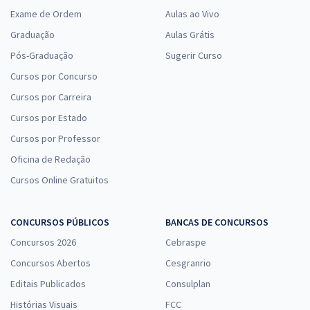
Exame de Ordem
Aulas ao Vivo
Graduação
Aulas Grátis
Pós-Graduação
Sugerir Curso
Cursos por Concurso
Cursos por Carreira
Cursos por Estado
Cursos por Professor
Oficina de Redação
Cursos Online Gratuitos
CONCURSOS PÚBLICOS
BANCAS DE CONCURSOS
Concursos 2026
Cebraspe
Concursos Abertos
Cesgranrio
Editais Publicados
Consulplan
Histórias Visuais
FCC