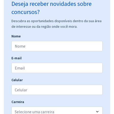
Deseja receber novidades sobre
concursos?
Descubra as oportunidades disponíveis dentro da sua área
de interesse ou da região onde você mora.
Nome
E-mail
Celular
Carreira