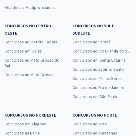
Residência Multiprofissional
CONCURSOS NO CENTRO-
CONCURSOS NO SUL E
OESTE
SUDESTE
Concursos no Distrito Federal
Concursos no Paraná
Concursos em Goiás
Concursos no Rio Grande do Sul
Concursos no Mato Grosso do
Concursos em Santa Catarina
Sul
Concursos no Espírito Santo
Concursos no Mato Grosso
Concursos em Minas Gerais
Concursos no Rio de Janeiro
Concursos em São Paulo
CONCURSOS NO NORDESTE
CONCURSOS NO NORTE
Concursos em Alagoas
Concursos no Acre
Concursos na Bahia
Concursos no Amazonas