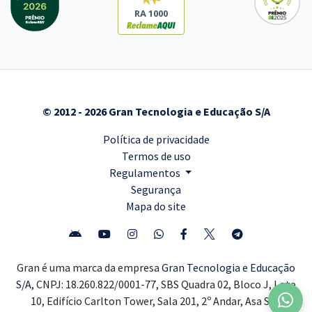
RA 1000
© 2012 - 2026 Gran Tecnologia e Educação S/A
Política de privacidade
Termos de uso
Regulamentos
Segurança
Mapa do site
Gran é uma marca da empresa
Gran Tecnologia e Educação
S/A,
CNPJ: 18.260.822/0001-77, SBS Quadra 02, Bloco J, Lote
10, Edifício Carlton Tower, Sala 201, 2º Andar, Asa Sul,