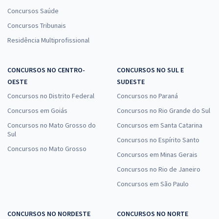
Concursos Saúde
Concursos Tribunais
Residência Multiprofissional
CONCURSOS NO CENTRO-
CONCURSOS NO SUL E
OESTE
SUDESTE
Concursos no Distrito Federal
Concursos no Paraná
Concursos em Goiás
Concursos no Rio Grande do Sul
Concursos no Mato Grosso do
Concursos em Santa Catarina
Sul
Concursos no Espírito Santo
Concursos no Mato Grosso
Concursos em Minas Gerais
Concursos no Rio de Janeiro
Concursos em São Paulo
CONCURSOS NO NORDESTE
CONCURSOS NO NORTE