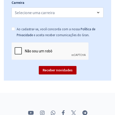
Carreira
Ao cadastrar-se, você concorda com a nossa
Política de
.
Privacidade
e aceita receber comunicações do Gran
Receber novidades