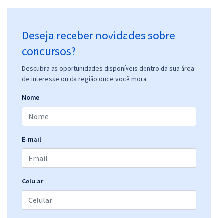
Deseja receber novidades sobre
concursos?
Descubra as oportunidades disponíveis dentro da sua área
de interesse ou da região onde você mora.
Nome
E-mail
Celular