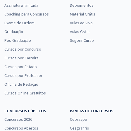
Assinatura Ilimitada
Depoimentos
Coaching para Concursos
Material Grátis
Exame de Ordem
Aulas ao Vivo
Graduação
Aulas Grátis
Pós-Graduação
Sugerir Curso
Cursos por Concurso
Cursos por Carreira
Cursos por Estado
Cursos por Professor
Oficina de Redação
Cursos Online Gratuitos
CONCURSOS PÚBLICOS
BANCAS DE CONCURSOS
Concursos 2026
Cebraspe
Concursos Abertos
Cesgranrio