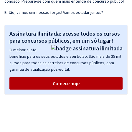
conosco! Prepare-se com quem mais entende de concurso público!
Então, vamos unir nossas forças! Vamos estudar juntos?
Assinatura Ilimitada: acesse todos os cursos
para concursos públicos, em um só lugar!
O melhor custo
benefício para os seus estudos e seu bolso. São mais de 25 mil
cursos para todas as carreiras de concursos públicos, com
garantia de atualização pós-edital.
Comece hoje