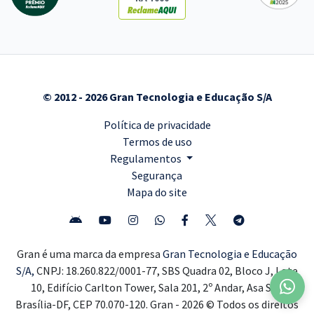
© 2012 - 2026 Gran Tecnologia e Educação S/A
Política de privacidade
Termos de uso
Regulamentos
Segurança
Mapa do site
Gran é uma marca da empresa
Gran Tecnologia e Educação
S/A,
CNPJ: 18.260.822/0001-77, SBS Quadra 02, Bloco J, Lote
10, Edifício Carlton Tower, Sala 201, 2º Andar, Asa Sul,
Brasília-DF, CEP 70.070-120. Gran - 2026 © Todos os direitos