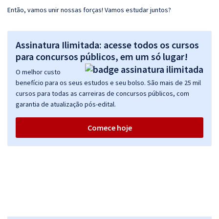
Então, vamos unir nossas forças! Vamos estudar juntos?
Assinatura Ilimitada: acesse todos os cursos
para concursos públicos, em um só lugar!
O melhor custo
benefício para os seus estudos e seu bolso. São mais de 25 mil
cursos para todas as carreiras de concursos públicos, com
garantia de atualização pós-edital.
Comece hoje