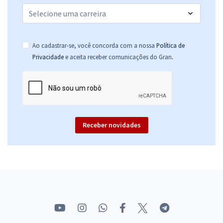
Ao cadastrar-se, você concorda com a nossa
Política de
.
Privacidade
e aceita receber comunicações do Gran
Receber novidades