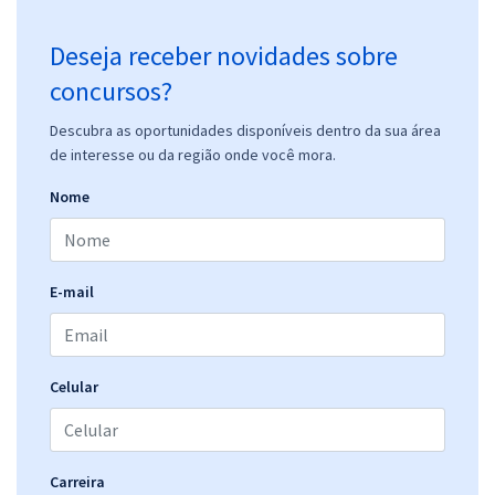
Deseja receber novidades sobre
concursos?
Descubra as oportunidades disponíveis dentro da sua área
de interesse ou da região onde você mora.
Nome
E-mail
Celular
Carreira