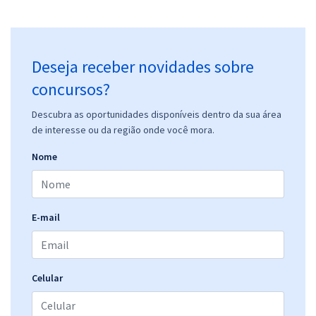
Deseja receber novidades sobre
concursos?
Descubra as oportunidades disponíveis dentro da sua área
de interesse ou da região onde você mora.
Nome
E-mail
Celular