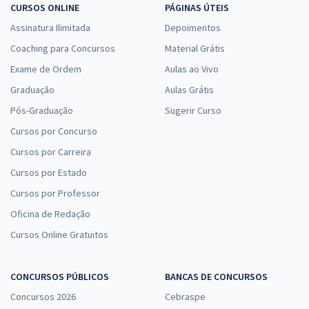
CURSOS ONLINE
PÁGINAS ÚTEIS
Assinatura Ilimitada
Depoimentos
Coaching para Concursos
Material Grátis
Exame de Ordem
Aulas ao Vivo
Graduação
Aulas Grátis
Pós-Graduação
Sugerir Curso
Cursos por Concurso
Cursos por Carreira
Cursos por Estado
Cursos por Professor
Oficina de Redação
Cursos Online Gratuitos
CONCURSOS PÚBLICOS
BANCAS DE CONCURSOS
Concursos 2026
Cebraspe