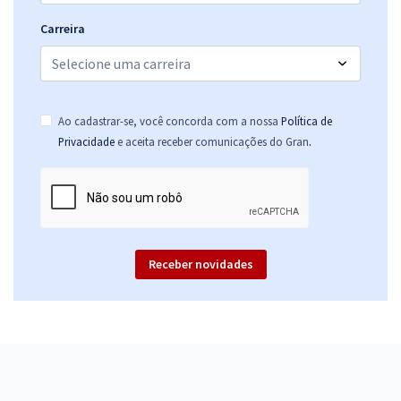
Carreira
Ao cadastrar-se, você concorda com a nossa
Política de
.
Privacidade
e aceita receber comunicações do Gran
Receber novidades