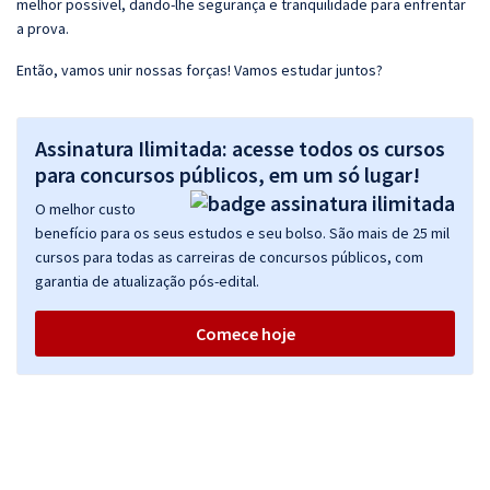
melhor possível, dando-lhe segurança e tranquilidade para enfrentar
a prova.
Então, vamos unir nossas forças! Vamos estudar juntos?
Assinatura Ilimitada: acesse todos os cursos
para concursos públicos, em um só lugar!
O melhor custo
benefício para os seus estudos e seu bolso. São mais de 25 mil
cursos para todas as carreiras de concursos públicos, com
garantia de atualização pós-edital.
Comece hoje