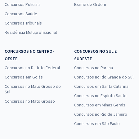
Concursos Policiais
Exame de Ordem
Concursos Saúde
Concursos Tribunais
Residência Multiprofissional
CONCURSOS NO CENTRO-
CONCURSOS NO SUL E
OESTE
SUDESTE
Concursos no Distrito Federal
Concursos no Paraná
Concursos em Goiás
Concursos no Rio Grande do Sul
Concursos no Mato Grosso do
Concursos em Santa Catarina
Sul
Concursos no Espírito Santo
Concursos no Mato Grosso
Concursos em Minas Gerais
Concursos no Rio de Janeiro
Concursos em São Paulo