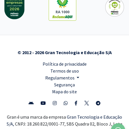
RA 1000
© 2012 - 2026 Gran Tecnologia e Educação S/A
Política de privacidade
Termos de uso
Regulamentos
Segurança
Mapa do site
Gran é uma marca da empresa
Gran Tecnologia e Educação
S/A,
CNPJ: 18.260.822/0001-77, SBS Quadra 02, Bloco J, Lote