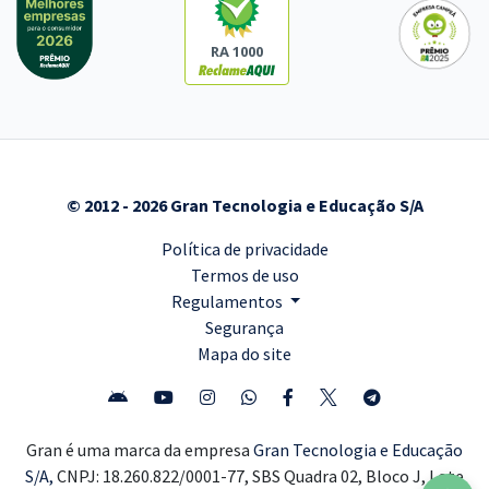
RA 1000
© 2012 - 2026 Gran Tecnologia e Educação S/A
Política de privacidade
Termos de uso
Regulamentos
Segurança
Mapa do site
Gran é uma marca da empresa
Gran Tecnologia e Educação
S/A,
CNPJ: 18.260.822/0001-77, SBS Quadra 02, Bloco J, Lote