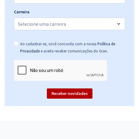
Carreira
Ao cadastrar-se, você concorda com a nossa
Política de
.
Privacidade
e aceita receber comunicações do Gran
Receber novidades