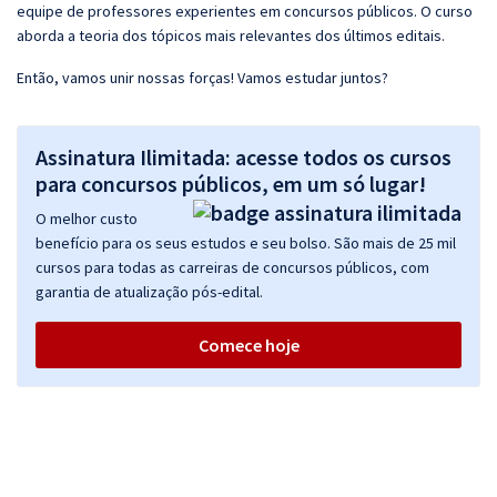
equipe de professores experientes em concursos públicos. O curso
aborda a teoria dos tópicos mais relevantes dos últimos editais.
Então, vamos unir nossas forças! Vamos estudar juntos?
Assinatura Ilimitada: acesse todos os cursos
para concursos públicos, em um só lugar!
O melhor custo
benefício para os seus estudos e seu bolso. São mais de 25 mil
cursos para todas as carreiras de concursos públicos, com
garantia de atualização pós-edital.
Comece hoje