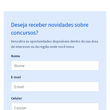
Deseja receber novidades sobre
concursos?
Descubra as oportunidades disponíveis dentro da sua área
de interesse ou da região onde você mora.
Nome
E-mail
Celular