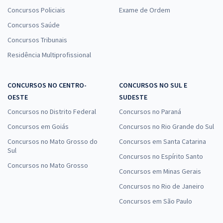
Concursos Policiais
Exame de Ordem
Concursos Saúde
Concursos Tribunais
Residência Multiprofissional
CONCURSOS NO CENTRO-
CONCURSOS NO SUL E
OESTE
SUDESTE
Concursos no Distrito Federal
Concursos no Paraná
Concursos em Goiás
Concursos no Rio Grande do Sul
Concursos no Mato Grosso do
Concursos em Santa Catarina
Sul
Concursos no Espírito Santo
Concursos no Mato Grosso
Concursos em Minas Gerais
Concursos no Rio de Janeiro
Concursos em São Paulo