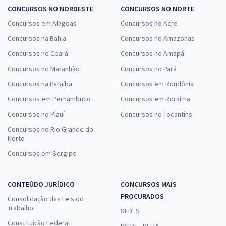
CONCURSOS NO NORDESTE
CONCURSOS NO NORTE
Concursos em Alagoas
Concursos no Acre
Concursos na Bahia
Concursos no Amazonas
Concursos no Ceará
Concursos no Amapá
Concursos no Maranhão
Concursos no Pará
Concursos na Paraíba
Concursos em Rondônia
Concursos em Pernambuco
Concursos em Roraima
Concursos no Piauí
Concursos no Tocantins
Concursos no Rio Grande do
Norte
Concursos em Sergipe
CONTEÚDO JURÍDICO
CONCURSOS MAIS
PROCURADOS
Consolidação das Leis do
Trabalho
SEDES
Constituição Federal