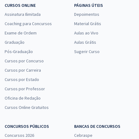
CURSOS ONLINE
PÁGINAS ÚTEIS
Assinatura Ilimitada
Depoimentos
Coaching para Concursos
Material Grátis
Exame de Ordem
Aulas ao Vivo
Graduação
Aulas Grátis
Pós-Graduação
Sugerir Curso
Cursos por Concurso
Cursos por Carreira
Cursos por Estado
Cursos por Professor
Oficina de Redação
Cursos Online Gratuitos
CONCURSOS PÚBLICOS
BANCAS DE CONCURSOS
Concursos 2026
Cebraspe