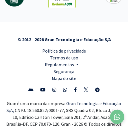
© 2012 - 2026 Gran Tecnologia e Educação S/A
Política de privacidade
Termos de uso
Regulamentos
Segurança
Mapa do site
Gran é uma marca da empresa
Gran Tecnologia e Educação
S/A,
CNPJ: 18.260.822/0001-77, SBS Quadra 02, Bloco J, Lote
10, Edifício Carlton Tower, Sala 201, 2º Andar, Asa Sul,
Brasília-DF, CEP 70.070-120. Gran - 2026 © Todos os direitos