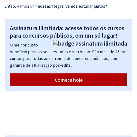
Então, vamos unir nossas forças! Vamos estudar juntos?
Assinatura Ilimitada: acesse todos os cursos
para concursos públicos, em um só lugar!
O melhor custo
benefício para os seus estudos e seu bolso. São mais de 25 mil
cursos para todas as carreiras de concursos públicos, com
garantia de atualização pós-edital.
Comece hoje