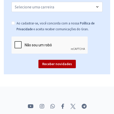
Ao cadastrar-se, você concorda com a nossa
Política de
.
Privacidade
e aceita receber comunicações do Gran
Receber novidades