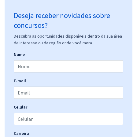
Deseja receber novidades sobre
concursos?
Descubra as oportunidades disponíveis dentro da sua área
de interesse ou da região onde você mora.
Nome
E-mail
Celular
Carreira