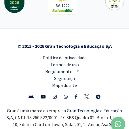
RA 1000
© 2012 - 2026 Gran Tecnologia e Educação S/A
Política de privacidade
Termos de uso
Regulamentos
Segurança
Mapa do site
Gran é uma marca da empresa
Gran Tecnologia e Educação
S/A,
CNPJ: 18.260.822/0001-77, SBS Quadra 02, Bloco J, Lote
10, Edifício Carlton Tower, Sala 201, 2º Andar, Asa Sul,