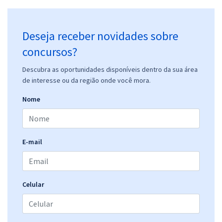
Deseja receber novidades sobre
concursos?
Descubra as oportunidades disponíveis dentro da sua área
de interesse ou da região onde você mora.
Nome
E-mail
Celular