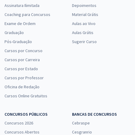
Assinatura Ilimitada
Depoimentos
Coaching para Concursos
Material Grátis
Exame de Ordem
Aulas ao Vivo
Graduação
Aulas Grátis
Pós-Graduação
Sugerir Curso
Cursos por Concurso
Cursos por Carreira
Cursos por Estado
Cursos por Professor
Oficina de Redação
Cursos Online Gratuitos
CONCURSOS PÚBLICOS
BANCAS DE CONCURSOS
Concursos 2026
Cebraspe
Concursos Abertos
Cesgranrio