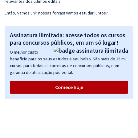
relevantes dos últimos editais.
Então, vamos unir nossas forças! Vamos estudar juntos?
Assinatura Ilimitada: acesse todos os cursos
para concursos públicos, em um só lugar!
O melhor custo
benefício para os seus estudos e seu bolso. São mais de 25 mil
cursos para todas as carreiras de concursos públicos, com
garantia de atualização pós-edital.
Comece hoje