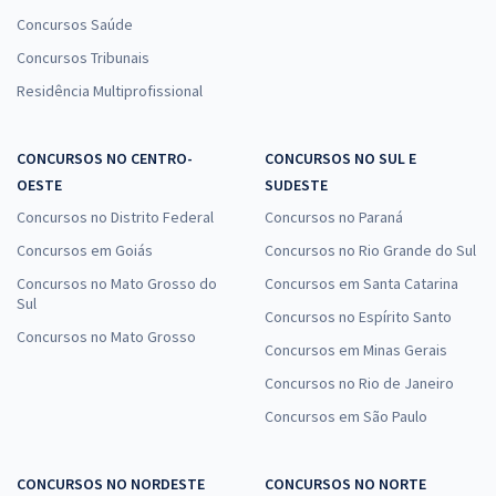
Concursos Saúde
Concursos Tribunais
Residência Multiprofissional
CONCURSOS NO CENTRO-
CONCURSOS NO SUL E
OESTE
SUDESTE
Concursos no Distrito Federal
Concursos no Paraná
Concursos em Goiás
Concursos no Rio Grande do Sul
Concursos no Mato Grosso do
Concursos em Santa Catarina
Sul
Concursos no Espírito Santo
Concursos no Mato Grosso
Concursos em Minas Gerais
Concursos no Rio de Janeiro
Concursos em São Paulo
CONCURSOS NO NORDESTE
CONCURSOS NO NORTE