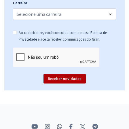
Carreira
Ao cadastrar-se, você concorda com a nossa
Política de
.
Privacidade
e aceita receber comunicações do Gran
Receber novidades