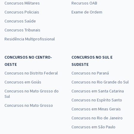
Concursos Militares
Recursos OAB
Concursos Policiais
Exame de Ordem
Concursos Saúde
Concursos Tribunais
Residência Multiprofissional
CONCURSOS NO CENTRO-
CONCURSOS NO SUL E
OESTE
SUDESTE
Concursos no Distrito Federal
Concursos no Paraná
Concursos em Goiás
Concursos no Rio Grande do Sul
Concursos no Mato Grosso do
Concursos em Santa Catarina
Sul
Concursos no Espírito Santo
Concursos no Mato Grosso
Concursos em Minas Gerais
Concursos no Rio de Janeiro
Concursos em São Paulo