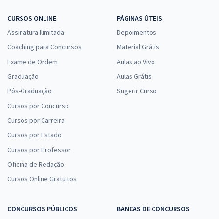
CURSOS ONLINE
PÁGINAS ÚTEIS
Assinatura Ilimitada
Depoimentos
Coaching para Concursos
Material Grátis
Exame de Ordem
Aulas ao Vivo
Graduação
Aulas Grátis
Pós-Graduação
Sugerir Curso
Cursos por Concurso
Cursos por Carreira
Cursos por Estado
Cursos por Professor
Oficina de Redação
Cursos Online Gratuitos
CONCURSOS PÚBLICOS
BANCAS DE CONCURSOS