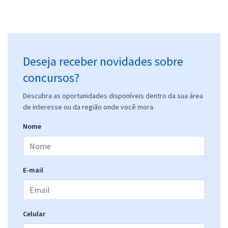
Deseja receber novidades sobre
concursos?
Descubra as oportunidades disponíveis dentro da sua área
de interesse ou da região onde você mora.
Nome
E-mail
Celular