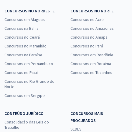
CONCURSOS NO NORDESTE
CONCURSOS NO NORTE
Concursos em Alagoas
Concursos no Acre
Concursos na Bahia
Concursos no Amazonas
Concursos no Ceará
Concursos no Amapá
Concursos no Maranhão
Concursos no Pará
Concursos na Paraíba
Concursos em Rondônia
Concursos em Pernambuco
Concursos em Roraima
Concursos no Piauí
Concursos no Tocantins
Concursos no Rio Grande do
Norte
Concursos em Sergipe
CONTEÚDO JURÍDICO
CONCURSOS MAIS
PROCURADOS
Consolidação das Leis do
Trabalho
SEDES