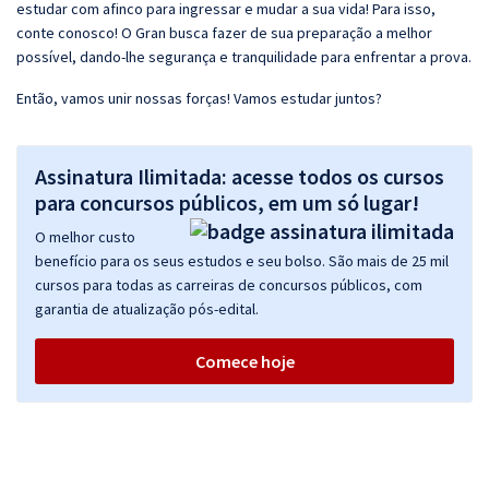
estudar com afinco para ingressar e mudar a sua vida! Para isso,
conte conosco! O Gran busca fazer de sua preparação a melhor
possível, dando-lhe segurança e tranquilidade para enfrentar a prova.
Então, vamos unir nossas forças! Vamos estudar juntos?
Assinatura Ilimitada: acesse todos os cursos
para concursos públicos, em um só lugar!
O melhor custo
benefício para os seus estudos e seu bolso. São mais de 25 mil
cursos para todas as carreiras de concursos públicos, com
garantia de atualização pós-edital.
Comece hoje