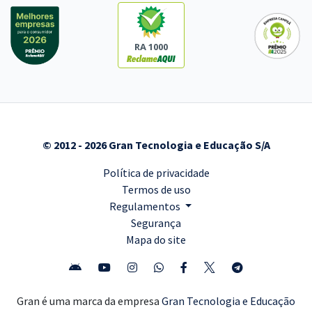
RA 1000
© 2012 - 2026 Gran Tecnologia e Educação S/A
Política de privacidade
Termos de uso
Regulamentos
Segurança
Mapa do site
Gran é uma marca da empresa
Gran Tecnologia e Educação