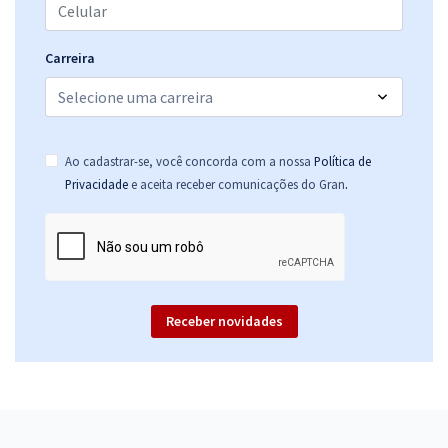
Carreira
Ao cadastrar-se, você concorda com a nossa
Política de
.
Privacidade
e aceita receber comunicações do Gran
Receber novidades