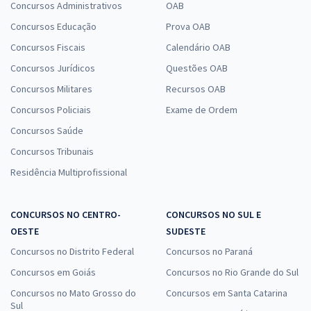
Concursos Administrativos
OAB
Concursos Educação
Prova OAB
Concursos Fiscais
Calendário OAB
Concursos Jurídicos
Questões OAB
Concursos Militares
Recursos OAB
Concursos Policiais
Exame de Ordem
Concursos Saúde
Concursos Tribunais
Residência Multiprofissional
CONCURSOS NO CENTRO-
CONCURSOS NO SUL E
OESTE
SUDESTE
Concursos no Distrito Federal
Concursos no Paraná
Concursos em Goiás
Concursos no Rio Grande do Sul
Concursos no Mato Grosso do
Concursos em Santa Catarina
Sul