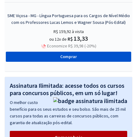
SME Viçosa - MG - Língua Portuguesa para os Cargos de Nível Médio
com os Professores Lucas Lemos e Wagner Sousa (Pós-Edital)
R$ 159,92
à vista
13,33
R$
ou 12x de
Economize R$ 39,98 (-20%)
Comprar
Assinatura Ilimitada: acesse todos os cursos
para concursos públicos, em um só lugar!
O melhor custo
benefício para os seus estudos e seu bolso. São mais de 25 mil
cursos para todas as carreiras de concursos públicos, com
garantia de atualização pós-edital.