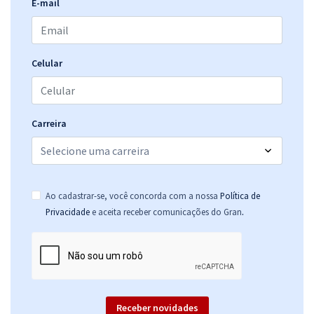
E-mail
Celular
Carreira
Ao cadastrar-se, você concorda com a nossa
Política de
.
Privacidade
e aceita receber comunicações do Gran
Receber novidades