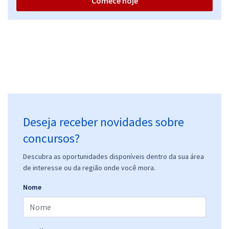
Comece hoje
Deseja receber novidades sobre
concursos?
Descubra as oportunidades disponíveis dentro da sua área
de interesse ou da região onde você mora.
Nome