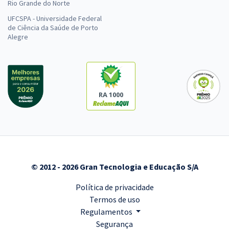
Rio Grande do Norte
UFCSPA - Universidade Federal
de Ciência da Saúde de Porto
Alegre
RA 1000
© 2012 - 2026 Gran Tecnologia e Educação S/A
Política de privacidade
Termos de uso
Regulamentos
Segurança