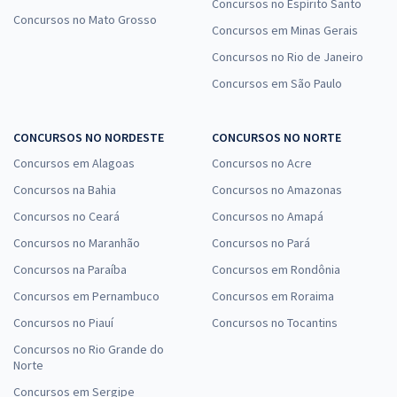
Concursos no Espírito Santo
Concursos no Mato Grosso
Concursos em Minas Gerais
Concursos no Rio de Janeiro
Concursos em São Paulo
CONCURSOS NO NORDESTE
CONCURSOS NO NORTE
Concursos em Alagoas
Concursos no Acre
Concursos na Bahia
Concursos no Amazonas
Concursos no Ceará
Concursos no Amapá
Concursos no Maranhão
Concursos no Pará
Concursos na Paraíba
Concursos em Rondônia
Concursos em Pernambuco
Concursos em Roraima
Concursos no Piauí
Concursos no Tocantins
Concursos no Rio Grande do
Norte
Concursos em Sergipe