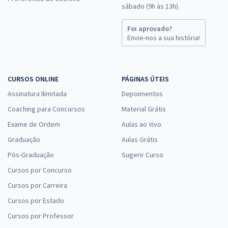
sábado (9h às 13h).
Foi aprovado?
Envie-nos a sua história!
CURSOS ONLINE
PÁGINAS ÚTEIS
Assinatura Ilimitada
Depoimentos
Coaching para Concursos
Material Grátis
Exame de Ordem
Aulas ao Vivo
Graduação
Aulas Grátis
Pós-Graduação
Sugerir Curso
Cursos por Concurso
Cursos por Carreira
Cursos por Estado
Cursos por Professor