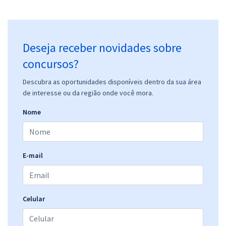
Deseja receber novidades sobre
concursos?
Descubra as oportunidades disponíveis dentro da sua área
de interesse ou da região onde você mora.
Nome
E-mail
Celular