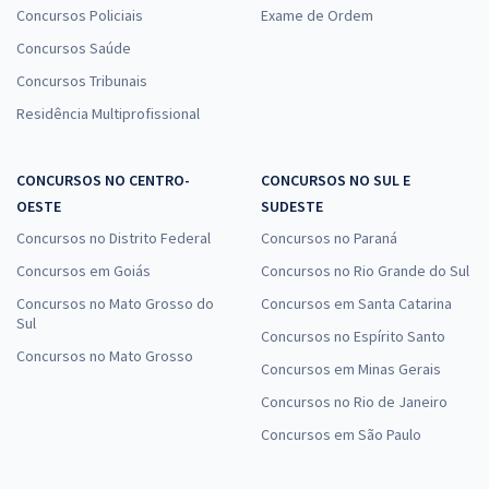
Concursos Policiais
Exame de Ordem
Concursos Saúde
Concursos Tribunais
Residência Multiprofissional
CONCURSOS NO CENTRO-
CONCURSOS NO SUL E
OESTE
SUDESTE
Concursos no Distrito Federal
Concursos no Paraná
Concursos em Goiás
Concursos no Rio Grande do Sul
Concursos no Mato Grosso do
Concursos em Santa Catarina
Sul
Concursos no Espírito Santo
Concursos no Mato Grosso
Concursos em Minas Gerais
Concursos no Rio de Janeiro
Concursos em São Paulo