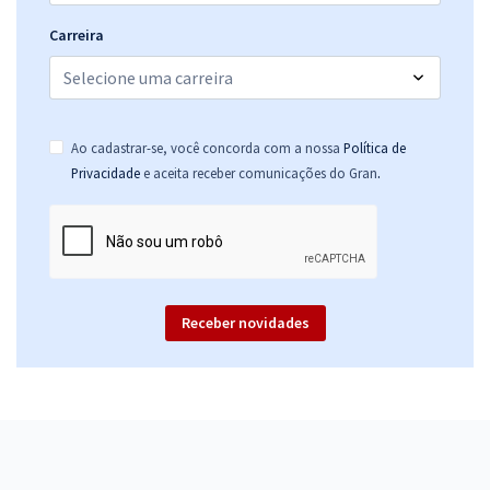
Carreira
Ao cadastrar-se, você concorda com a nossa
Política de
.
Privacidade
e aceita receber comunicações do Gran
Receber novidades