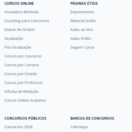
CURSOS ONLINE
PÁGINAS ÚTEIS
Assinatura Ilimitada
Depoimentos
Coaching para Concursos
Material Grátis
Exame de Ordem
Aulas ao Vivo
Graduação
Aulas Grátis
Pós-Graduação
Sugerir Curso
Cursos por Concurso
Cursos por Carreira
Cursos por Estado
Cursos por Professor
Oficina de Redação
Cursos Online Gratuitos
CONCURSOS PÚBLICOS
BANCAS DE CONCURSOS
Concursos 2026
Cebraspe