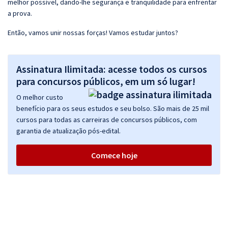
melhor possível, dando-lhe segurança e tranquilidade para enfrentar
a prova.
Então, vamos unir nossas forças! Vamos estudar juntos?
Assinatura Ilimitada: acesse todos os cursos
para concursos públicos, em um só lugar!
O melhor custo
benefício para os seus estudos e seu bolso. São mais de 25 mil
cursos para todas as carreiras de concursos públicos, com
garantia de atualização pós-edital.
Comece hoje