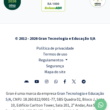
RA 1000
© 2012 - 2026 Gran Tecnologia e Educação S/A
Política de privacidade
Termos de uso
Regulamentos
Segurança
Mapa do site
Gran é uma marca da empresa
Gran Tecnologia e Educação
S/A,
CNPJ: 18.260.822/0001-77, SBS Quadra 02, Bloco J, Lote
10, Edifício Carlton Tower, Sala 201, 2º Andar, Asa Sul,