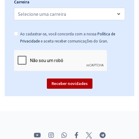
Carreira
Ao cadastrar-se, você concorda com a nossa
Política de
.
Privacidade
e aceita receber comunicações do Gran
Receber novidades