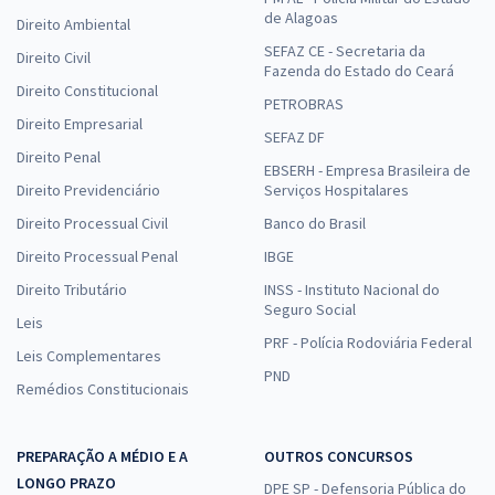
de Alagoas
Direito Ambiental
SEFAZ CE - Secretaria da
Direito Civil
Fazenda do Estado do Ceará
Direito Constitucional
PETROBRAS
Direito Empresarial
SEFAZ DF
Direito Penal
EBSERH - Empresa Brasileira de
Direito Previdenciário
Serviços Hospitalares
Direito Processual Civil
Banco do Brasil
Direito Processual Penal
IBGE
Direito Tributário
INSS - Instituto Nacional do
Seguro Social
Leis
PRF - Polícia Rodoviária Federal
Leis Complementares
PND
Remédios Constitucionais
PREPARAÇÃO A MÉDIO E A
OUTROS CONCURSOS
LONGO PRAZO
DPE SP - Defensoria Pública do