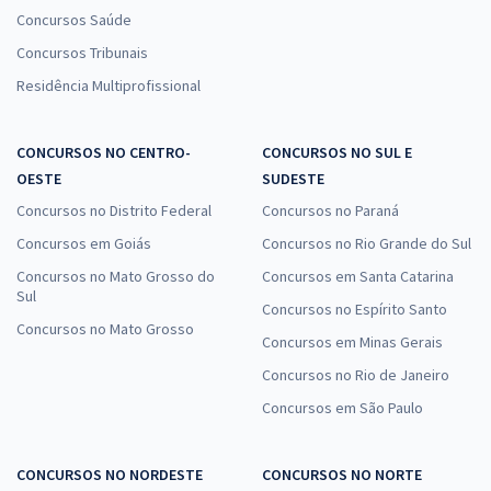
Concursos Saúde
Concursos Tribunais
Residência Multiprofissional
CONCURSOS NO CENTRO-
CONCURSOS NO SUL E
OESTE
SUDESTE
Concursos no Distrito Federal
Concursos no Paraná
Concursos em Goiás
Concursos no Rio Grande do Sul
Concursos no Mato Grosso do
Concursos em Santa Catarina
Sul
Concursos no Espírito Santo
Concursos no Mato Grosso
Concursos em Minas Gerais
Concursos no Rio de Janeiro
Concursos em São Paulo
CONCURSOS NO NORDESTE
CONCURSOS NO NORTE