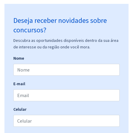
Deseja receber novidades sobre
concursos?
Descubra as oportunidades disponíveis dentro da sua área
de interesse ou da região onde você mora.
Nome
E-mail
Celular