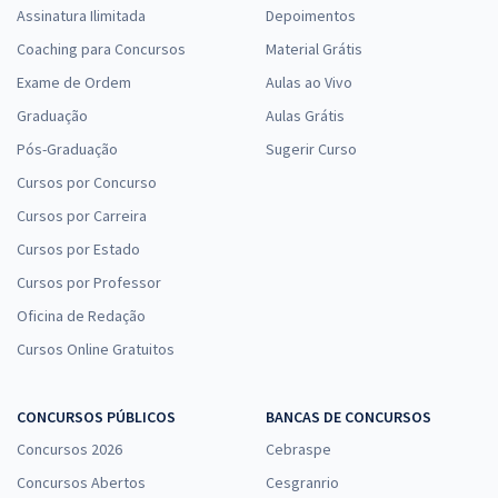
Assinatura Ilimitada
Depoimentos
Coaching para Concursos
Material Grátis
Exame de Ordem
Aulas ao Vivo
Graduação
Aulas Grátis
Pós-Graduação
Sugerir Curso
Cursos por Concurso
Cursos por Carreira
Cursos por Estado
Cursos por Professor
Oficina de Redação
Cursos Online Gratuitos
CONCURSOS PÚBLICOS
BANCAS DE CONCURSOS
Concursos 2026
Cebraspe
Concursos Abertos
Cesgranrio