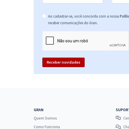
Ao cadastrar-se, você concorda com a nossa
Polít
.
receber comunicações do Gran
Receber novidades
GRAN
SUPOR
Quem Somos
Cen
Como Funciona
Ch