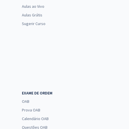
Aulas ao Vivo
Aulas Grátis
Sugerir Curso
EXAME DE ORDEM
OAB
Prova OAB
Calendário OAB
Questões OAB