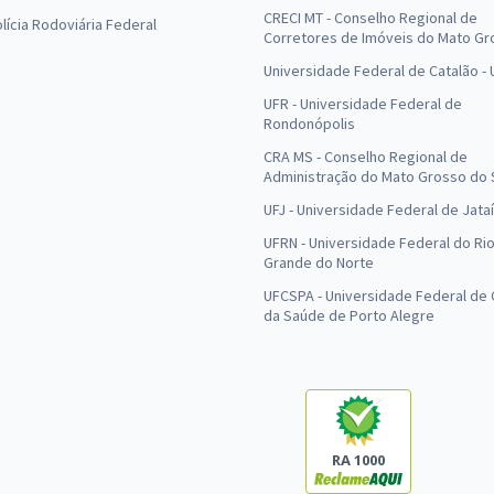
CRECI MT - Conselho Regional de
olícia Rodoviária Federal
Corretores de Imóveis do Mato Gr
Universidade Federal de Catalão -
UFR - Universidade Federal de
Rondonópolis
CRA MS - Conselho Regional de
Administração do Mato Grosso do 
UFJ - Universidade Federal de Jataí
UFRN - Universidade Federal do Ri
Grande do Norte
UFCSPA - Universidade Federal de 
da Saúde de Porto Alegre
RA 1000