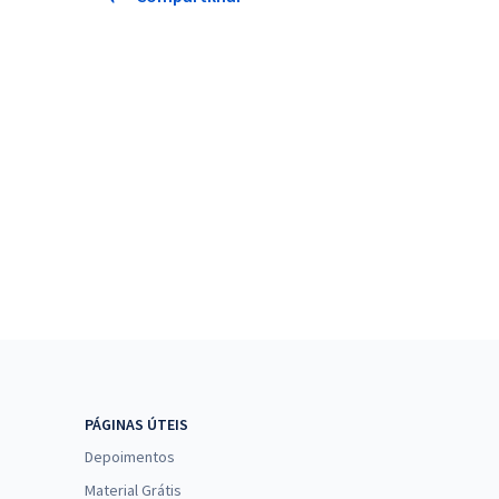
PÁGINAS ÚTEIS
Depoimentos
Material Grátis