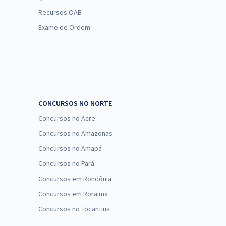
Recursos OAB
Exame de Ordem
CONCURSOS NO NORTE
Concursos no Acre
Concursos no Amazonas
Concursos no Amapá
Concursos no Pará
Concursos em Rondônia
Concursos em Roraima
Concursos no Tocantins