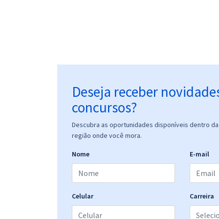
Deseja receber novidade
concursos?
Descubra as oportunidades disponíveis dentro da 
região onde você mora.
Nome
E-mail
Celular
Carreira