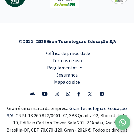
© 2012 - 2026 Gran Tecnologia e Educação S/A
Política de privacidade
Termos de uso
Regulamentos
Segurança
Mapa do site
Gran é uma marca da empresa
Gran Tecnologia e Educação
S/A,
CNPJ: 18.260.822/0001-77, SBS Quadra 02, Bloco J, Lote
10, Edifício Carlton Tower, Sala 201, 2º Andar, Asa Sul,
Brasília-DF, CEP 70.070-120. Gran - 2026 © Todos os direitos