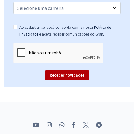
Ao cadastrar-se, você concorda com a nossa
Política de
.
Privacidade
e aceita receber comunicações do Gran
Receber novidades