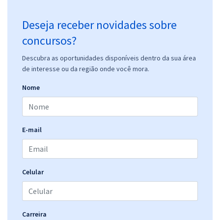
Deseja receber novidades sobre
concursos?
Descubra as oportunidades disponíveis dentro da sua área
de interesse ou da região onde você mora.
Nome
E-mail
Celular
Carreira