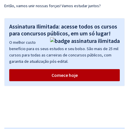
Então, vamos unir nossas forças! Vamos estudar juntos?
Assinatura Ilimitada: acesse todos os cursos
para concursos públicos, em um só lugar!
O melhor custo
benefício para os seus estudos e seu bolso. São mais de 25 mil
cursos para todas as carreiras de concursos públicos, com
garantia de atualização pós-edital.
Comece hoje