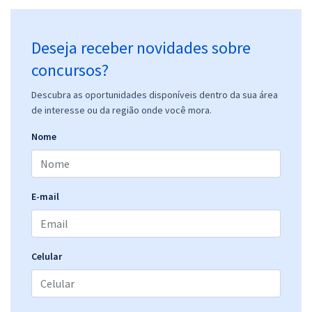
Deseja receber novidades sobre
concursos?
Descubra as oportunidades disponíveis dentro da sua área
de interesse ou da região onde você mora.
Nome
E-mail
Celular