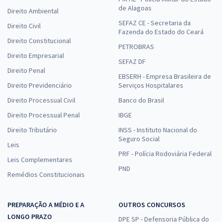
de Alagoas
Direito Ambiental
SEFAZ CE - Secretaria da
Direito Civil
Fazenda do Estado do Ceará
Direito Constitucional
PETROBRAS
Direito Empresarial
SEFAZ DF
Direito Penal
EBSERH - Empresa Brasileira de
Direito Previdenciário
Serviços Hospitalares
Direito Processual Civil
Banco do Brasil
Direito Processual Penal
IBGE
Direito Tributário
INSS - Instituto Nacional do
Seguro Social
Leis
PRF - Polícia Rodoviária Federal
Leis Complementares
PND
Remédios Constitucionais
PREPARAÇÃO A MÉDIO E A
OUTROS CONCURSOS
LONGO PRAZO
DPE SP - Defensoria Pública do