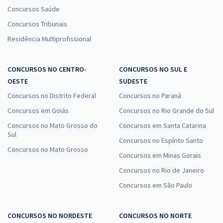
Concursos Saúde
Concursos Tribunais
Residência Multiprofissional
CONCURSOS NO CENTRO-
CONCURSOS NO SUL E
OESTE
SUDESTE
Concursos no Distrito Federal
Concursos no Paraná
Concursos em Goiás
Concursos no Rio Grande do Sul
Concursos no Mato Grosso do
Concursos em Santa Catarina
Sul
Concursos no Espírito Santo
Concursos no Mato Grosso
Concursos em Minas Gerais
Concursos no Rio de Janeiro
Concursos em São Paulo
CONCURSOS NO NORDESTE
CONCURSOS NO NORTE