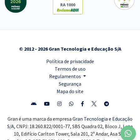
RA 1000
© 2012 - 2026 Gran Tecnologia e Educação S/A
Política de privacidade
Termos de uso
Regulamentos
Segurança
Mapa do site
Gran é uma marca da empresa
Gran Tecnologia e Educação
S/A,
CNPJ: 18.260.822/0001-77, SBS Quadra 02, Bloco J, Lote
10, Edifício Carlton Tower, Sala 201, 2º Andar, Asa Sul,