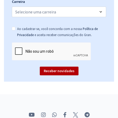
Carreira
Ao cadastrar-se, você concorda com a nossa
Política de
.
Privacidade
e aceita receber comunicações do Gran
Receber novidades