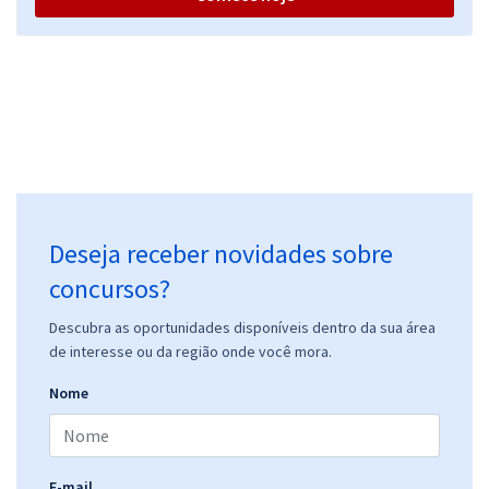
Deseja receber novidades sobre
concursos?
Descubra as oportunidades disponíveis dentro da sua área
de interesse ou da região onde você mora.
Nome
E-mail