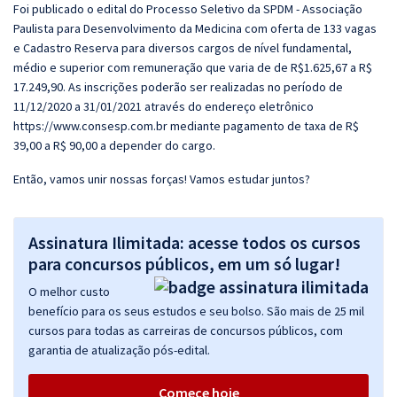
Foi publicado o edital do Processo Seletivo da SPDM - Associação
Paulista para Desenvolvimento da Medicina com oferta de 133 vagas
e Cadastro Reserva para diversos cargos de nível fundamental,
médio e superior com remuneração que varia de de R$1.625,67 a R$
17.249,90. As inscrições poderão ser realizadas no período de
11/12/2020 a 31/01/2021 através do endereço eletrônico
https://www.consesp.com.br mediante pagamento de taxa de R$
39,00 a R$ 90,00 a depender do cargo.
Então, vamos unir nossas forças! Vamos estudar juntos?
Assinatura Ilimitada: acesse todos os cursos
para concursos públicos, em um só lugar!
O melhor custo
benefício para os seus estudos e seu bolso. São mais de 25 mil
cursos para todas as carreiras de concursos públicos, com
garantia de atualização pós-edital.
Comece hoje