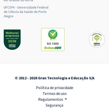
Rio Grande do Norte
UFCSPA - Universidade Federal
de Ciência da Saúde de Porto
Alegre
RA 1000
© 2012 - 2026 Gran Tecnologia e Educação S/A
Política de privacidade
Termos de uso
Regulamentos
Segurança