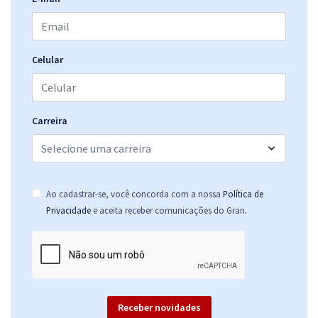
Celular
Carreira
Ao cadastrar-se, você concorda com a nossa
Política de
.
Privacidade
e aceita receber comunicações do Gran
Receber novidades