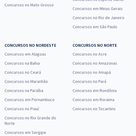
Concursos no Mato Grosso
Concursos em Minas Gerais
Concursos no Rio de Janeiro
Concursos em São Paulo
CONCURSOS NO NORDESTE
CONCURSOS NO NORTE
Concursos em Alagoas
Concursos no Acre
Concursos na Bahia
Concursos no Amazonas
Concursos no Ceará
Concursos no Amapá
Concursos no Maranhão
Concursos no Pará
Concursos na Paraíba
Concursos em Rondônia
Concursos em Pernambuco
Concursos em Roraima
Concursos no Piauí
Concursos no Tocantins
Concursos no Rio Grande do
Norte
Concursos em Sergipe