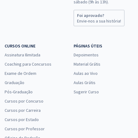
sábado (9h às 13h).
Foi aprovado?
Envie-nos a sua história!
CURSOS ONLINE
PÁGINAS ÚTEIS
Assinatura Ilimitada
Depoimentos
Coaching para Concursos
Material Grátis
Exame de Ordem
Aulas ao Vivo
Graduação
Aulas Grátis
Pós-Graduação
Sugerir Curso
Cursos por Concurso
Cursos por Carreira
Cursos por Estado
Cursos por Professor