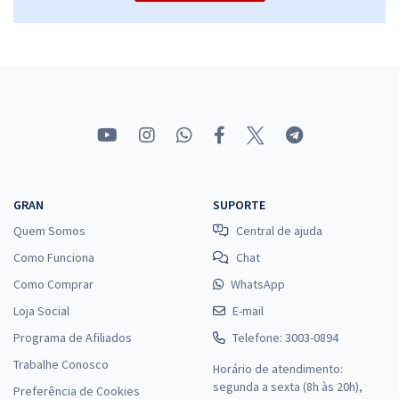
GRAN
SUPORTE
Quem Somos
Central de ajuda
Como Funciona
Chat
Como Comprar
WhatsApp
Loja Social
E-mail
Programa de Afiliados
Telefone: 3003-0894
Trabalhe Conosco
Horário de atendimento:
segunda a sexta (8h às 20h),
Preferência de Cookies