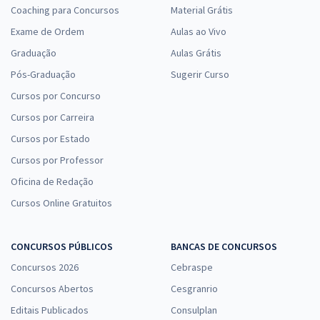
Coaching para Concursos
Material Grátis
Exame de Ordem
Aulas ao Vivo
Graduação
Aulas Grátis
Pós-Graduação
Sugerir Curso
Cursos por Concurso
Cursos por Carreira
Cursos por Estado
Cursos por Professor
Oficina de Redação
Cursos Online Gratuitos
CONCURSOS PÚBLICOS
BANCAS DE CONCURSOS
Concursos 2026
Cebraspe
Concursos Abertos
Cesgranrio
Editais Publicados
Consulplan