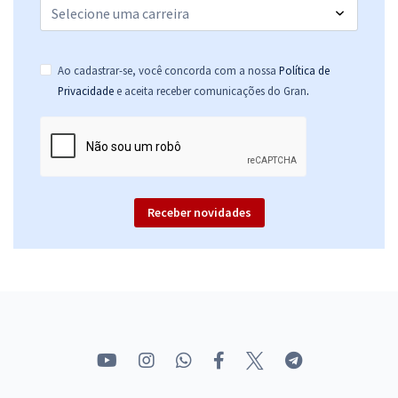
Ao cadastrar-se, você concorda com a nossa
Política de
.
Privacidade
e aceita receber comunicações do Gran
Receber novidades