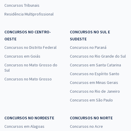
Concursos Tribunais
Residência Multiprofissional
CONCURSOS NO CENTRO-
CONCURSOS NO SUL E
OESTE
SUDESTE
Concursos no Distrito Federal
Concursos no Paraná
Concursos em Goiás
Concursos no Rio Grande do Sul
Concursos no Mato Grosso do
Concursos em Santa Catarina
Sul
Concursos no Espírito Santo
Concursos no Mato Grosso
Concursos em Minas Gerais
Concursos no Rio de Janeiro
Concursos em São Paulo
CONCURSOS NO NORDESTE
CONCURSOS NO NORTE
Concursos em Alagoas
Concursos no Acre