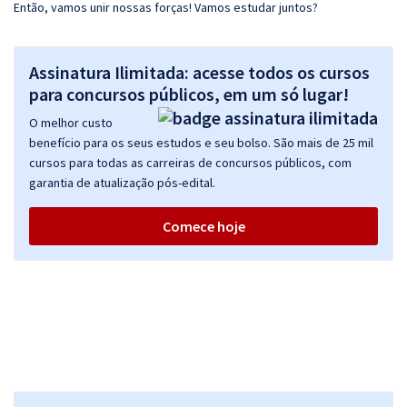
Então, vamos unir nossas forças! Vamos estudar juntos?
Assinatura Ilimitada: acesse todos os cursos
para concursos públicos, em um só lugar!
O melhor custo
benefício para os seus estudos e seu bolso. São mais de 25 mil
cursos para todas as carreiras de concursos públicos, com
garantia de atualização pós-edital.
Comece hoje