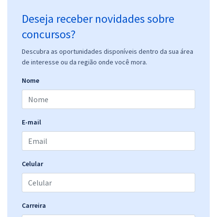
Deseja receber novidades sobre
concursos?
Descubra as oportunidades disponíveis dentro da sua área
de interesse ou da região onde você mora.
Nome
E-mail
Celular
Carreira