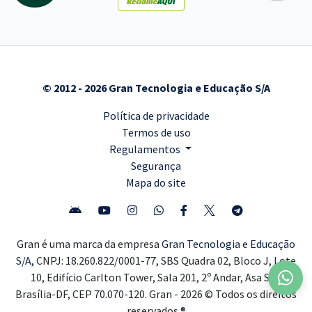
© 2012 - 2026 Gran Tecnologia e Educação S/A
Política de privacidade
Termos de uso
Regulamentos
Segurança
Mapa do site
Gran é uma marca da empresa
Gran Tecnologia e Educação
S/A,
CNPJ: 18.260.822/0001-77, SBS Quadra 02, Bloco J, Lote
10, Edifício Carlton Tower, Sala 201, 2º Andar, Asa Sul,
Brasília-DF, CEP 70.070-120. Gran - 2026 © Todos os direitos
reservados ®