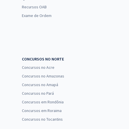
Recursos OAB
Exame de Ordem
CONCURSOS NO NORTE
Concursos no Acre
Concursos no Amazonas
Concursos no Amapá
Concursos no Pará
Concursos em Rondônia
Concursos em Roraima
Concursos no Tocantins