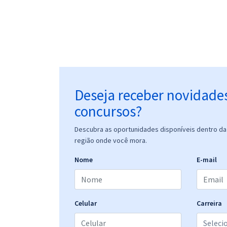
Deseja receber novidade
concursos?
Descubra as oportunidades disponíveis dentro da 
região onde você mora.
Nome
E-mail
Celular
Carreira