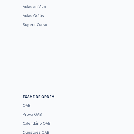
Aulas ao Vivo
Aulas Grátis
Sugerir Curso
EXAME DE ORDEM
OAB
Prova OAB
Calendário OAB
Questões OAB