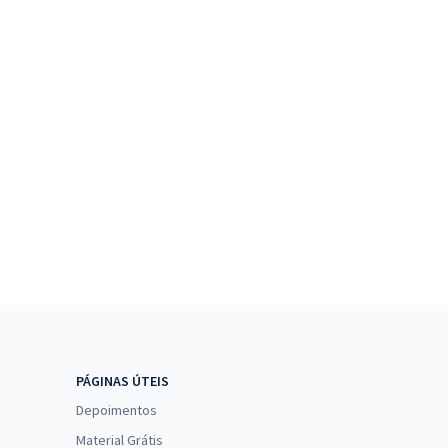
PÁGINAS ÚTEIS
Depoimentos
Material Grátis