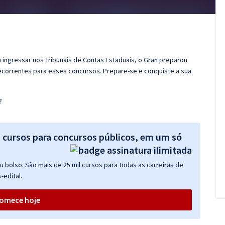
ingressar nos Tribunais de Contas Estaduais, o Gran preparou
recorrentes para esses concursos. Prepare-se e conquiste a sua
?
s cursos para concursos públicos, em um só
 bolso. São mais de 25 mil cursos para todas as carreiras de
-edital.
omece hoje