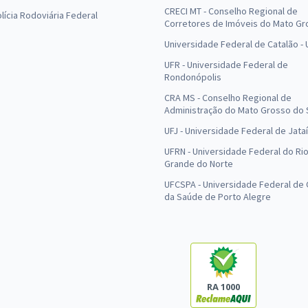
CRECI MT - Conselho Regional de
olícia Rodoviária Federal
Corretores de Imóveis do Mato Gr
Universidade Federal de Catalão -
UFR - Universidade Federal de
Rondonópolis
CRA MS - Conselho Regional de
Administração do Mato Grosso do 
UFJ - Universidade Federal de Jataí
UFRN - Universidade Federal do Ri
Grande do Norte
UFCSPA - Universidade Federal de 
da Saúde de Porto Alegre
RA 1000