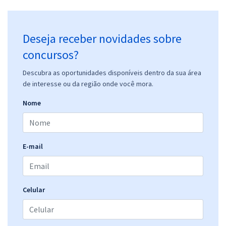
Deseja receber novidades sobre
concursos?
Descubra as oportunidades disponíveis dentro da sua área
de interesse ou da região onde você mora.
Nome
E-mail
Celular