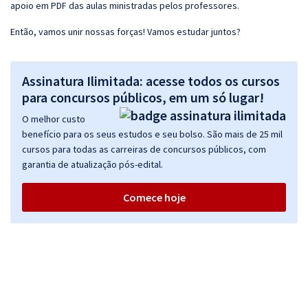
apoio em PDF das aulas ministradas pelos professores.
Então, vamos unir nossas forças! Vamos estudar juntos?
Assinatura Ilimitada: acesse todos os cursos
para concursos públicos, em um só lugar!
O melhor custo
benefício para os seus estudos e seu bolso. São mais de 25 mil
cursos para todas as carreiras de concursos públicos, com
garantia de atualização pós-edital.
Comece hoje