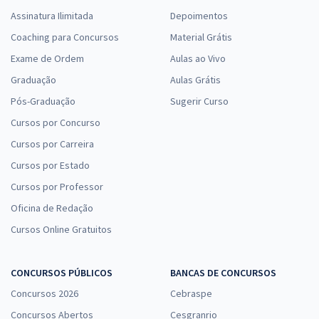
Assinatura Ilimitada
Depoimentos
Coaching para Concursos
Material Grátis
Exame de Ordem
Aulas ao Vivo
Graduação
Aulas Grátis
Pós-Graduação
Sugerir Curso
Cursos por Concurso
Cursos por Carreira
Cursos por Estado
Cursos por Professor
Oficina de Redação
Cursos Online Gratuitos
CONCURSOS PÚBLICOS
BANCAS DE CONCURSOS
Concursos 2026
Cebraspe
Concursos Abertos
Cesgranrio