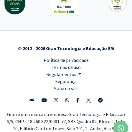
RA 1000
© 2012 - 2026 Gran Tecnologia e Educação S/A
Política de privacidade
Termos de uso
Regulamentos
Segurança
Mapa do site
Gran é uma marca da empresa
Gran Tecnologia e Educação
S/A,
CNPJ: 18.260.822/0001-77, SBS Quadra 02, Bloco J, Lote
10, Edifício Carlton Tower, Sala 201, 2º Andar, Asa Sul,