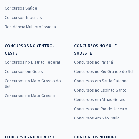
Concursos Saúde
Concursos Tribunais
Residência Multiprofissional
CONCURSOS NO CENTRO-
CONCURSOS NO SUL E
OESTE
SUDESTE
Concursos no Distrito Federal
Concursos no Paraná
Concursos em Goiás
Concursos no Rio Grande do Sul
Concursos no Mato Grosso do
Concursos em Santa Catarina
Sul
Concursos no Espírito Santo
Concursos no Mato Grosso
Concursos em Minas Gerais
Concursos no Rio de Janeiro
Concursos em São Paulo
CONCURSOS NO NORDESTE
CONCURSOS NO NORTE