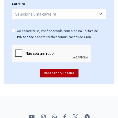
Carreira
Ao cadastrar-se, você concorda com a nossa
Política de
.
Privacidade
e aceita receber comunicações do Gran
Receber novidades