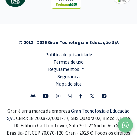
© 2012 - 2026 Gran Tecnologia e Educação S/A
Política de privacidade
Termos de uso
Regulamentos
Segurança
Mapa do site
Gran é uma marca da empresa
Gran Tecnologia e Educação
S/A,
CNPJ: 18.260.822/0001-77, SBS Quadra 02, Bloco J, Lote
10, Edifício Carlton Tower, Sala 201, 2º Andar, Asa Sul,
Brasília-DF, CEP 70.070-120. Gran - 2026 © Todos os direitos