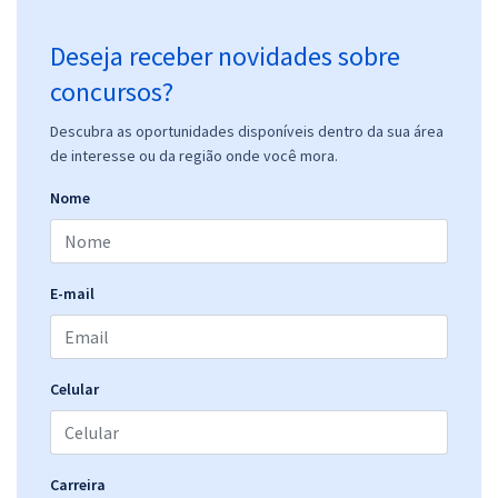
Deseja receber novidades sobre
concursos?
Descubra as oportunidades disponíveis dentro da sua área
de interesse ou da região onde você mora.
Nome
E-mail
Celular
Carreira