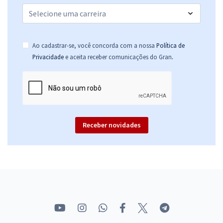
Ao cadastrar-se, você concorda com a nossa
Política de
.
Privacidade
e aceita receber comunicações do Gran
Receber novidades