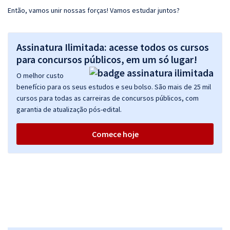
Então, vamos unir nossas forças! Vamos estudar juntos?
Assinatura Ilimitada: acesse todos os cursos
para concursos públicos, em um só lugar!
O melhor custo
benefício para os seus estudos e seu bolso. São mais de 25 mil
cursos para todas as carreiras de concursos públicos, com
garantia de atualização pós-edital.
Comece hoje