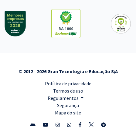
RA 1000
© 2012 - 2026 Gran Tecnologia e Educação S/A
Política de privacidade
Termos de uso
Regulamentos
Segurança
Mapa do site