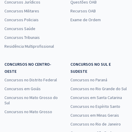
Concursos Jurídicos
Questões OAB
Concursos Militares
Recursos OAB
Concursos Policiais
Exame de Ordem
Concursos Saúde
Concursos Tribunais
Residência Multiprofissional
CONCURSOS NO CENTRO-
CONCURSOS NO SUL E
OESTE
SUDESTE
Concursos no Distrito Federal
Concursos no Paraná
Concursos em Goiás
Concursos no Rio Grande do Sul
Concursos no Mato Grosso do
Concursos em Santa Catarina
Sul
Concursos no Espírito Santo
Concursos no Mato Grosso
Concursos em Minas Gerais
Concursos no Rio de Janeiro