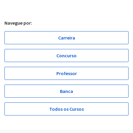
Navegue por:
Carreira
Concurso
Professor
Banca
Todos os Cursos