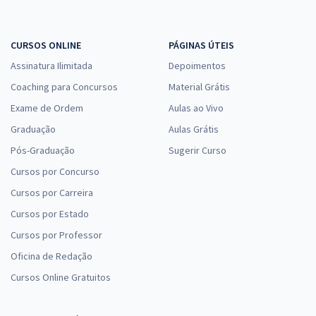
CURSOS ONLINE
PÁGINAS ÚTEIS
Assinatura Ilimitada
Depoimentos
Coaching para Concursos
Material Grátis
Exame de Ordem
Aulas ao Vivo
Graduação
Aulas Grátis
Pós-Graduação
Sugerir Curso
Cursos por Concurso
Cursos por Carreira
Cursos por Estado
Cursos por Professor
Oficina de Redação
Cursos Online Gratuitos