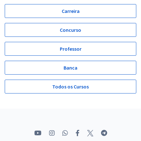
Carreira
Concurso
Professor
Banca
Todos os Cursos