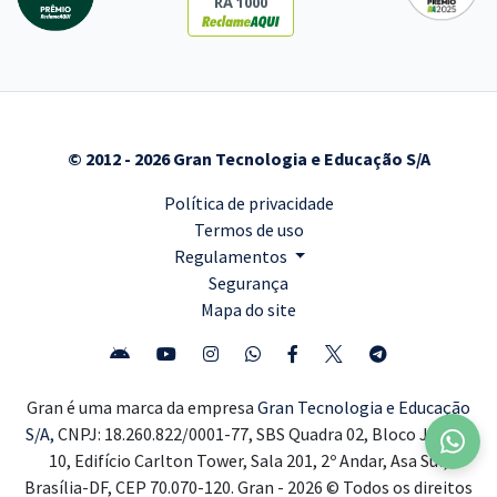
RA 1000
© 2012 - 2026 Gran Tecnologia e Educação S/A
Política de privacidade
Termos de uso
Regulamentos
Segurança
Mapa do site
Gran é uma marca da empresa
Gran Tecnologia e Educação
S/A,
CNPJ: 18.260.822/0001-77, SBS Quadra 02, Bloco J, Lote
10, Edifício Carlton Tower, Sala 201, 2º Andar, Asa Sul,
Brasília-DF, CEP 70.070-120. Gran - 2026 © Todos os direitos