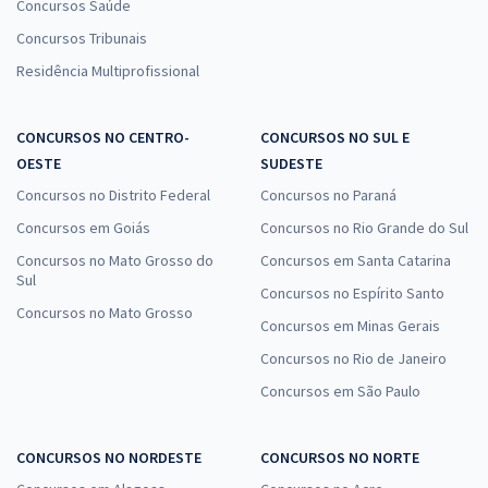
Concursos Saúde
Concursos Tribunais
Residência Multiprofissional
CONCURSOS NO CENTRO-
CONCURSOS NO SUL E
OESTE
SUDESTE
Concursos no Distrito Federal
Concursos no Paraná
Concursos em Goiás
Concursos no Rio Grande do Sul
Concursos no Mato Grosso do
Concursos em Santa Catarina
Sul
Concursos no Espírito Santo
Concursos no Mato Grosso
Concursos em Minas Gerais
Concursos no Rio de Janeiro
Concursos em São Paulo
CONCURSOS NO NORDESTE
CONCURSOS NO NORTE