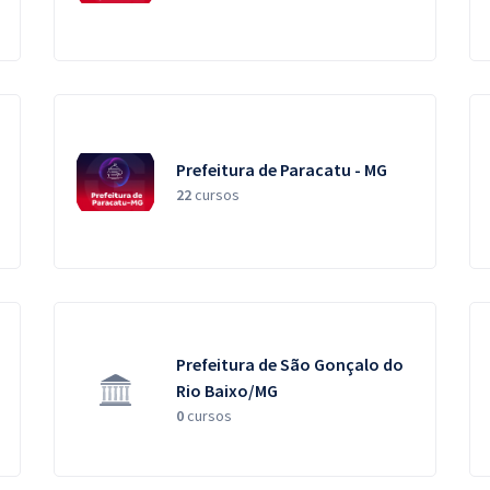
Prefeitura de Paracatu - MG
22
cursos
Prefeitura de São Gonçalo do
Rio Baixo/MG
0
cursos