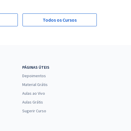
Todos os Cursos
PÁGINAS ÚTEIS
Depoimentos
Material Grátis
Aulas ao Vivo
Aulas Grátis
Sugerir Curso