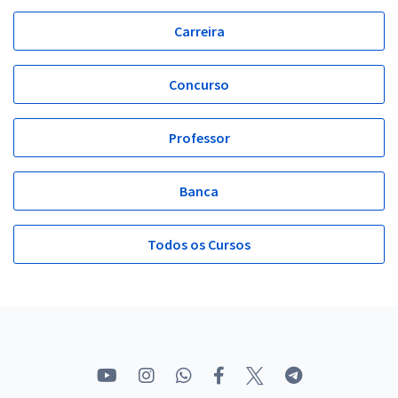
Carreira
Concurso
Professor
Banca
Todos os Cursos