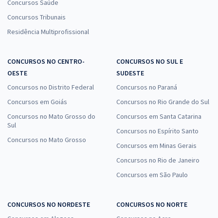
Concursos Saúde
Concursos Tribunais
Residência Multiprofissional
CONCURSOS NO CENTRO-
CONCURSOS NO SUL E
OESTE
SUDESTE
Concursos no Distrito Federal
Concursos no Paraná
Concursos em Goiás
Concursos no Rio Grande do Sul
Concursos no Mato Grosso do
Concursos em Santa Catarina
Sul
Concursos no Espírito Santo
Concursos no Mato Grosso
Concursos em Minas Gerais
Concursos no Rio de Janeiro
Concursos em São Paulo
CONCURSOS NO NORDESTE
CONCURSOS NO NORTE