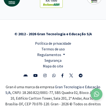
RA 1000
© 2012 - 2026 Gran Tecnologia e Educação S/A
Política de privacidade
Termos de uso
Regulamentos
Segurança
Mapa do site
Gran é uma marca da empresa
Gran Tecnologia e Educação
S/A,
CNPJ: 18.260.822/0001-77, SBS Quadra 02, Bloco J, Lote
10, Edifício Carlton Tower, Sala 201, 2º Andar, Asa Sul,
Brasília-DF, CEP 70.070-120. Gran - 2026 © Todos os direitos