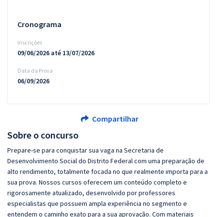
Cronograma
Inscrições
09/06/2026 até 13/07/2026
Data da Prova
06/09/2026
Compartilhar
Sobre o concurso
Prepare-se para conquistar sua vaga na Secretaria de
Desenvolvimento Social do Distrito Federal com uma preparação de
alto rendimento, totalmente focada no que realmente importa para a
sua prova. Nossos cursos oferecem um conteúdo completo e
rigorosamente atualizado, desenvolvido por professores
especialistas que possuem ampla experiência no segmento e
entendem o caminho exato para a sua aprovação. Com materiais