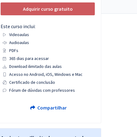
Adquirir curso gratuito
Este curso inclui:
Videoaulas
Audioaulas
PDFs
365 dias para acessar
Download ilimitado das aulas
Acesso no Android, iOS, Windows e Mac
Certificado de conclusão
Fórum de dúvidas com professores
Compartilhar