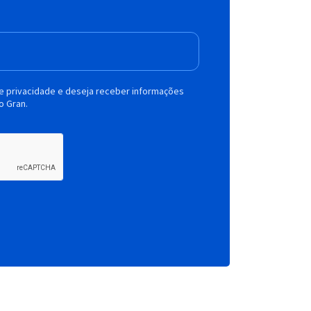
de privacidade e deseja receber informações
o Gran.