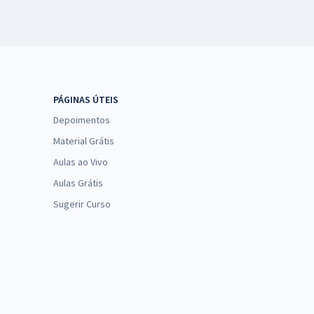
PÁGINAS ÚTEIS
Depoimentos
Material Grátis
Aulas ao Vivo
Aulas Grátis
Sugerir Curso