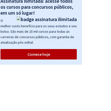
Assinatura Ilimitada: acesse todos
os cursos para concursos públicos,
em um só lugar!
O
melhor custo benefício para os seus estudos e seu
bolso. São mais de 25 mil cursos para todas as
carreiras de concursos públicos, com garantia de
atualização pós-edital.
Comece hoje