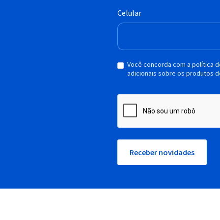
Celular
Você concorda com a política 
adicionais sobre os produtos d
Receber novidades