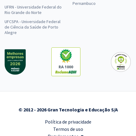
Pernambuco
UFRN - Universidade Federal do
Rio Grande do Norte
UFCSPA - Universidade Federal
de Ciência da Saúde de Porto
Alegre
RA 1000
© 2012 - 2026 Gran Tecnologia e Educação S/A
Política de privacidade
Termos de uso