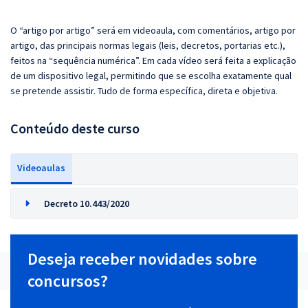
O “artigo por artigo” será em videoaula, com comentários, artigo por
artigo, das principais normas legais (leis, decretos, portarias etc.),
feitos na “sequência numérica”. Em cada vídeo será feita a explicação
de um dispositivo legal, permitindo que se escolha exatamente qual
se pretende assistir. Tudo de forma específica, direta e objetiva.
Conteúdo deste curso
Videoaulas
Decreto 10.443/2020
Deseja receber novidades sobre
concursos?