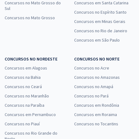
Concursos no Mato Grosso do
Concursos em Santa Catarina
Sul
Concursos no Espírito Santo
Concursos no Mato Grosso
Concursos em Minas Gerais
Concursos no Rio de Janeiro
Concursos em São Paulo
CONCURSOS NO NORDESTE
CONCURSOS NO NORTE
Concursos em Alagoas
Concursos no Acre
Concursos na Bahia
Concursos no Amazonas
Concursos no Ceará
Concursos no Amapá
Concursos no Maranhão
Concursos no Pará
Concursos na Paraíba
Concursos em Rondônia
Concursos em Pernambuco
Concursos em Roraima
Concursos no Piauí
Concursos no Tocantins
Concursos no Rio Grande do
Norte