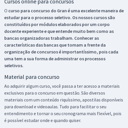
Cursos online para concursos
O
curso para concurso do Gran é uma excelente maneira de
estudar para o processo seletivo. Os nossos cursos são
constituídos por módulos elaborados por um corpo
docente experiente e que entende muito bem como as
bancas organizadoras trabalham. Conhecer as
características das bancas que tomam a frente da
organização de concursos é importantíssimo, pois cada
uma tem a sua forma de administrar os processos
seletivos.
Material para concurso
Ao adquirir algum curso, você passa a ter acesso a materiais
exclusivos para o concurso em questão. São diversos
materiais com um conteúdo riquíssimo, apostilas disponíveis
para download e videoaulas. Tudo para facilitar o seu
entendimento e tornar o seu cronograma mais flexível, pois
é possível estudar onde e quando quiser.