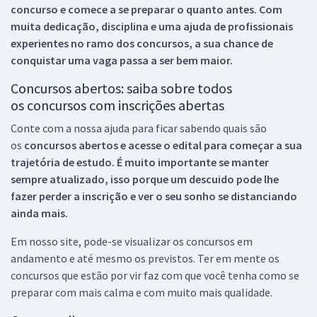
concurso e comece a se preparar o quanto antes. Com
muita dedicação, disciplina e uma ajuda de profissionais
experientes no ramo dos
concursos, a sua chance de
conquistar uma vaga passa a ser bem maior.
Concursos abertos: saiba sobre todos
os concursos com inscrições abertas
Conte com a nossa ajuda para ficar sabendo quais são
os
concursos abertos e acesse o edital para começar a sua
trajetória de estudo. É muito importante se manter
sempre atualizado, isso porque um descuido pode lhe
fazer perder a inscrição e ver o seu sonho se distanciando
ainda mais.
Em nosso site, pode-se visualizar os concursos em
andamento e até mesmo os previstos. Ter em mente os
concursos que estão por vir faz com que você tenha como se
preparar com mais calma e com muito mais qualidade.