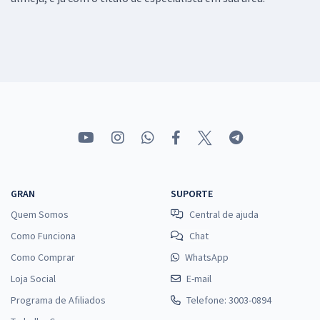
GRAN
SUPORTE
Quem Somos
Central de ajuda
Como Funciona
Chat
Como Comprar
WhatsApp
Loja Social
E-mail
Programa de Afiliados
Telefone: 3003-0894