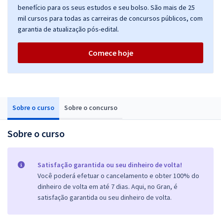
benefício para os seus estudos e seu bolso. São mais de 25
mil cursos para todas as carreiras de concursos públicos, com
garantia de atualização pós-edital.
Comece hoje
Sobre o curso
Sobre o concurso
Sobre o curso
Satisfação garantida ou seu dinheiro de volta!
Você poderá efetuar o cancelamento e obter 100% do
dinheiro de volta em até 7 dias. Aqui, no Gran, é
satisfação garantida ou seu dinheiro de volta.