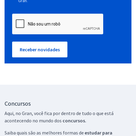
Gran.
Receber novidades
Concursos
Aqui, no Gran, você fica por dentro de tudo o que está
acontecendo no mundo dos
concursos.
Saiba quais são as melhores formas de
estudar para