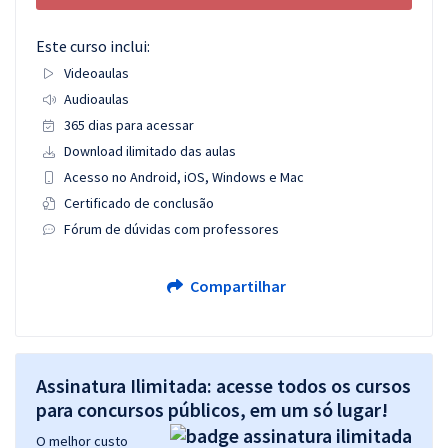
Este curso inclui:
Videoaulas
Audioaulas
365 dias para acessar
Download ilimitado das aulas
Acesso no Android, iOS, Windows e Mac
Certificado de conclusão
Fórum de dúvidas com professores
Compartilhar
Assinatura Ilimitada: acesse todos os cursos
para concursos públicos, em um só lugar!
O melhor custo