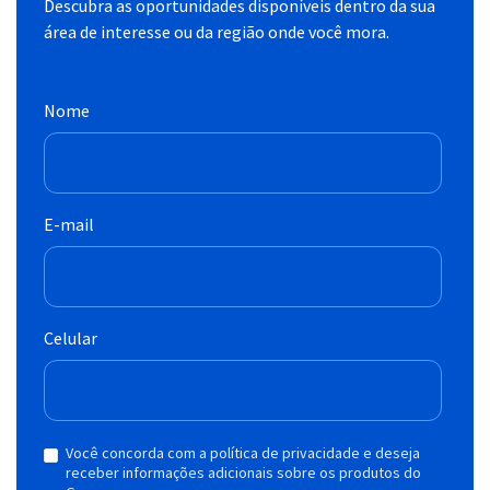
Descubra as oportunidades disponíveis dentro da sua
área de interesse ou da região onde você mora.
Nome
E-mail
Celular
Você concorda com a política de privacidade e deseja
receber informações adicionais sobre os produtos do