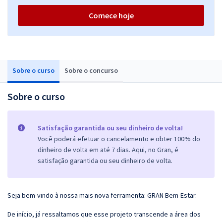
Comece hoje
Sobre o curso
Sobre o concurso
Sobre o curso
Satisfação garantida ou seu dinheiro de volta!
Você poderá efetuar o cancelamento e obter 100% do
dinheiro de volta em até 7 dias. Aqui, no Gran, é
satisfação garantida ou seu dinheiro de volta.
Seja bem-vindo à nossa mais nova ferramenta: GRAN Bem-Estar.
De início, já ressaltamos que esse projeto transcende a área dos