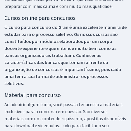
preparar com mais calma e com muito mais qualidade.
Cursos online para concursos
O
curso para concurso do Gran é uma excelente maneira de
estudar para o processo seletivo. Os nossos cursos são
constituídos por módulos elaborados por um corpo
docente experiente e que entende muito bem como as
bancas organizadoras trabalham. Conhecer as
características das bancas que tomam a frente da
organização de concursos é importantíssimo, pois cada
uma tem a sua forma de administrar os processos
seletivos.
Material para concurso
Ao adquirir algum curso, você passa a ter acesso a materiais
exclusivos para o concurso em questão. São diversos
materiais com um conteúdo riquíssimo, apostilas disponíveis
para download e videoaulas. Tudo para facilitar o seu