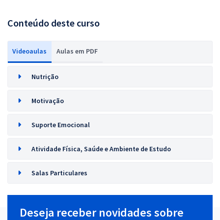
Conteúdo deste curso
Videoaulas
Aulas em PDF
Nutrição
Motivação
Suporte Emocional
Atividade Física, Saúde e Ambiente de Estudo
Salas Particulares
Deseja receber novidades sobre