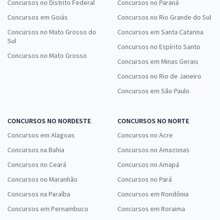
Concursos no Distrito Federal
Concursos no Paraná
Concursos em Goiás
Concursos no Rio Grande do Sul
Concursos no Mato Grosso do
Concursos em Santa Catarina
Sul
Concursos no Espírito Santo
Concursos no Mato Grosso
Concursos em Minas Gerais
Concursos no Rio de Janeiro
Concursos em São Paulo
CONCURSOS NO NORDESTE
CONCURSOS NO NORTE
Concursos em Alagoas
Concursos no Acre
Concursos na Bahia
Concursos no Amazonas
Concursos no Ceará
Concursos no Amapá
Concursos no Maranhão
Concursos no Pará
Concursos na Paraíba
Concursos em Rondônia
Concursos em Pernambuco
Concursos em Roraima