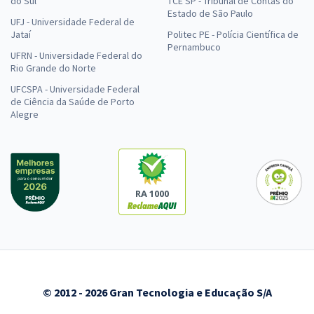
do Sul
TCE SP - Tribunal de Contas do
Estado de São Paulo
UFJ - Universidade Federal de
Jataí
Politec PE - Polícia Científica de
Pernambuco
UFRN - Universidade Federal do
Rio Grande do Norte
UFCSPA - Universidade Federal
de Ciência da Saúde de Porto
Alegre
RA 1000
© 2012 - 2026 Gran Tecnologia e Educação S/A