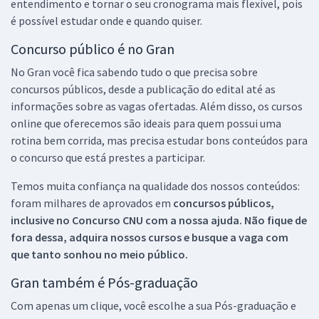
entendimento e tornar o seu cronograma mais flexível, pois
é possível estudar onde e quando quiser.
Concurso público é no Gran
No Gran você fica sabendo tudo o que precisa sobre
concursos públicos, desde a publicação do edital até as
informações sobre as vagas ofertadas. Além disso, os cursos
online que oferecemos são ideais para quem possui uma
rotina bem corrida, mas precisa estudar bons conteúdos para
o concurso que está prestes a participar.
Temos muita confiança na qualidade dos nossos conteúdos:
foram milhares de aprovados em
concursos públicos,
inclusive no
Concurso CNU
com a nossa ajuda. Não fique de
fora dessa, adquira nossos cursos e busque a vaga com
que tanto sonhou no meio público.
Gran também é Pós-graduação
Com apenas um clique, você escolhe a sua Pós-graduação e