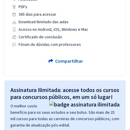
PDFs
365 dias para acessar
Download ilimitado das aulas
Acesso no Android, iOS, Windows e Mac
Certificado de conclusão
Fórum de dúvidas com professores
Compartilhar
Assinatura Ilimitada: acesse todos os cursos
para concursos públicos, em um só lugar!
O melhor custo
benefício para os seus estudos e seu bolso. São mais de 25
mil cursos para todas as carreiras de concursos públicos, com
garantia de atualização pós-edital.