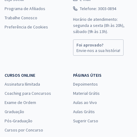
Programa de Afiliados
Telefone: 3003-0894
Trabalhe Conosco
Horário de atendimento:
segunda a sexta (8h às 20h),
Preferência de Cookies
sábado (9h às 13h).
Foi aprovado?
Envie-nos a sua história!
CURSOS ONLINE
PÁGINAS ÚTEIS
Assinatura Ilimitada
Depoimentos
Coaching para Concursos
Material Grátis
Exame de Ordem
Aulas ao Vivo
Graduação
Aulas Grátis
Pós-Graduação
Sugerir Curso
Cursos por Concurso