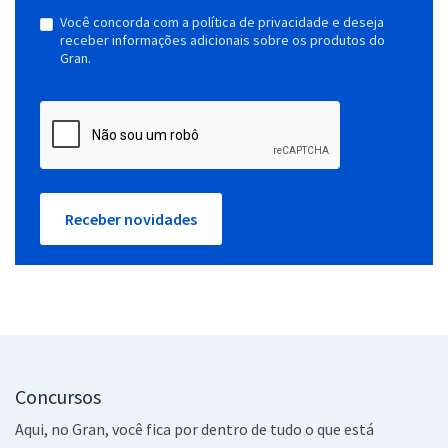
Você concorda com a política de privacidade e deseja
receber informações adicionais sobre os produtos do
Gran.
Receber novidades
Concursos
Aqui, no Gran, você fica por dentro de tudo o que está