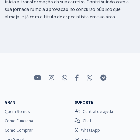
inicia a transformação da sua carreira. Contribuindo com a
sua jornada rumo a aprovação no concurso público que
almeja, e já com o título de especialista em sua área.
GRAN
SUPORTE
Quem Somos
Central de ajuda
Como Funciona
Chat
Como Comprar
WhatsApp
Loja Social
E-mail