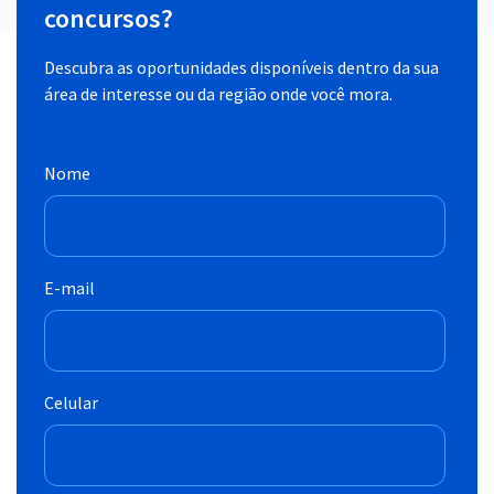
concursos?
Descubra as oportunidades disponíveis dentro da sua
área de interesse ou da região onde você mora.
Nome
E-mail
Celular