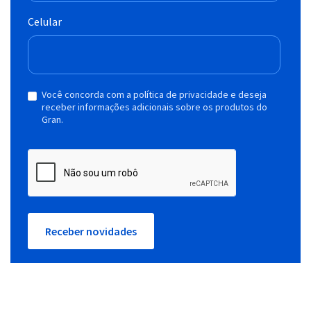
Celular
Você concorda com a política de privacidade e deseja
receber informações adicionais sobre os produtos do
Gran.
Receber novidades