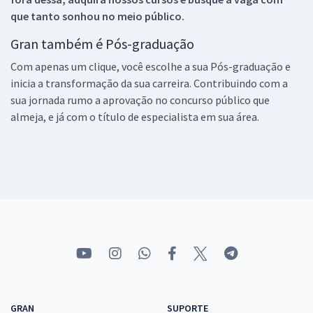
que tanto sonhou no meio público.
Gran também é Pós-graduação
Com apenas um clique, você escolhe a sua Pós-graduação e
inicia a transformação da sua carreira. Contribuindo com a
sua jornada rumo a aprovação no concurso público que
almeja, e já com o título de especialista em sua área.
GRAN
SUPORTE