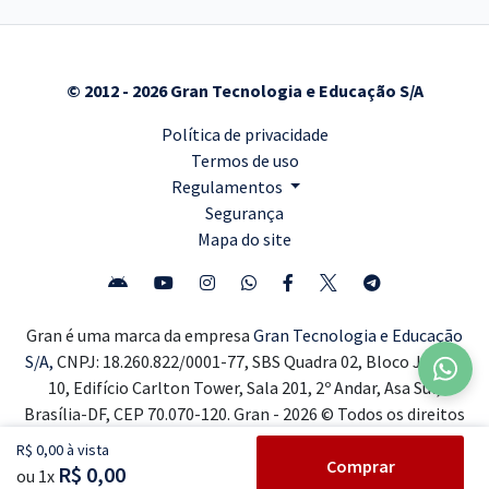
© 2012 - 2026 Gran Tecnologia e Educação S/A
Política de privacidade
Termos de uso
Regulamentos
Segurança
Mapa do site
Gran é uma marca da empresa
Gran Tecnologia e Educação
S/A,
CNPJ: 18.260.822/0001-77, SBS Quadra 02, Bloco J, Lote
10, Edifício Carlton Tower, Sala 201, 2º Andar, Asa Sul,
Brasília-DF, CEP 70.070-120. Gran - 2026 © Todos os direitos
reservados ®
R$ 0,00 à vista
Comprar
R$ 0,00
ou 1x