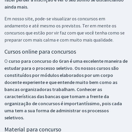
ainda mais.
Em nosso site, pode-se visualizar os concursos em
andamento e até mesmo os previstos. Ter em mente os
concursos que estão por vir faz com que você tenha como se
preparar com mais calma e com muito mais qualidade.
Cursos online para concursos
O
curso para concurso do Gran é uma excelente maneira de
estudar para o processo seletivo. Os nossos cursos são
constituídos por módulos elaborados por um corpo
docente experiente e que entende muito bem como as
bancas organizadoras trabalham. Conhecer as
características das bancas que tomam a frente da
organização de concursos é importantíssimo, pois cada
uma tem a sua forma de administrar os processos
seletivos.
Material para concurso