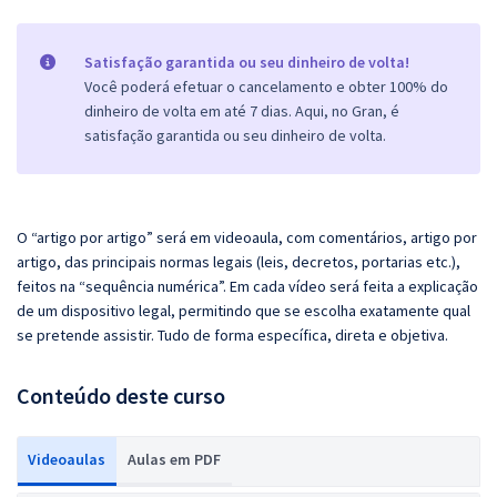
Satisfação garantida ou seu dinheiro de volta!
Você poderá efetuar o cancelamento e obter 100% do
dinheiro de volta em até 7 dias. Aqui, no Gran, é
satisfação garantida ou seu dinheiro de volta.
O “artigo por artigo” será em videoaula, com comentários, artigo por
artigo, das principais normas legais (leis, decretos, portarias etc.),
feitos na “sequência numérica”. Em cada vídeo será feita a explicação
de um dispositivo legal, permitindo que se escolha exatamente qual
se pretende assistir. Tudo de forma específica, direta e objetiva.
Conteúdo deste curso
Videoaulas
Aulas em PDF