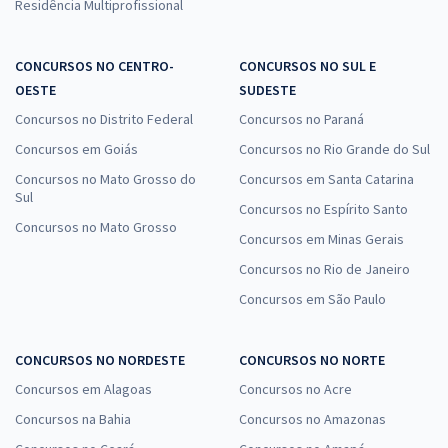
Residência Multiprofissional
CONCURSOS NO CENTRO-
CONCURSOS NO SUL E
OESTE
SUDESTE
Concursos no Distrito Federal
Concursos no Paraná
Concursos em Goiás
Concursos no Rio Grande do Sul
Concursos no Mato Grosso do
Concursos em Santa Catarina
Sul
Concursos no Espírito Santo
Concursos no Mato Grosso
Concursos em Minas Gerais
Concursos no Rio de Janeiro
Concursos em São Paulo
CONCURSOS NO NORDESTE
CONCURSOS NO NORTE
Concursos em Alagoas
Concursos no Acre
Concursos na Bahia
Concursos no Amazonas