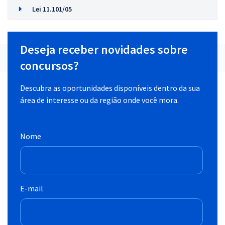
Lei 11.101/05
Deseja receber novidades sobre
concursos?
Descubra as oportunidades disponíveis dentro da sua
área de interesse ou da região onde você mora.
Nome
E-mail