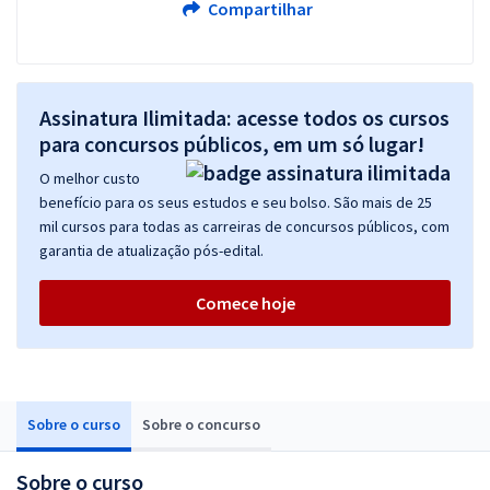
Compartilhar
Assinatura Ilimitada: acesse todos os cursos
para concursos públicos, em um só lugar!
O melhor custo
benefício para os seus estudos e seu bolso. São mais de 25
mil cursos para todas as carreiras de concursos públicos, com
garantia de atualização pós-edital.
Comece hoje
Sobre o curso
Sobre o concurso
Sobre o curso