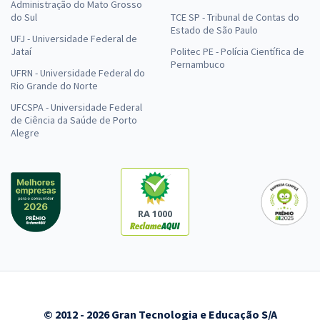
Administração do Mato Grosso
do Sul
TCE SP - Tribunal de Contas do
Estado de São Paulo
UFJ - Universidade Federal de
Jataí
Politec PE - Polícia Científica de
Pernambuco
UFRN - Universidade Federal do
Rio Grande do Norte
UFCSPA - Universidade Federal
de Ciência da Saúde de Porto
Alegre
RA 1000
© 2012 - 2026 Gran Tecnologia e Educação S/A