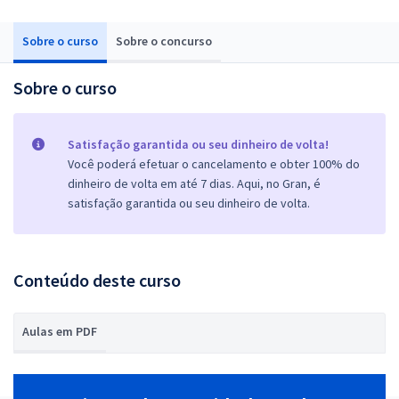
Sobre o curso
Sobre o concurso
Sobre o curso
Satisfação garantida ou seu dinheiro de volta!
Você poderá efetuar o cancelamento e obter 100% do
dinheiro de volta em até 7 dias. Aqui, no Gran, é
satisfação garantida ou seu dinheiro de volta.
Conteúdo deste curso
Aulas em PDF