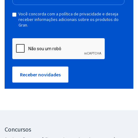
Você concorda com a política de privacidade e deseja
receber informações adicionais sobre os produtos do
Gran.
Receber novidades
Concursos