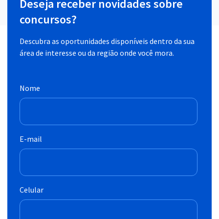
Deseja receber novidades sobre
concursos?
Descubra as oportunidades disponíveis dentro da sua
área de interesse ou da região onde você mora.
Nome
E-mail
Celular