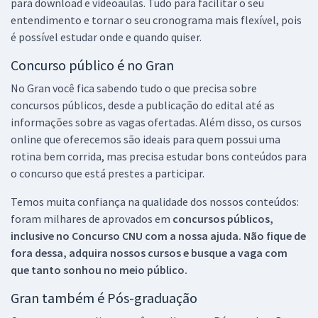
para download e videoaulas. Tudo para facilitar o seu
entendimento e tornar o seu cronograma mais flexível, pois
é possível estudar onde e quando quiser.
Concurso público é no Gran
No Gran você fica sabendo tudo o que precisa sobre
concursos públicos, desde a publicação do edital até as
informações sobre as vagas ofertadas. Além disso, os cursos
online que oferecemos são ideais para quem possui uma
rotina bem corrida, mas precisa estudar bons conteúdos para
o concurso que está prestes a participar.
Temos muita confiança na qualidade dos nossos conteúdos:
foram milhares de aprovados em
concursos públicos,
inclusive no
Concurso CNU
com a nossa ajuda. Não fique de
fora dessa, adquira nossos cursos e busque a vaga com
que tanto sonhou no meio público.
Gran também é Pós-graduação