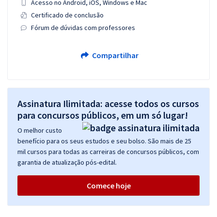
Acesso no Android, iOS, Windows e Mac
Certificado de conclusão
Fórum de dúvidas com professores
Compartilhar
Assinatura Ilimitada: acesse todos os cursos
para concursos públicos, em um só lugar!
O melhor custo
benefício para os seus estudos e seu bolso. São mais de 25
mil cursos para todas as carreiras de concursos públicos, com
garantia de atualização pós-edital.
Comece hoje