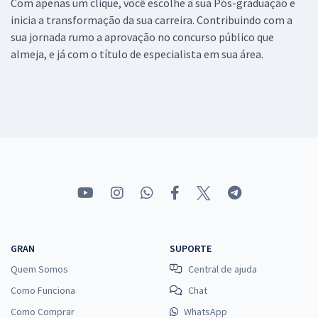
Com apenas um clique, você escolhe a sua Pós-graduação e
inicia a transformação da sua carreira. Contribuindo com a
sua jornada rumo a aprovação no concurso público que
almeja, e já com o título de especialista em sua área.
GRAN
SUPORTE
Quem Somos
Central de ajuda
Como Funciona
Chat
Como Comprar
WhatsApp