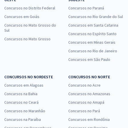
Concursos no Distrito Federal
Concursos no Paraná
Concursos em Goiás
Concursos no Rio Grande do Sul
Concursos no Mato Grosso do
Concursos em Santa Catarina
Sul
Concursos no Espírito Santo
Concursos no Mato Grosso
Concursos em Minas Gerais
Concursos no Rio de Janeiro
Concursos em São Paulo
CONCURSOS NO NORDESTE
CONCURSOS NO NORTE
Concursos em Alagoas
Concursos no Acre
Concursos na Bahia
Concursos no Amazonas
Concursos no Ceará
Concursos no Amapá
Concursos no Maranhão
Concursos no Pará
Concursos na Paraíba
Concursos em Rondônia