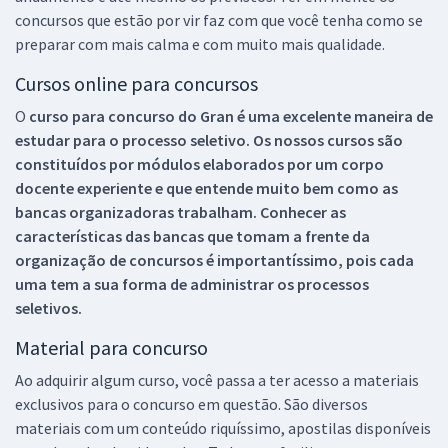
concursos que estão por vir faz com que você tenha como se
preparar com mais calma e com muito mais qualidade.
Cursos online para concursos
O
curso para concurso do Gran é uma excelente maneira de
estudar para o processo seletivo. Os nossos cursos são
constituídos por módulos elaborados por um corpo
docente experiente e que entende muito bem como as
bancas organizadoras trabalham. Conhecer as
características das bancas que tomam a frente da
organização de concursos é importantíssimo, pois cada
uma tem a sua forma de administrar os processos
seletivos.
Material para concurso
Ao adquirir algum curso, você passa a ter acesso a materiais
exclusivos para o concurso em questão. São diversos
materiais com um conteúdo riquíssimo, apostilas disponíveis