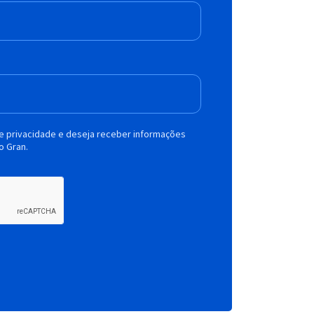
de privacidade e deseja receber informações
o Gran.