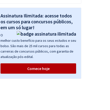
Assinatura Ilimitada: acesse todos
os cursos para concursos públicos,
em um só lugar!
O
melhor custo benefício para os seus estudos e seu
bolso. São mais de 25 mil cursos para todas as
carreiras de concursos públicos, com garantia de
atualização pós-edital.
Comece hoje