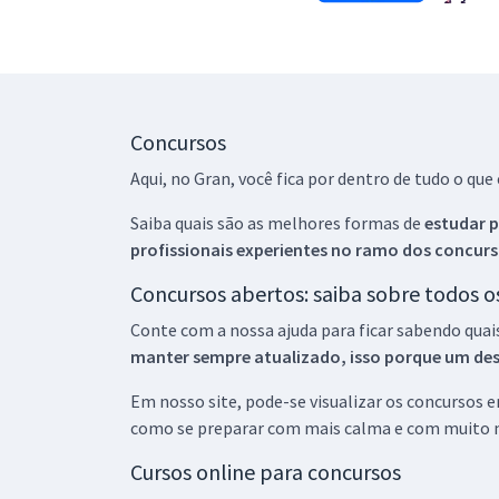
Concursos
Aqui, no Gran, você fica por dentro de tudo o q
Saiba quais são as melhores formas de
estudar p
profissionais experientes no ramo dos
concurs
Concursos abertos: saiba sobre todos 
Conte com a nossa ajuda para ficar sabendo quai
manter sempre atualizado, isso porque um descu
Em nosso site, pode-se visualizar os concursos
como se preparar com mais calma e com muito m
Cursos online para concursos