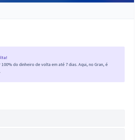
lta!
100% do dinheiro de volta em até 7 dias. Aqui, no Gran, é
.