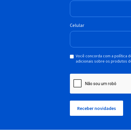
Celular
Você concorda com a política 
adicionais sobre os produtos d
Receber novidades