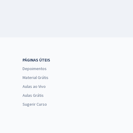
PÁGINAS ÚTEIS
Depoimentos
Material Grátis
Aulas ao Vivo
Aulas Grátis
Sugerir Curso