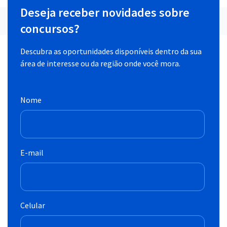
Deseja receber novidades sobre
concursos?
Descubra as oportunidades disponíveis dentro da sua
área de interesse ou da região onde você mora.
Nome
E-mail
Celular