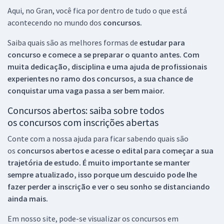
Aqui, no Gran, você fica por dentro de tudo o que está
acontecendo no mundo dos
concursos.
Saiba quais são as melhores formas de
estudar para
concurso e comece a se preparar o quanto antes. Com
muita dedicação, disciplina e uma ajuda de profissionais
experientes no ramo dos
concursos, a sua chance de
conquistar uma vaga passa a ser bem maior.
Concursos abertos: saiba sobre todos
os concursos com inscrições abertas
Conte com a nossa ajuda para ficar sabendo quais são
os
concursos abertos e acesse o edital para começar a sua
trajetória de estudo. É muito importante se manter
sempre atualizado, isso porque um descuido pode lhe
fazer perder a inscrição e ver o seu sonho se distanciando
ainda mais.
Em nosso site, pode-se visualizar os concursos em