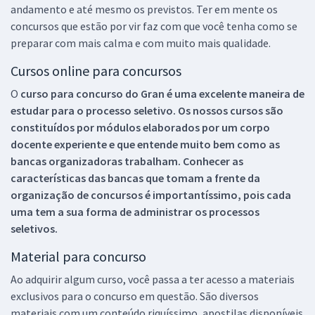
andamento e até mesmo os previstos. Ter em mente os
concursos que estão por vir faz com que você tenha como se
preparar com mais calma e com muito mais qualidade.
Cursos online para concursos
O
curso para concurso do Gran é uma excelente maneira de
estudar para o processo seletivo. Os nossos cursos são
constituídos por módulos elaborados por um corpo
docente experiente e que entende muito bem como as
bancas organizadoras trabalham. Conhecer as
características das bancas que tomam a frente da
organização de concursos é importantíssimo, pois cada
uma tem a sua forma de administrar os processos
seletivos.
Material para concurso
Ao adquirir algum curso, você passa a ter acesso a materiais
exclusivos para o concurso em questão. São diversos
materiais com um conteúdo riquíssimo, apostilas disponíveis