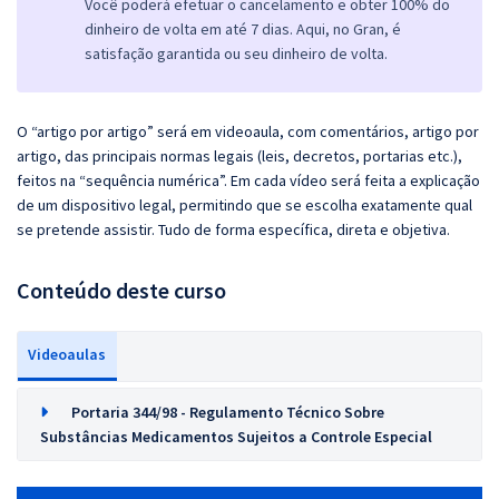
Você poderá efetuar o cancelamento e obter 100% do
dinheiro de volta em até 7 dias. Aqui, no Gran, é
satisfação garantida ou seu dinheiro de volta.
O “artigo por artigo” será em videoaula, com comentários, artigo por
artigo, das principais normas legais (leis, decretos, portarias etc.),
feitos na “sequência numérica”. Em cada vídeo será feita a explicação
de um dispositivo legal, permitindo que se escolha exatamente qual
se pretende assistir. Tudo de forma específica, direta e objetiva.
Conteúdo deste curso
Videoaulas
Portaria 344/98 - Regulamento Técnico Sobre
Substâncias Medicamentos Sujeitos a Controle Especial