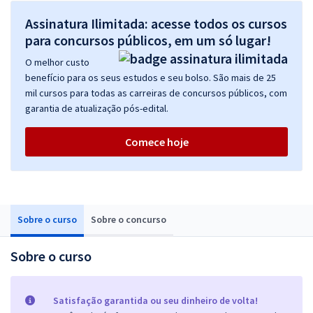
Assinatura Ilimitada: acesse todos os cursos
para concursos públicos, em um só lugar!
O melhor custo
benefício para os seus estudos e seu bolso. São mais de 25
mil cursos para todas as carreiras de concursos públicos, com
garantia de atualização pós-edital.
Comece hoje
Sobre o curso
Sobre o concurso
Sobre o curso
Satisfação garantida ou seu dinheiro de volta!