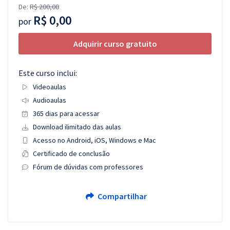
De:
R$ 200,00
R$ 0,00
por
Adquirir curso gratuito
Este curso inclui:
Videoaulas
Audioaulas
365 dias para acessar
Download ilimitado das aulas
Acesso no Android, iOS, Windows e Mac
Certificado de conclusão
Fórum de dúvidas com professores
Compartilhar