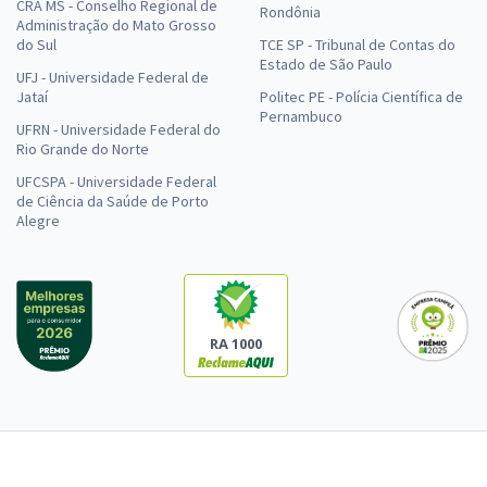
CRA MS - Conselho Regional de
Rondônia
Administração do Mato Grosso
do Sul
TCE SP - Tribunal de Contas do
Estado de São Paulo
UFJ - Universidade Federal de
Jataí
Politec PE - Polícia Científica de
Pernambuco
UFRN - Universidade Federal do
Rio Grande do Norte
UFCSPA - Universidade Federal
de Ciência da Saúde de Porto
Alegre
RA 1000