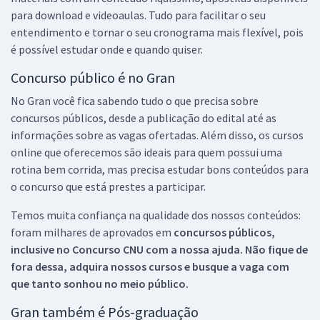
para download e videoaulas. Tudo para facilitar o seu
entendimento e tornar o seu cronograma mais flexível, pois
é possível estudar onde e quando quiser.
Concurso público é no Gran
No Gran você fica sabendo tudo o que precisa sobre
concursos públicos, desde a publicação do edital até as
informações sobre as vagas ofertadas. Além disso, os cursos
online que oferecemos são ideais para quem possui uma
rotina bem corrida, mas precisa estudar bons conteúdos para
o concurso que está prestes a participar.
Temos muita confiança na qualidade dos nossos conteúdos:
foram milhares de aprovados em
concursos públicos,
inclusive no
Concurso CNU
com a nossa ajuda. Não fique de
fora dessa, adquira nossos cursos e busque a vaga com
que tanto sonhou no meio público.
Gran também é Pós-graduação