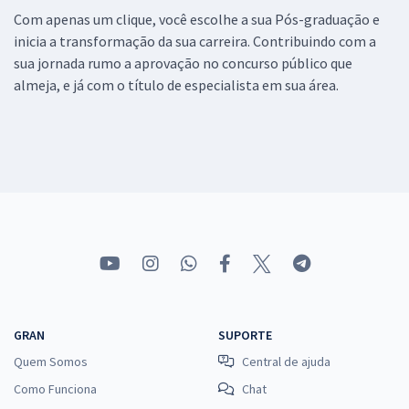
Com apenas um clique, você escolhe a sua Pós-graduação e
inicia a transformação da sua carreira. Contribuindo com a
sua jornada rumo a aprovação no concurso público que
almeja, e já com o título de especialista em sua área.
GRAN
SUPORTE
Quem Somos
Central de ajuda
Como Funciona
Chat