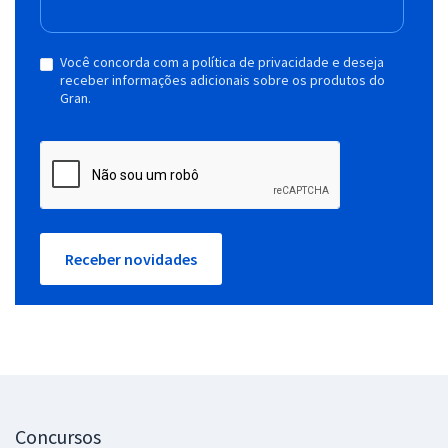
Você concorda com a política de privacidade e deseja
receber informações adicionais sobre os produtos do
Gran.
Receber novidades
Concursos