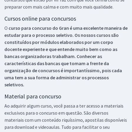
preparar com mais calma e com muito mais qualidade.
Cursos online para concursos
O
curso para concurso do Gran é uma excelente maneira de
estudar para o processo seletivo. Os nossos cursos são
constituídos por módulos elaborados por um corpo
docente experiente e que entende muito bem como as
bancas organizadoras trabalham. Conhecer as
características das bancas que tomam a frente da
organização de concursos é importantíssimo, pois cada
uma tem a sua forma de administrar os processos
seletivos.
Material para concurso
Ao adquirir algum curso, você passa a ter acesso a materiais
exclusivos para o concurso em questão. São diversos
materiais com um conteúdo riquíssimo, apostilas disponíveis
para download e videoaulas. Tudo para facilitar o seu