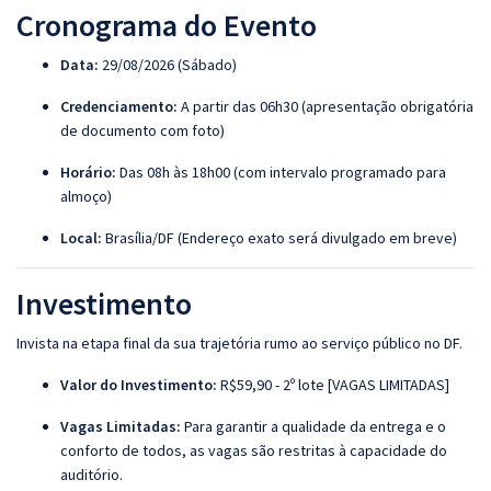
Cronograma do Evento
Data:
29/08/2026 (Sábado)
Credenciamento:
A partir das 06h30 (apresentação obrigatória
de documento com foto)
Horário:
Das 08h às 18h00 (com intervalo programado para
almoço)
Local:
Brasília/DF (Endereço exato será divulgado em breve)
Investimento
Invista na etapa final da sua trajetória rumo ao serviço público no DF.
Valor do Investimento:
R$59,90 - 2º lote [VAGAS LIMITADAS]
Vagas Limitadas:
Para garantir a qualidade da entrega e o
conforto de todos, as vagas são restritas à capacidade do
auditório.