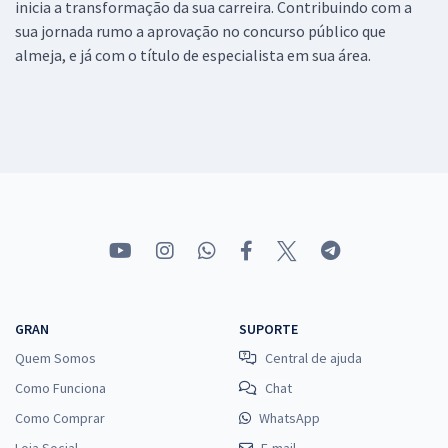
inicia a transformação da sua carreira. Contribuindo com a
sua jornada rumo a aprovação no concurso público que
almeja, e já com o título de especialista em sua área.
GRAN
SUPORTE
Quem Somos
Central de ajuda
Como Funciona
Chat
Como Comprar
WhatsApp