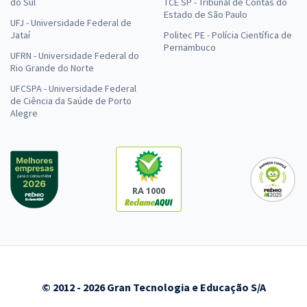
do Sul
TCE SP - Tribunal de Contas do
Estado de São Paulo
UFJ - Universidade Federal de
Jataí
Politec PE - Polícia Científica de
Pernambuco
UFRN - Universidade Federal do
Rio Grande do Norte
UFCSPA - Universidade Federal
de Ciência da Saúde de Porto
Alegre
RA 1000
© 2012 - 2026 Gran Tecnologia e Educação S/A