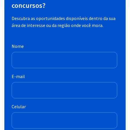
concursos?
Descubra as oportunidades disponíveis dentro da sua
área de interesse ou da região onde você mora.
Nome
E-mail
Celular