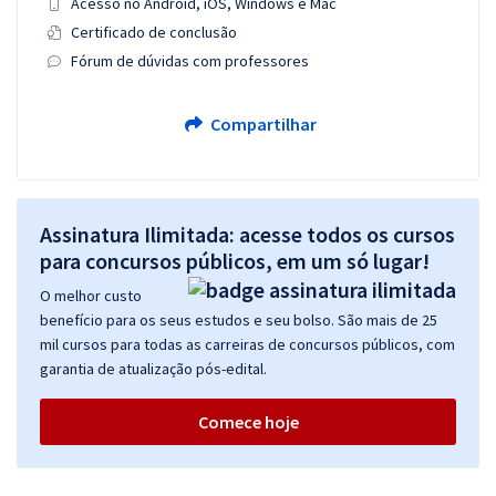
Acesso no Android, iOS, Windows e Mac
Certificado de conclusão
Fórum de dúvidas com professores
Compartilhar
Assinatura Ilimitada: acesse todos os cursos
para concursos públicos, em um só lugar!
O melhor custo
benefício para os seus estudos e seu bolso. São mais de 25
mil cursos para todas as carreiras de concursos públicos, com
garantia de atualização pós-edital.
Comece hoje