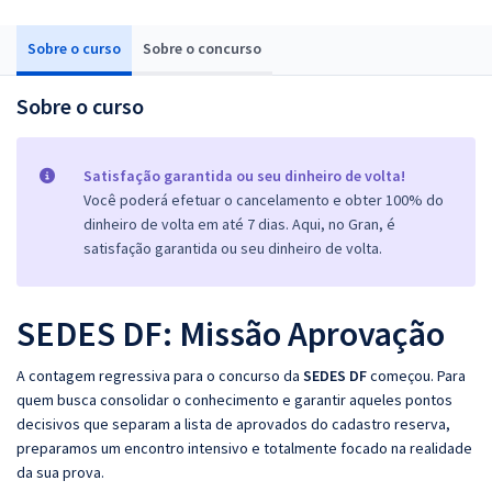
Sobre o curso
Sobre o concurso
Sobre o curso
Satisfação garantida ou seu dinheiro de volta!
Você poderá efetuar o cancelamento e obter 100% do
dinheiro de volta em até 7 dias. Aqui, no Gran, é
satisfação garantida ou seu dinheiro de volta.
SEDES DF: Missão Aprovação
A contagem regressiva para o concurso da
SEDES DF
começou. Para
quem busca consolidar o conhecimento e garantir aqueles pontos
decisivos que separam a lista de aprovados do cadastro reserva,
preparamos um encontro intensivo e totalmente focado na realidade
da sua prova.