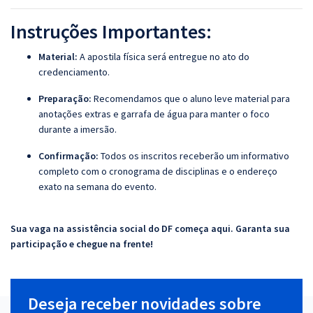
Instruções Importantes:
Material:
A apostila física será entregue no ato do
credenciamento.
Preparação:
Recomendamos que o aluno leve material para
anotações extras e garrafa de água para manter o foco
durante a imersão.
Confirmação:
Todos os inscritos receberão um informativo
completo com o cronograma de disciplinas e o endereço
exato na semana do evento.
Sua vaga na assistência social do DF começa aqui. Garanta sua
participação e chegue na frente!
Deseja receber novidades sobre