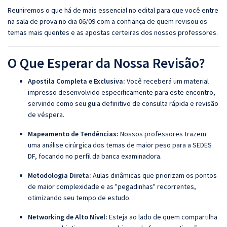
Reuniremos o que há de mais essencial no edital para que você entre
na sala de prova no dia 06/09 com a confiança de quem revisou os
temas mais quentes e as apostas certeiras dos nossos professores.
O Que Esperar da Nossa Revisão?
Apostila Completa e Exclusiva:
Você receberá um material
impresso desenvolvido especificamente para este encontro,
servindo como seu guia definitivo de consulta rápida e revisão
de véspera.
Mapeamento de Tendências:
Nossos professores trazem
uma análise cirúrgica dos temas de maior peso para a SEDES
DF, focando no perfil da banca examinadora.
Metodologia Direta:
Aulas dinâmicas que priorizam os pontos
de maior complexidade e as "pegadinhas" recorrentes,
otimizando seu tempo de estudo.
Networking de Alto Nível:
Esteja ao lado de quem compartilha