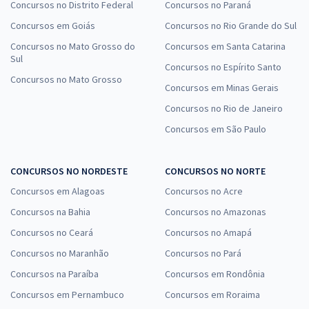
Concursos no Distrito Federal
Concursos no Paraná
Concursos em Goiás
Concursos no Rio Grande do Sul
Concursos no Mato Grosso do
Concursos em Santa Catarina
Sul
Concursos no Espírito Santo
Concursos no Mato Grosso
Concursos em Minas Gerais
Concursos no Rio de Janeiro
Concursos em São Paulo
CONCURSOS NO NORDESTE
CONCURSOS NO NORTE
Concursos em Alagoas
Concursos no Acre
Concursos na Bahia
Concursos no Amazonas
Concursos no Ceará
Concursos no Amapá
Concursos no Maranhão
Concursos no Pará
Concursos na Paraíba
Concursos em Rondônia
Concursos em Pernambuco
Concursos em Roraima