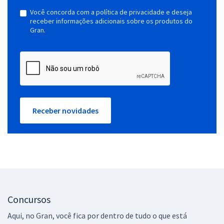
Você concorda com a política de privacidade e deseja
receber informações adicionais sobre os produtos do
Gran.
Receber novidades
Concursos
Aqui, no Gran, você fica por dentro de tudo o que está