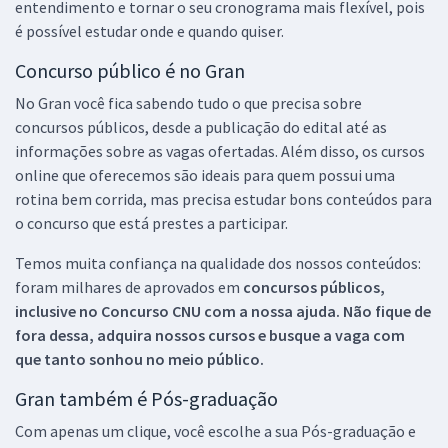
entendimento e tornar o seu cronograma mais flexível, pois
é possível estudar onde e quando quiser.
Concurso público é no Gran
No Gran você fica sabendo tudo o que precisa sobre
concursos públicos, desde a publicação do edital até as
informações sobre as vagas ofertadas. Além disso, os cursos
online que oferecemos são ideais para quem possui uma
rotina bem corrida, mas precisa estudar bons conteúdos para
o concurso que está prestes a participar.
Temos muita confiança na qualidade dos nossos conteúdos:
foram milhares de aprovados em
concursos públicos,
inclusive no
Concurso CNU
com a nossa ajuda. Não fique de
fora dessa, adquira nossos cursos e busque a vaga com
que tanto sonhou no meio público.
Gran também é Pós-graduação
Com apenas um clique, você escolhe a sua Pós-graduação e