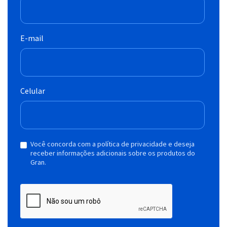
E-mail
Celular
Você concorda com a política de privacidade e deseja
receber informações adicionais sobre os produtos do
Gran.