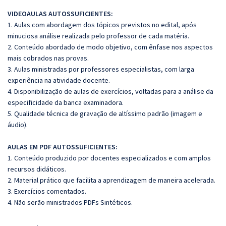
VIDEOAULAS AUTOSSUFICIENTES:
1. Aulas com abordagem dos tópicos previstos no edital, após
minuciosa análise realizada pelo professor de cada matéria.
2. Conteúdo abordado de modo objetivo, com ênfase nos aspectos
mais cobrados nas provas.
3. Aulas ministradas por professores especialistas, com larga
experiência na atividade docente.
4. Disponibilização de aulas de exercícios, voltadas para a análise da
especificidade da banca examinadora.
5. Qualidade técnica de gravação de altíssimo padrão (imagem e
áudio).
AULAS EM PDF AUTOSSUFICIENTES:
1. Conteúdo produzido por docentes especializados e com amplos
recursos didáticos.
2. Material prático que facilita a aprendizagem de maneira acelerada.
3. Exercícios comentados.
4. Não serão ministrados PDFs Sintéticos.