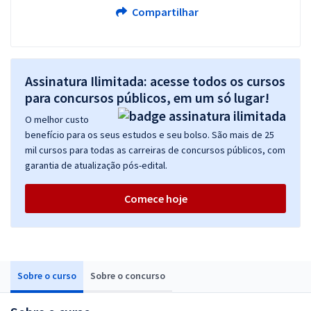
Compartilhar
Assinatura Ilimitada: acesse todos os cursos
para concursos públicos, em um só lugar!
O melhor custo
benefício para os seus estudos e seu bolso. São mais de 25
mil cursos para todas as carreiras de concursos públicos, com
garantia de atualização pós-edital.
Comece hoje
Sobre o curso
Sobre o concurso