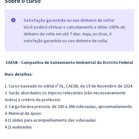
Sobre o curso
Satisfação garantida ou seu dinheiro de volta!
Você poderá efetuar o cancelamento e obter 100% do
dinheiro de volta em até 7 dias. Aqui, no Gran, é
satisfação garantida ou seu dinheiro de volta.
CAESB - Companhia de Saneamento Ambiental do Distrito Federal
Mais detalhes:
1. Curso baseado no edital nº 01, CAESB, de 19 de Novembro de 2024.
2. Serão abordados os tópicos relevantes (não necessariamente
todos) a critério do professor.
3. Carga horária prevista: de 200 a 266 videoaulas, aproximadamente.
4. Material de apoio:
4.1) slides para acompanhamento das videoaulas.
4.2) audioaulas.