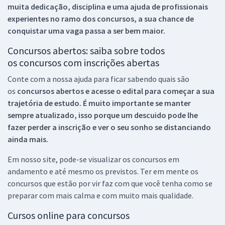
muita dedicação, disciplina e uma ajuda de profissionais
experientes no ramo dos
concursos, a sua chance de
conquistar uma vaga passa a ser bem maior.
Concursos abertos: saiba sobre todos
os concursos com inscrições abertas
Conte com a nossa ajuda para ficar sabendo quais são
os
concursos abertos e acesse o edital para começar a sua
trajetória de estudo. É muito importante se manter
sempre atualizado, isso porque um descuido pode lhe
fazer perder a inscrição e ver o seu sonho se distanciando
ainda mais.
Em nosso site, pode-se visualizar os concursos em
andamento e até mesmo os previstos. Ter em mente os
concursos que estão por vir faz com que você tenha como se
preparar com mais calma e com muito mais qualidade.
Cursos online para concursos