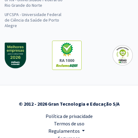
Rio Grande do Norte
UFCSPA - Universidade Federal
de Ciência da Saúde de Porto
Alegre
RA 1000
© 2012 - 2026 Gran Tecnologia e Educação S/A
Política de privacidade
Termos de uso
Regulamentos