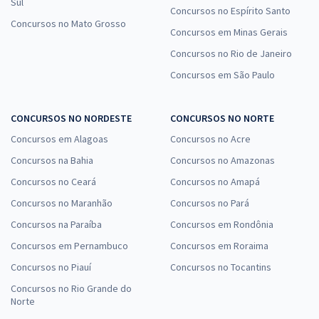
Sul
Concursos no Espírito Santo
Concursos no Mato Grosso
Concursos em Minas Gerais
Concursos no Rio de Janeiro
Concursos em São Paulo
CONCURSOS NO NORDESTE
CONCURSOS NO NORTE
Concursos em Alagoas
Concursos no Acre
Concursos na Bahia
Concursos no Amazonas
Concursos no Ceará
Concursos no Amapá
Concursos no Maranhão
Concursos no Pará
Concursos na Paraíba
Concursos em Rondônia
Concursos em Pernambuco
Concursos em Roraima
Concursos no Piauí
Concursos no Tocantins
Concursos no Rio Grande do
Norte