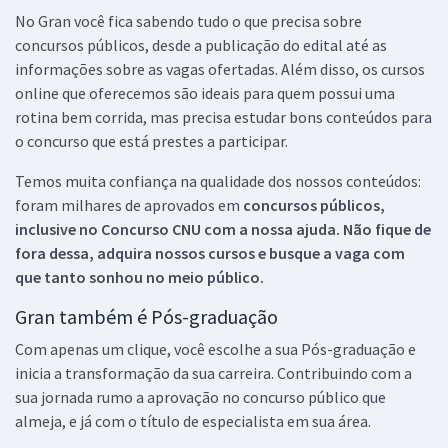
No Gran você fica sabendo tudo o que precisa sobre
concursos públicos, desde a publicação do edital até as
informações sobre as vagas ofertadas. Além disso, os cursos
online que oferecemos são ideais para quem possui uma
rotina bem corrida, mas precisa estudar bons conteúdos para
o concurso que está prestes a participar.
Temos muita confiança na qualidade dos nossos conteúdos:
foram milhares de aprovados em
concursos públicos,
inclusive no
Concurso CNU
com a nossa ajuda. Não fique de
fora dessa, adquira nossos cursos e busque a vaga com
que tanto sonhou no meio público.
Gran também é Pós-graduação
Com apenas um clique, você escolhe a sua Pós-graduação e
inicia a transformação da sua carreira. Contribuindo com a
sua jornada rumo a aprovação no concurso público que
almeja, e já com o título de especialista em sua área.