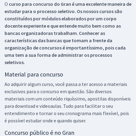
O
curso para concurso do Gran é uma excelente maneira de
estudar para o processo seletivo. Os nossos cursos são
constituídos por módulos elaborados por um corpo
docente experiente e que entende muito bem como as
bancas organizadoras trabalham. Conhecer as
características das bancas que tomam a frente da
organização de concursos é importantíssimo, pois cada
uma tem a sua forma de administrar os processos
seletivos.
Material para concurso
Ao adquirir algum curso, você passa a ter acesso a materiais
exclusivos para o concurso em questão. São diversos
materiais com um conteúdo riquíssimo, apostilas disponíveis
para download e videoaulas. Tudo para facilitar o seu
entendimento e tornar o seu cronograma mais flexível, pois
é possível estudar onde e quando quiser.
Concurso público é no Gran