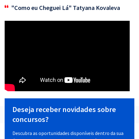
"Como eu Cheguei Lá" Tatyana Kovaleva
Deseja receber novidades sobre
concursos?
Descubra as oportunidades disponíveis dentro da sua