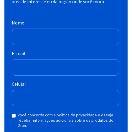
área de interesse ou da região onde você mora.
Nome
E-mail
Celular
Você concorda com a política de privacidade e deseja
receber informações adicionais sobre os produtos do
Gran.