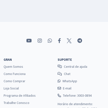
GRAN
SUPORTE
Quem Somos
Central de ajuda
Como Funciona
Chat
Como Comprar
WhatsApp
Loja Social
E-mail
Programa de Afiliados
Telefone: 3003-0894
Trabalhe Conosco
Horário de atendimento: