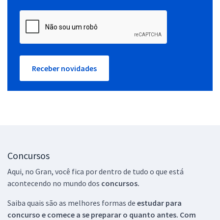
Receber novidades
Concursos
Aqui, no Gran, você fica por dentro de tudo o que está
acontecendo no mundo dos
concursos.
Saiba quais são as melhores formas de
estudar para
concurso e comece a se preparar o quanto antes. Com