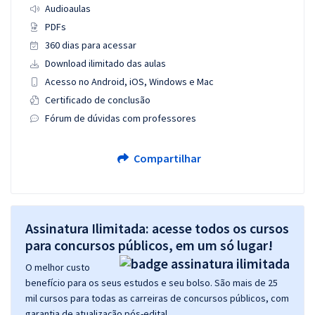
Audioaulas
PDFs
360 dias para acessar
Download ilimitado das aulas
Acesso no Android, iOS, Windows e Mac
Certificado de conclusão
Fórum de dúvidas com professores
Compartilhar
Assinatura Ilimitada: acesse todos os cursos
para concursos públicos, em um só lugar!
O melhor custo
benefício para os seus estudos e seu bolso. São mais de 25
mil cursos para todas as carreiras de concursos públicos, com
garantia de atualização pós-edital.