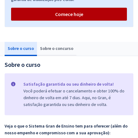
Comece hoje
Sobre o curso
Sobre o concurso
Sobre o curso
Satisfação garantida ou seu dinheiro de volta!
Você poderá efetuar o cancelamento e obter 100% do
dinheiro de volta em até 7 dias. Aqui, no Gran, é
satisfação garantida ou seu dinheiro de volta.
Veja o que o Sistema Gran de Ensino tem para oferecer (além do
nosso empenho e compromisso com a sua aprovação):