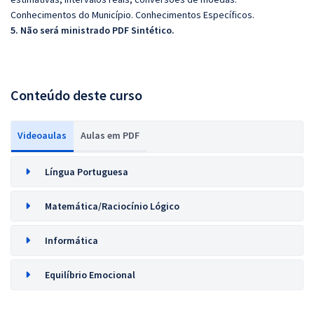
Conhecimentos do Município. Conhecimentos Específicos.
5. Não será ministrado PDF Sintético.
Conteúdo deste curso
Videoaulas
Aulas em PDF
Língua Portuguesa
Matemática/Raciocínio Lógico
Informática
Equilíbrio Emocional