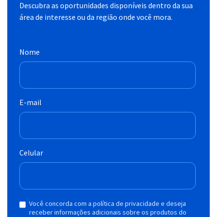
Descubra as oportunidades disponíveis dentro da sua
área de interesse ou da região onde você mora.
Nome
E-mail
Celular
Você concorda com a política de privacidade e deseja
receber informações adicionais sobre os produtos do