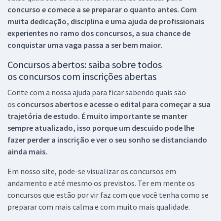
concurso e comece a se preparar o quanto antes. Com
muita dedicação, disciplina e uma ajuda de profissionais
experientes no ramo dos
concursos, a sua chance de
conquistar uma vaga passa a ser bem maior.
Concursos abertos: saiba sobre todos
os concursos com inscrições abertas
Conte com a nossa ajuda para ficar sabendo quais são
os
concursos abertos e acesse o edital para começar a sua
trajetória de estudo. É muito importante se manter
sempre atualizado, isso porque um descuido pode lhe
fazer perder a inscrição e ver o seu sonho se distanciando
ainda mais.
Em nosso site, pode-se visualizar os concursos em
andamento e até mesmo os previstos. Ter em mente os
concursos que estão por vir faz com que você tenha como se
preparar com mais calma e com muito mais qualidade.