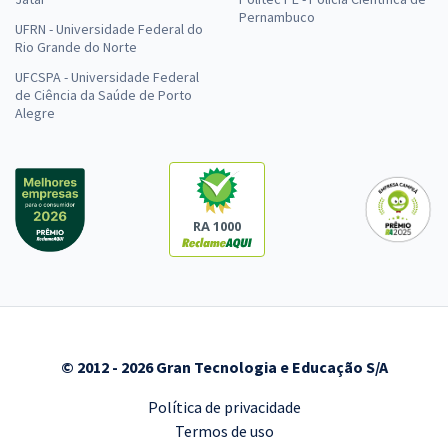
Pernambuco
UFRN - Universidade Federal do
Rio Grande do Norte
UFCSPA - Universidade Federal
de Ciência da Saúde de Porto
Alegre
RA 1000
© 2012 - 2026 Gran Tecnologia e Educação S/A
Política de privacidade
Termos de uso