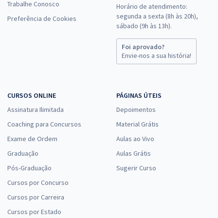
Trabalhe Conosco
Horário de atendimento:
segunda a sexta (8h às 20h),
Preferência de Cookies
sábado (9h às 13h).
Foi aprovado?
Envie-nos a sua história!
CURSOS ONLINE
PÁGINAS ÚTEIS
Assinatura Ilimitada
Depoimentos
Coaching para Concursos
Material Grátis
Exame de Ordem
Aulas ao Vivo
Graduação
Aulas Grátis
Pós-Graduação
Sugerir Curso
Cursos por Concurso
Cursos por Carreira
Cursos por Estado