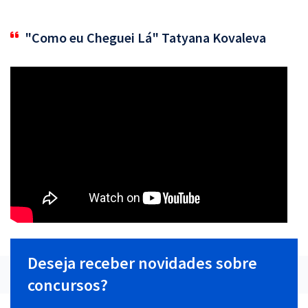
"Como eu Cheguei Lá" Tatyana Kovaleva
Deseja receber novidades sobre
concursos?