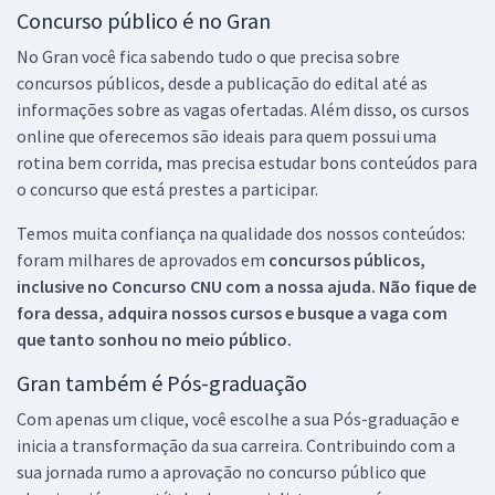
Concurso público é no Gran
No Gran você fica sabendo tudo o que precisa sobre
concursos públicos, desde a publicação do edital até as
informações sobre as vagas ofertadas. Além disso, os cursos
online que oferecemos são ideais para quem possui uma
rotina bem corrida, mas precisa estudar bons conteúdos para
o concurso que está prestes a participar.
Temos muita confiança na qualidade dos nossos conteúdos:
foram milhares de aprovados em
concursos públicos,
inclusive no
Concurso CNU
com a nossa ajuda. Não fique de
fora dessa, adquira nossos cursos e busque a vaga com
que tanto sonhou no meio público.
Gran também é Pós-graduação
Com apenas um clique, você escolhe a sua Pós-graduação e
inicia a transformação da sua carreira. Contribuindo com a
sua jornada rumo a aprovação no concurso público que