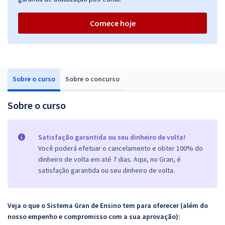
Comece hoje
Sobre o curso
Sobre o concurso
Sobre o curso
Satisfação garantida ou seu dinheiro de volta!
Você poderá efetuar o cancelamento e obter 100% do
dinheiro de volta em até 7 dias. Aqui, no Gran, é
satisfação garantida ou seu dinheiro de volta.
Veja o que o Sistema Gran de Ensino tem para oferecer (além do
nosso empenho e compromisso com a sua aprovação):