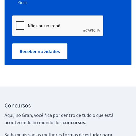
Gran.
Receber novidades
Concursos
Aqui, no Gran, você fica por dentro de tudo o que está
acontecendo no mundo dos
concursos.
Saiba quais são as melhores formas de
estudar para