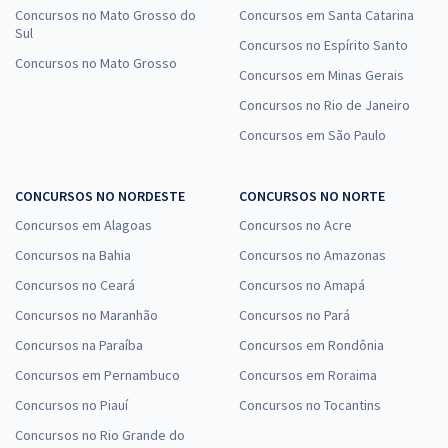
Concursos no Mato Grosso do
Concursos em Santa Catarina
Sul
Concursos no Espírito Santo
Concursos no Mato Grosso
Concursos em Minas Gerais
Concursos no Rio de Janeiro
Concursos em São Paulo
CONCURSOS NO NORDESTE
CONCURSOS NO NORTE
Concursos em Alagoas
Concursos no Acre
Concursos na Bahia
Concursos no Amazonas
Concursos no Ceará
Concursos no Amapá
Concursos no Maranhão
Concursos no Pará
Concursos na Paraíba
Concursos em Rondônia
Concursos em Pernambuco
Concursos em Roraima
Concursos no Piauí
Concursos no Tocantins
Concursos no Rio Grande do