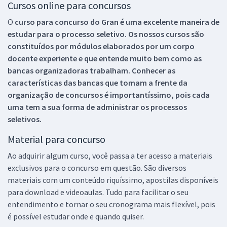
Cursos online para concursos
O
curso para concurso do Gran é uma excelente maneira de
estudar para o processo seletivo. Os nossos cursos são
constituídos por módulos elaborados por um corpo
docente experiente e que entende muito bem como as
bancas organizadoras trabalham. Conhecer as
características das bancas que tomam a frente da
organização de concursos é importantíssimo, pois cada
uma tem a sua forma de administrar os processos
seletivos.
Material para concurso
Ao adquirir algum curso, você passa a ter acesso a materiais
exclusivos para o concurso em questão. São diversos
materiais com um conteúdo riquíssimo, apostilas disponíveis
para download e videoaulas. Tudo para facilitar o seu
entendimento e tornar o seu cronograma mais flexível, pois
é possível estudar onde e quando quiser.