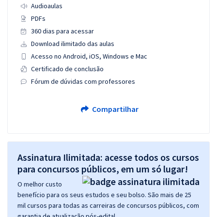
Audioaulas
PDFs
360 dias para acessar
Download ilimitado das aulas
Acesso no Android, iOS, Windows e Mac
Certificado de conclusão
Fórum de dúvidas com professores
Compartilhar
Assinatura Ilimitada: acesse todos os cursos
para concursos públicos, em um só lugar!
O melhor custo
benefício para os seus estudos e seu bolso. São mais de 25
mil cursos para todas as carreiras de concursos públicos, com
garantia de atualização pós-edital.