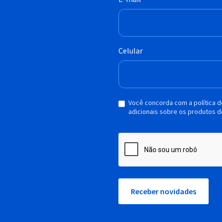
Celular
Você concorda com a política 
adicionais sobre os produtos d
Receber novidades