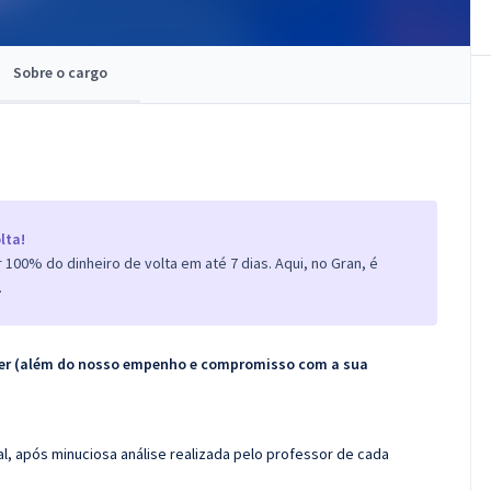
Sobre o cargo
lta!
100% do dinheiro de volta em até 7 dias. Aqui, no Gran, é
.
ecer (além do nosso empenho e compromisso com a sua
l, após minuciosa análise realizada pelo professor de cada