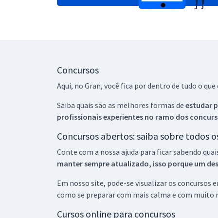
Concursos
Aqui, no Gran, você fica por dentro de tudo o q
Saiba quais são as melhores formas de
estudar p
profissionais experientes no ramo dos
concurs
Concursos abertos: saiba sobre todos 
Conte com a nossa ajuda para ficar sabendo quai
manter sempre atualizado, isso porque um descu
Em nosso site, pode-se visualizar os concursos
como se preparar com mais calma e com muito m
Cursos online para concursos