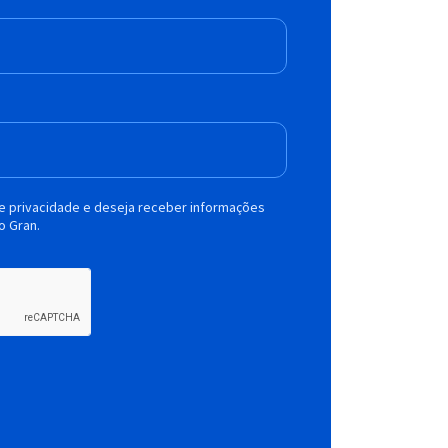
de privacidade e deseja receber informações
o Gran.