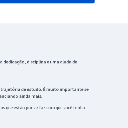
 dedicação, disciplina e uma ajuda de
.
 trajetória de estudo. É muito importante se
tanciando ainda mais.
s que estão por vir faz com que você tenha