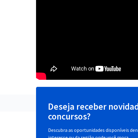
Deseja receber novida
concursos?
Descubra as oportunidades disponíveis dent
interesse ou da região onde você mora.