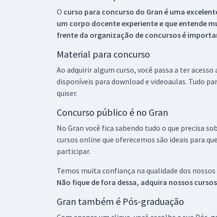
O
curso para concurso do Gran é uma excelente
um corpo docente experiente e que entende m
frente da organização de concursos é importan
Material para concurso
Ao adquirir algum curso, você passa a ter acesso
disponíveis para download e videoaulas. Tudo par
quiser.
Concurso público é no Gran
No Gran você fica sabendo tudo o que precisa sob
cursos online que oferecemos são ideais para qu
participar.
Temos muita confiança na qualidade dos nossos
Não fique de fora dessa, adquira nossos curso
Gran também é Pós-graduação