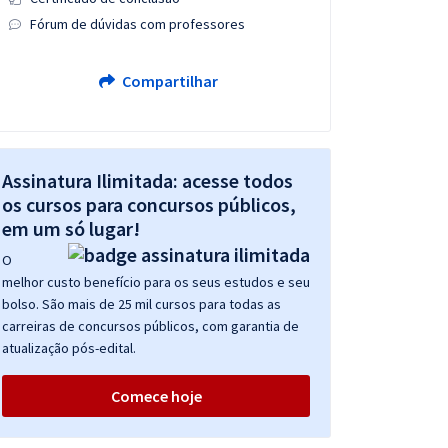
Fórum de dúvidas com professores
Compartilhar
Assinatura Ilimitada: acesse todos
os cursos para concursos públicos,
em um só lugar!
O
melhor custo benefício para os seus estudos e seu
bolso. São mais de 25 mil cursos para todas as
carreiras de concursos públicos, com garantia de
atualização pós-edital.
Comece hoje