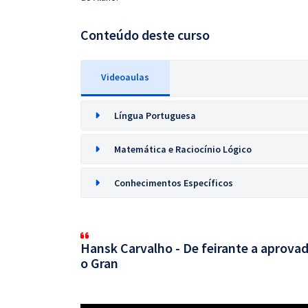
Conteúdo deste curso
Videoaulas
Língua Portuguesa
Matemática e Raciocínio Lógico
Conhecimentos Específicos
Hansk Carvalho - De feirante a aprovad
o Gran