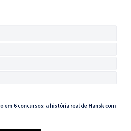
o em 6 concursos: a história real de Hansk com