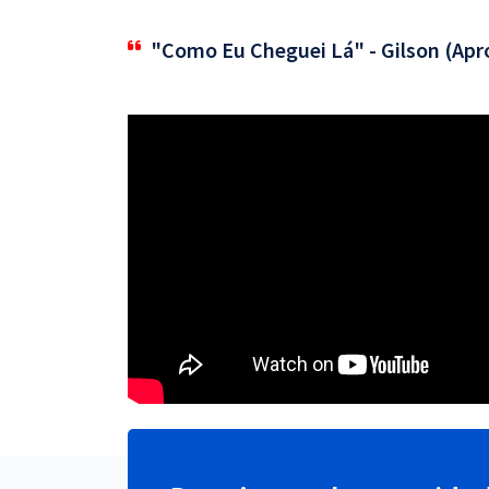
"Como Eu Cheguei Lá" - Gilson (Apr