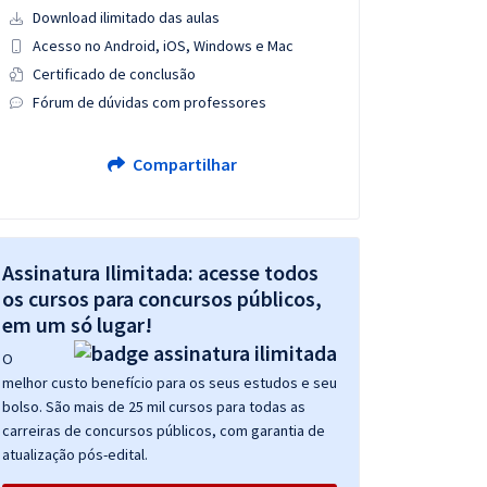
Download ilimitado das aulas
Acesso no Android, iOS, Windows e Mac
Certificado de conclusão
Fórum de dúvidas com professores
Compartilhar
Assinatura Ilimitada: acesse todos
os cursos para concursos públicos,
em um só lugar!
O
melhor custo benefício para os seus estudos e seu
bolso. São mais de 25 mil cursos para todas as
carreiras de concursos públicos, com garantia de
atualização pós-edital.