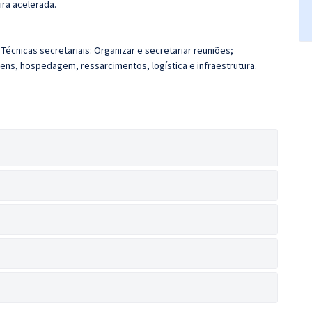
ira acelerada.
 Técnicas secretariais: Organizar e secretariar reuniões;
ens, hospedagem, ressarcimentos, logística e infraestrutura.