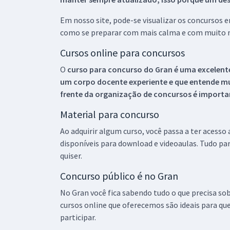
Em nosso site, pode-se visualizar os concursos
como se preparar com mais calma e com muito m
Cursos online para concursos
O
curso para concurso do Gran é uma excelente
um corpo docente experiente e que entende m
frente da organização de concursos é importan
Material para concurso
Ao adquirir algum curso, você passa a ter acesso
disponíveis para download e videoaulas. Tudo par
quiser.
Concurso público é no Gran
No Gran você fica sabendo tudo o que precisa sob
cursos online que oferecemos são ideais para qu
participar.