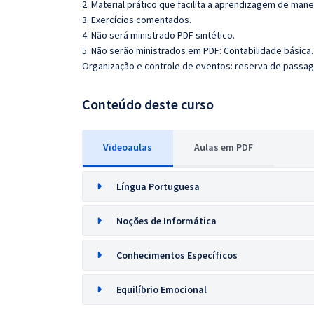
2. Material prático que facilita a aprendizagem de mane
3. Exercícios comentados.
4. Não será ministrado PDF sintético.
5. Não serão ministrados em PDF:
Contabilidade básica.
Organização e controle de eventos: reserva de passag
Conteúdo deste curso
Videoaulas
Aulas em PDF
Língua Portuguesa
Noções de Informática
Conhecimentos Específicos
Equilíbrio Emocional