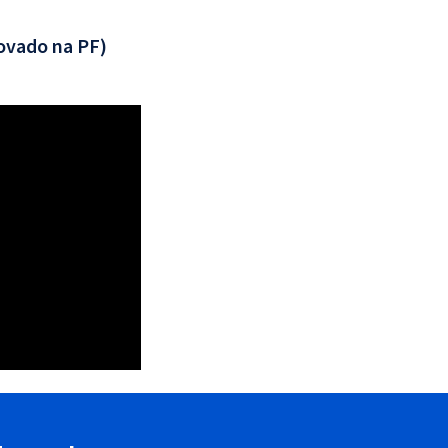
ovado na PF)