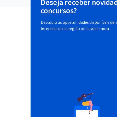
Deseja receber novida
concursos?
Descubra as oportunidades disponíveis dent
interesse ou da região onde você mora.