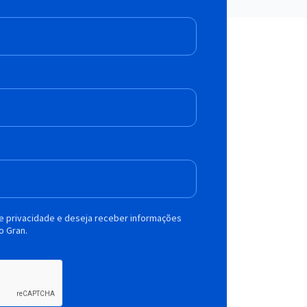
de privacidade e deseja receber informações
o Gran.