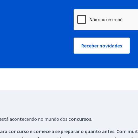
Receber novidades
ue está acontecendo no mundo dos
concursos.
ara concurso e comece a se preparar o quanto antes. Com muita