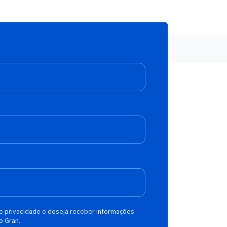
de privacidade e deseja receber informações
o Gran.