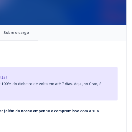
Sobre o cargo
lta!
100% do dinheiro de volta em até 7 dias. Aqui, no Gran, é
.
ecer (além do nosso empenho e compromisso com a sua