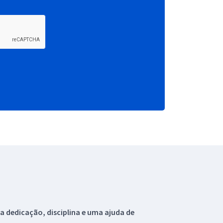
 dedicação, disciplina e uma ajuda de