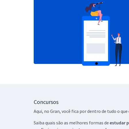
Concursos
Aqui, no Gran, você fica por dentro de tudo o q
Saiba quais são as melhores formas de
estudar p