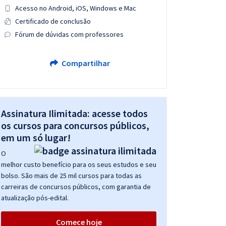
Acesso no Android, iOS, Windows e Mac
Certificado de conclusão
Fórum de dúvidas com professores
Compartilhar
Assinatura Ilimitada: acesse todos
os cursos para concursos públicos,
em um só lugar!
O
melhor custo benefício para os seus estudos e seu
bolso. São mais de 25 mil cursos para todas as
carreiras de concursos públicos, com garantia de
atualização pós-edital.
Comece hoje