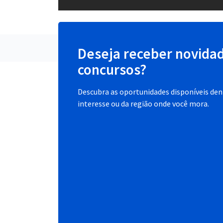
Deseja receber novida
concursos?
Descubra as oportunidades disponíveis dent
interesse ou da região onde você mora.