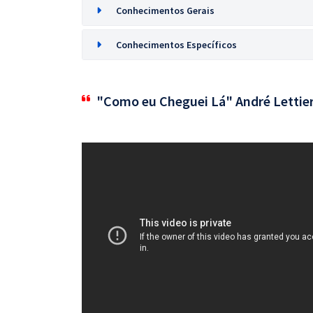
Conhecimentos Gerais
Conhecimentos Específicos
"Como eu Cheguei Lá" André Lettier