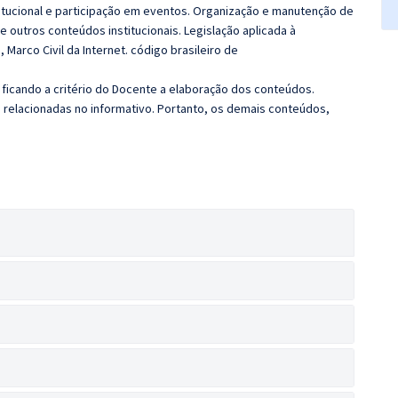
titucional e participação em eventos. Organização e manutenção de
 e outros conteúdos institucionais. Legislação aplicada à
Marco Civil da Internet. código brasileiro de
ficando a critério do Docente a elaboração dos conteúdos.
s relacionadas no informativo. Portanto, os demais conteúdos,