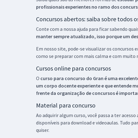
profissionais experientes no ramo dos
concurs
Concursos abertos: saiba sobre todos 
Conte com a nossa ajuda para ficar sabendo quai
manter sempre atualizado, isso porque um descu
Em nosso site, pode-se visualizar os concursos
como se preparar com mais calma e com muito m
Cursos online para concursos
O
curso para concurso do Gran é uma excelente
um corpo docente experiente e que entende m
frente da organização de concursos é importan
Material para concurso
Ao adquirir algum curso, você passa a ter acesso
disponíveis para download e videoaulas. Tudo par
quiser.