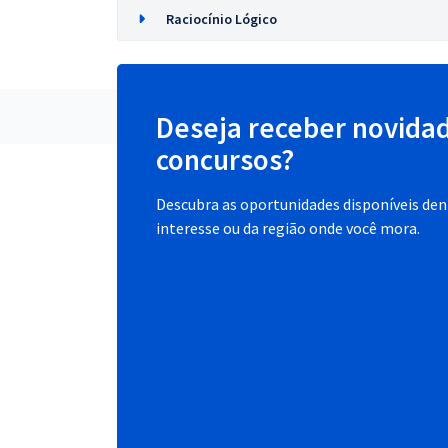
Raciocínio Lógico
Deseja receber novida
concursos?
Descubra as oportunidades disponíveis dent
interesse ou da região onde você mora.