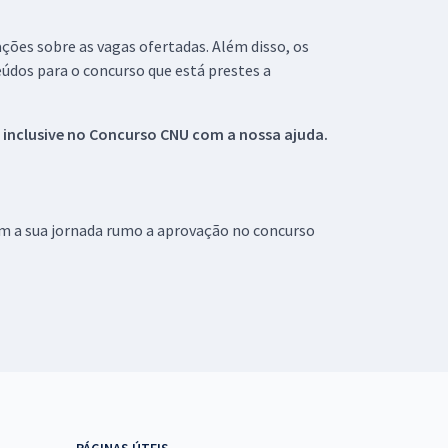
ações sobre as vagas ofertadas. Além disso, os
údos para o concurso que está prestes a
 inclusive no
Concurso CNU
com a nossa ajuda.
om a sua jornada rumo a aprovação no concurso