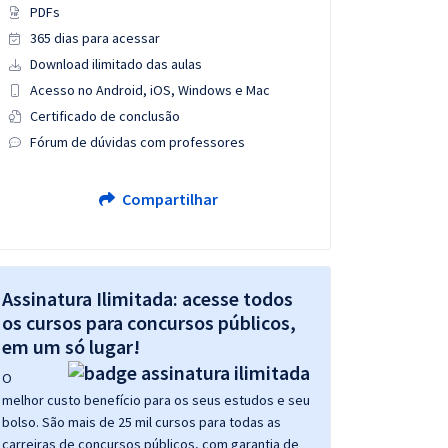
PDFs
365 dias para acessar
Download ilimitado das aulas
Acesso no Android, iOS, Windows e Mac
Certificado de conclusão
Fórum de dúvidas com professores
Compartilhar
Assinatura Ilimitada: acesse todos
os cursos para concursos públicos,
em um só lugar!
O
melhor custo benefício para os seus estudos e seu
bolso. São mais de 25 mil cursos para todas as
carreiras de concursos públicos, com garantia de