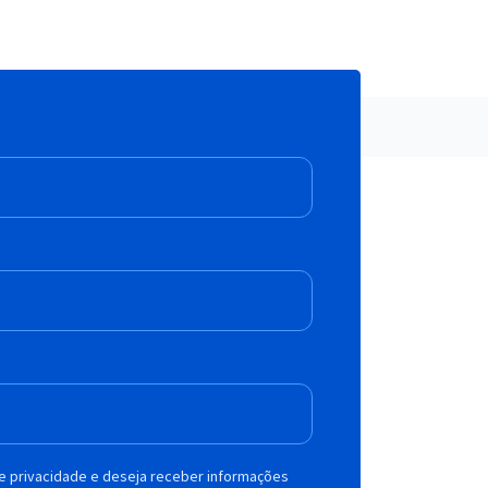
de privacidade e deseja receber informações