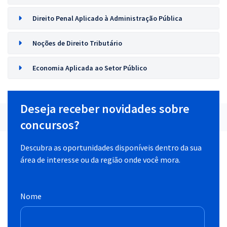
Direito Penal Aplicado à Administração Pública
Noções de Direito Tributário
Economia Aplicada ao Setor Público
Deseja receber novidades sobre
concursos?
Descubra as oportunidades disponíveis dentro da sua
área de interesse ou da região onde você mora.
Nome