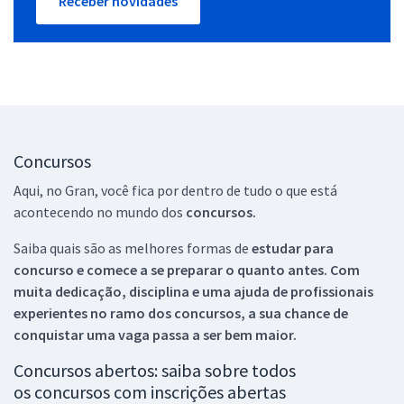
Receber novidades
Concursos
Aqui, no Gran, você fica por dentro de tudo o que está
acontecendo no mundo dos
concursos.
Saiba quais são as melhores formas de
estudar para
concurso e comece a se preparar o quanto antes. Com
muita dedicação, disciplina e uma ajuda de profissionais
experientes no ramo dos
concursos, a sua chance de
conquistar uma vaga passa a ser bem maior.
Concursos abertos: saiba sobre todos
os concursos com inscrições abertas