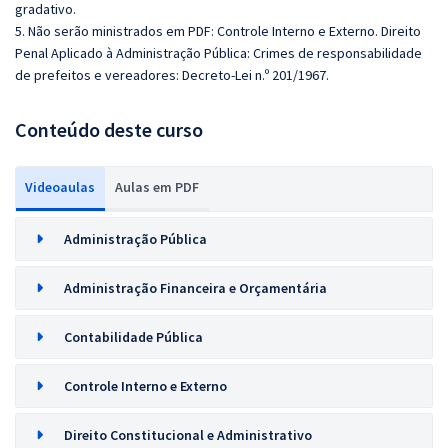
gradativo.
5. Não serão ministrados em PDF: Controle Interno e Externo. Direito
Penal Aplicado à Administração Pública: Crimes de responsabilidade
de prefeitos e vereadores: Decreto-Lei n.º 201/1967.
Conteúdo deste curso
Videoaulas
Aulas em PDF
Administração Pública
Administração Financeira e Orçamentária
Contabilidade Pública
Controle Interno e Externo
Direito Constitucional e Administrativo