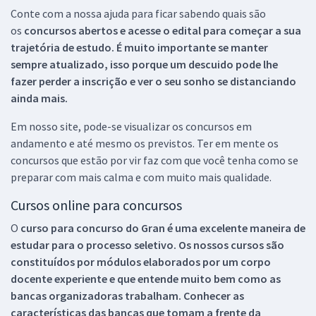
Conte com a nossa ajuda para ficar sabendo quais são
os
concursos abertos e acesse o edital para começar a sua
trajetória de estudo. É muito importante se manter
sempre atualizado, isso porque um descuido pode lhe
fazer perder a inscrição e ver o seu sonho se distanciando
ainda mais.
Em nosso site, pode-se visualizar os concursos em
andamento e até mesmo os previstos. Ter em mente os
concursos que estão por vir faz com que você tenha como se
preparar com mais calma e com muito mais qualidade.
Cursos online para concursos
O
curso para concurso do Gran é uma excelente maneira de
estudar para o processo seletivo. Os nossos cursos são
constituídos por módulos elaborados por um corpo
docente experiente e que entende muito bem como as
bancas organizadoras trabalham. Conhecer as
características das bancas que tomam a frente da