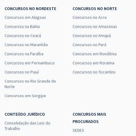
CONCURSOS NO NORDESTE
CONCURSOS NO NORTE
Concursos em Alagoas
Concursos no Acre
Concursos na Bahia
Concursos no Amazonas
Concursos no Ceará
Concursos no Amapá
Concursos no Maranhão
Concursos no Pará
Concursos na Paraíba
Concursos em Rondônia
Concursos em Pernambuco
Concursos em Roraima
Concursos no Piauí
Concursos no Tocantins
Concursos no Rio Grande do
Norte
Concursos em Sergipe
CONTEÚDO JURÍDICO
CONCURSOS MAIS
PROCURADOS
Consolidação das Leis do
Trabalho
SEDES