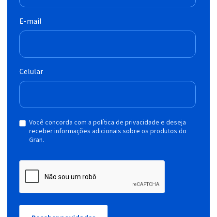
E-mail
Celular
Você concorda com a política de privacidade e deseja
receber informações adicionais sobre os produtos do
Gran.