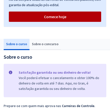
garantia de atualização pós-edital.
Comece hoje
Sobre o curso
Sobre o concurso
Sobre o curso
Satisfação garantida ou seu dinheiro de volta!
Você poderá efetuar o cancelamento e obter 100% do
dinheiro de volta em até 7 dias. Aqui, no Gran, é
satisfação garantida ou seu dinheiro de volta.
Prepare-se com quem mais aprova nas
Carreiras de Controle
.