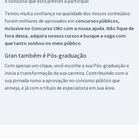
o concurso que está prestes a participar.
Temos muita confiança na qualidade dos nossos conteúdos:
foram milhares de aprovados em
concursos públicos,
inclusive no
Concurso CNU
com a nossa ajuda. Não fique de
fora dessa, adquira nossos cursos e busque a vaga com
que tanto sonhou no meio público.
Gran também é Pós-graduação
Com apenas um clique, você escolhe a sua Pós-graduação e
inicia a transformação da sua carreira. Contribuindo com a
sua jornada rumo a aprovação no concurso público que
almeja, e já com o título de especialista em sua área.