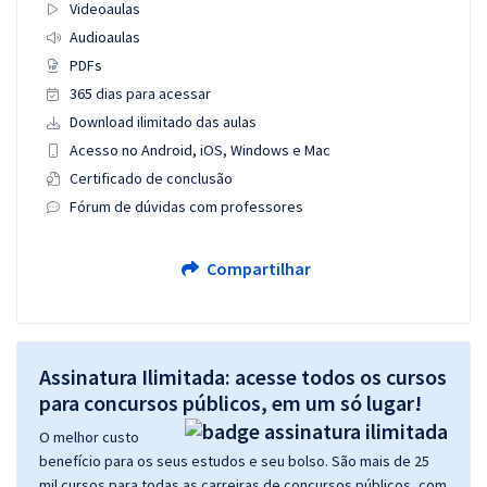
Videoaulas
Audioaulas
PDFs
365 dias para acessar
Download ilimitado das aulas
Acesso no Android, iOS, Windows e Mac
Certificado de conclusão
Fórum de dúvidas com professores
Compartilhar
Assinatura Ilimitada: acesse todos os cursos
para concursos públicos, em um só lugar!
O melhor custo
benefício para os seus estudos e seu bolso. São mais de 25
mil cursos para todas as carreiras de concursos públicos, com