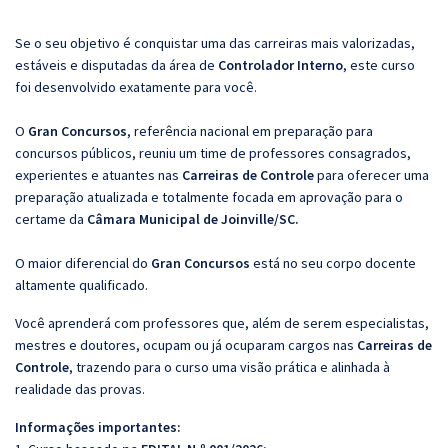
Se o seu objetivo é conquistar uma das carreiras mais valorizadas,
estáveis e disputadas da área de
Controlador Interno
, este curso
foi desenvolvido exatamente para você.
O
Gran Concursos
, referência nacional em preparação para
concursos públicos, reuniu um time de professores consagrados,
experientes e atuantes nas
Carreiras de Controle
para oferecer uma
preparação atualizada e totalmente focada em aprovação para o
certame da
Câmara Municipal de Joinville/SC.
O maior diferencial do
Gran Concursos
está no seu corpo docente
altamente qualificado.
Você aprenderá com professores que, além de serem especialistas,
mestres e doutores, ocupam ou já ocuparam cargos nas
Carreiras de
Controle
, trazendo para o curso uma visão prática e alinhada à
realidade das provas.
Informações importantes: