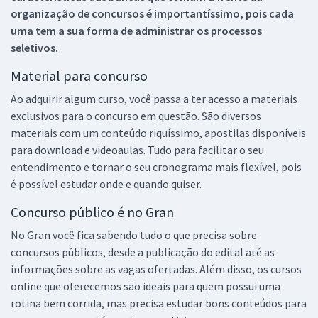
organização de concursos é importantíssimo, pois cada
uma tem a sua forma de administrar os processos
seletivos.
Material para concurso
Ao adquirir algum curso, você passa a ter acesso a materiais
exclusivos para o concurso em questão. São diversos
materiais com um conteúdo riquíssimo, apostilas disponíveis
para download e videoaulas. Tudo para facilitar o seu
entendimento e tornar o seu cronograma mais flexível, pois
é possível estudar onde e quando quiser.
Concurso público é no Gran
No Gran você fica sabendo tudo o que precisa sobre
concursos públicos, desde a publicação do edital até as
informações sobre as vagas ofertadas. Além disso, os cursos
online que oferecemos são ideais para quem possui uma
rotina bem corrida, mas precisa estudar bons conteúdos para