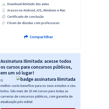
Download ilimitado das aulas
Acesso no Android, iOS, Windows e Mac
Certificado de conclusão
Fórum de dúvidas com professores
Compartilhar
Assinatura Ilimitada: acesse todos
os cursos para concursos públicos,
em um só lugar!
O
melhor custo benefício para os seus estudos e seu
bolso. São mais de 25 mil cursos para todas as
carreiras de concursos públicos, com garantia de
atualização pós-edital.