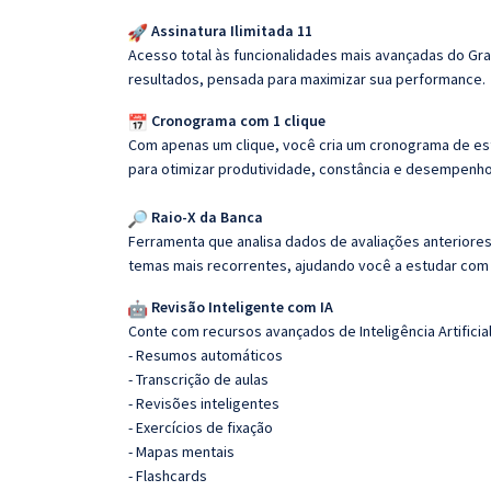
Assinatura Ilimitada 11
Acesso total às funcionalidades mais avançadas do Gra
resultados, pensada para maximizar sua performance.
Cronograma com 1 clique
Com apenas um clique, você cria um cronograma de es
para otimizar produtividade, constância e desempenho
Raio-X da Banca
Ferramenta que analisa dados de avaliações anteriores
temas mais recorrentes, ajudando você a estudar com i
Revisão Inteligente com IA
Conte com recursos avançados de Inteligência Artificial
- Resumos automáticos
- Transcrição de aulas
- Revisões inteligentes
- Exercícios de fixação
- Mapas mentais
- Flashcards