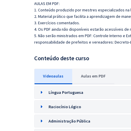
AULAS EM PDF:
1. Conteúdo produzido por mestres especializados na 
2. Material prático que facilita a aprendizagem de mane
3. Exercícios comentados.
4. Os PDF ainda não disponíveis estarão acessíveis de
5. Não serão ministrados em PDF: Controle Interno e Ext
responsabilidade de prefeitos e vereadores: Decreto-Le
Conteúdo deste curso
Videoaulas
Aulas em PDF
Língua Portuguesa
Raciocínio Lógico
Administração Pública