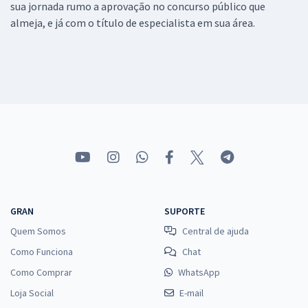
sua jornada rumo a aprovação no concurso público que
almeja, e já com o título de especialista em sua área.
GRAN
SUPORTE
Quem Somos
Central de ajuda
Como Funciona
Chat
Como Comprar
WhatsApp
Loja Social
E-mail