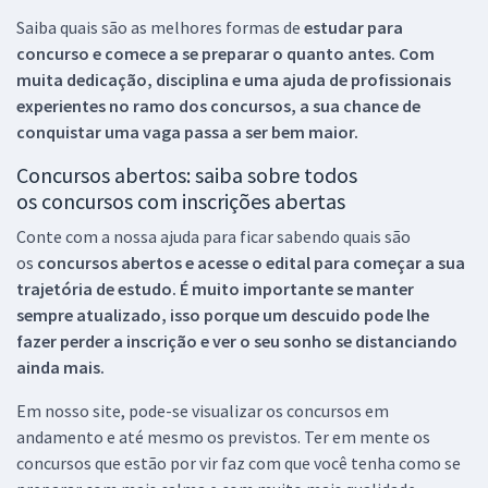
Saiba quais são as melhores formas de
estudar para
concurso e comece a se preparar o quanto antes. Com
muita dedicação, disciplina e uma ajuda de profissionais
experientes no ramo dos
concursos, a sua chance de
conquistar uma vaga passa a ser bem maior.
Concursos abertos: saiba sobre todos
os concursos com inscrições abertas
Conte com a nossa ajuda para ficar sabendo quais são
os
concursos abertos e acesse o edital para começar a sua
trajetória de estudo. É muito importante se manter
sempre atualizado, isso porque um descuido pode lhe
fazer perder a inscrição e ver o seu sonho se distanciando
ainda mais.
Em nosso site, pode-se visualizar os concursos em
andamento e até mesmo os previstos. Ter em mente os
concursos que estão por vir faz com que você tenha como se