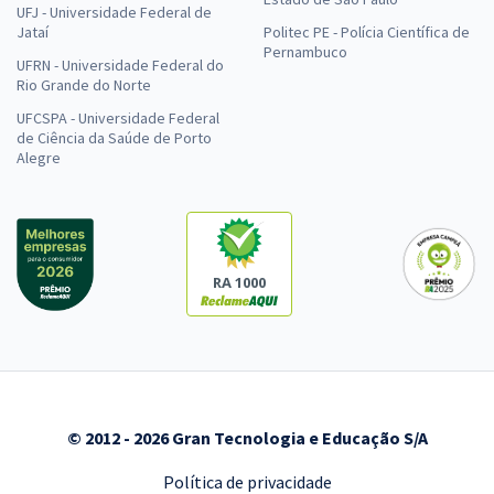
UFJ - Universidade Federal de
Jataí
Politec PE - Polícia Científica de
Pernambuco
UFRN - Universidade Federal do
Rio Grande do Norte
UFCSPA - Universidade Federal
de Ciência da Saúde de Porto
Alegre
RA 1000
© 2012 - 2026 Gran Tecnologia e Educação S/A
Política de privacidade