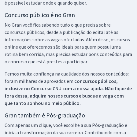
é possível estudar onde e quando quiser.
Concurso público é no Gran
No Gran você fica sabendo tudo o que precisa sobre
concursos públicos, desde a publicação do edital até as
informações sobre as vagas ofertadas. Além disso, os cursos
online que oferecemos são ideais para quem possui uma
rotina bem corrida, mas precisa estudar bons conteúdos para
o concurso que está prestes a participar.
Temos muita confiança na qualidade dos nossos conteúdos:
foram milhares de aprovados em
concursos públicos,
inclusive no
Concurso CNU
com a nossa ajuda. Não fique de
fora dessa, adquira nossos cursos e busque a vaga com
que tanto sonhou no meio público.
Gran também é Pós-graduação
Com apenas um clique, você escolhe a sua Pós-graduação e
inicia a transformação da sua carreira. Contribuindo com a