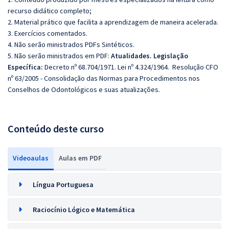
recurso didático completo;
2. Material prático que facilita a aprendizagem de maneira acelerada.
3. Exercícios comentados.
4. Não serão ministrados PDFs Sintéticos.
5. Não serão ministrados em PDF:
Atualidades.
Legislação
Específica:
Decreto nº 68.704/1971. Lei nº 4.324/1964. Resolução CFO
nº 63/2005 - Consolidação das Normas para Procedimentos nos
Conselhos de Odontológicos e suas atualizações.
Conteúdo deste curso
Videoaulas
Aulas em PDF
Língua Portuguesa
Raciocínio Lógico e Matemática