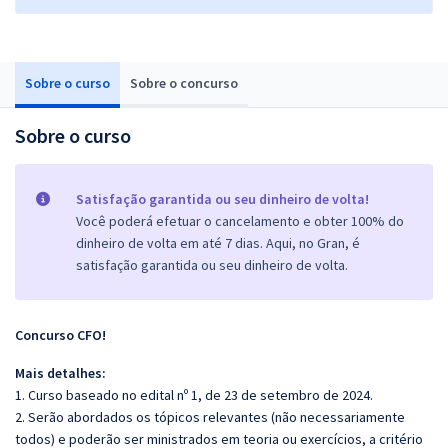
Sobre o curso
Sobre o concurso
Sobre o curso
Satisfação garantida ou seu dinheiro de volta!
Você poderá efetuar o cancelamento e obter 100% do
dinheiro de volta em até 7 dias. Aqui, no Gran, é
satisfação garantida ou seu dinheiro de volta.
Concurso CFO!
Mais detalhes:
1. Curso baseado no edital nº 1, de 23 de setembro de 2024.
2. Serão abordados os tópicos relevantes (não necessariamente
todos) e poderão ser ministrados em teoria ou exercícios, a critério