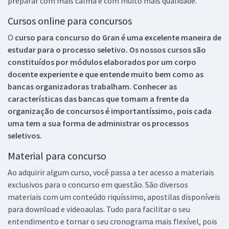
preparar com mais calma e com muito mais qualidade.
Cursos online para concursos
O
curso para concurso do Gran é uma excelente maneira de
estudar para o processo seletivo. Os nossos cursos são
constituídos por módulos elaborados por um corpo
docente experiente e que entende muito bem como as
bancas organizadoras trabalham. Conhecer as
características das bancas que tomam a frente da
organização de concursos é importantíssimo, pois cada
uma tem a sua forma de administrar os processos
seletivos.
Material para concurso
Ao adquirir algum curso, você passa a ter acesso a materiais
exclusivos para o concurso em questão. São diversos
materiais com um conteúdo riquíssimo, apostilas disponíveis
para download e videoaulas. Tudo para facilitar o seu
entendimento e tornar o seu cronograma mais flexível, pois