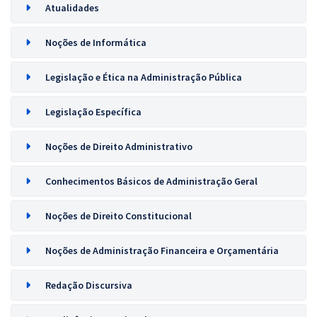
Atualidades
Noções de Informática
Legislação e Ética na Administração Pública
Legislação Específica
Noções de Direito Administrativo
Conhecimentos Básicos de Administração Geral
Noções de Direito Constitucional
Noções de Administração Financeira e Orçamentária
Redação Discursiva