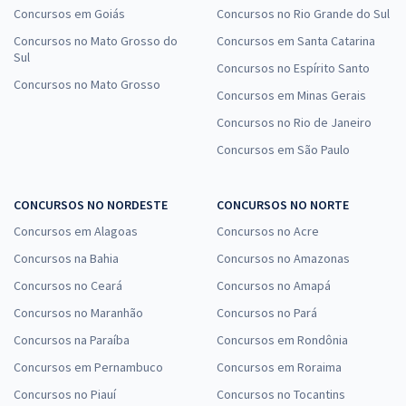
Concursos em Goiás
Concursos no Rio Grande do Sul
Concursos no Mato Grosso do
Concursos em Santa Catarina
Sul
Concursos no Espírito Santo
Concursos no Mato Grosso
Concursos em Minas Gerais
Concursos no Rio de Janeiro
Concursos em São Paulo
CONCURSOS NO NORDESTE
CONCURSOS NO NORTE
Concursos em Alagoas
Concursos no Acre
Concursos na Bahia
Concursos no Amazonas
Concursos no Ceará
Concursos no Amapá
Concursos no Maranhão
Concursos no Pará
Concursos na Paraíba
Concursos em Rondônia
Concursos em Pernambuco
Concursos em Roraima
Concursos no Piauí
Concursos no Tocantins