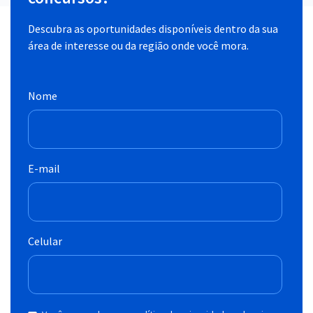
Descubra as oportunidades disponíveis dentro da sua
área de interesse ou da região onde você mora.
Nome
E-mail
Celular