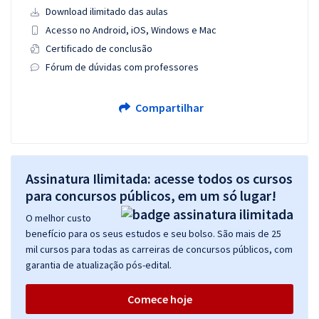
Download ilimitado das aulas
Acesso no Android, iOS, Windows e Mac
Certificado de conclusão
Fórum de dúvidas com professores
Compartilhar
Assinatura Ilimitada: acesse todos os cursos
para concursos públicos, em um só lugar!
O melhor custo
benefício para os seus estudos e seu bolso. São mais de 25
mil cursos para todas as carreiras de concursos públicos, com
garantia de atualização pós-edital.
Comece hoje