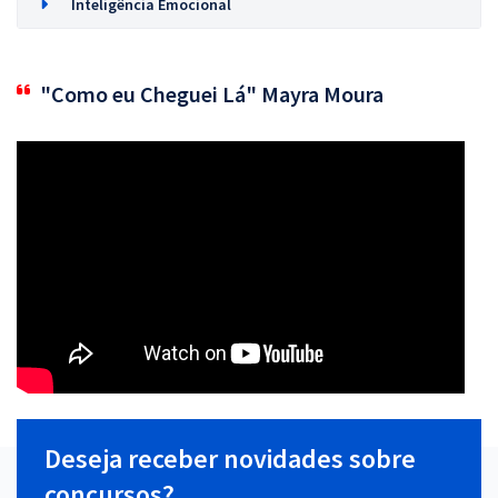
Inteligência Emocional
"Como eu Cheguei Lá" Mayra Moura
Deseja receber novidades sobre
concursos?