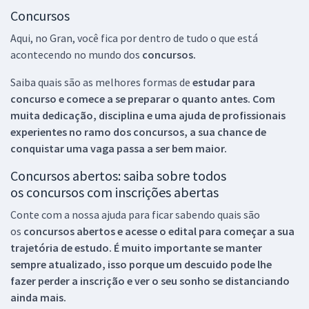
Concursos
Aqui, no Gran, você fica por dentro de tudo o que está
acontecendo no mundo dos
concursos.
Saiba quais são as melhores formas de
estudar para
concurso e comece a se preparar o quanto antes. Com
muita dedicação, disciplina e uma ajuda de profissionais
experientes no ramo dos
concursos, a sua chance de
conquistar uma vaga passa a ser bem maior.
Concursos abertos: saiba sobre todos
os concursos com inscrições abertas
Conte com a nossa ajuda para ficar sabendo quais são
os
concursos abertos e acesse o edital para começar a sua
trajetória de estudo. É muito importante se manter
sempre atualizado, isso porque um descuido pode lhe
fazer perder a inscrição e ver o seu sonho se distanciando
ainda mais.