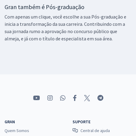
Gran também é Pós-graduação
Com apenas um clique, você escolhe a sua Pós-graduação e
inicia a transformação da sua carreira. Contribuindo com a
sua jornada rumo a aprovação no concurso público que
almeja, e já com o título de especialista em sua área.
GRAN
SUPORTE
Quem Somos
Central de ajuda