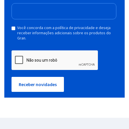
Você concorda com a política de privacidade e deseja
receber informações adicionais sobre os produtos do
Gran.
Receber novidades