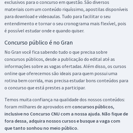
exclusivos para o concurso em questão. São diversos
materiais com um conteúdo riquíssimo, apostilas disponíveis
para download e videoaulas. Tudo para facilitar o seu
entendimento e tornar o seu cronograma mais flexível, pois
é possível estudar onde e quando quiser.
Concurso público é no Gran
No Gran você fica sabendo tudo o que precisa sobre
concursos públicos, desde a publicação do edital até as
informações sobre as vagas ofertadas. Além disso, os cursos
online que oferecemos são ideais para quem possui uma
rotina bem corrida, mas precisa estudar bons conteúdos para
o concurso que está prestes a participar.
Temos muita confiança na qualidade dos nossos conteúdos:
foram milhares de aprovados em
concursos públicos,
inclusive no
Concurso CNU
com a nossa ajuda. Não fique de
fora dessa, adquira nossos cursos e busque a vaga com
que tanto sonhou no meio público.