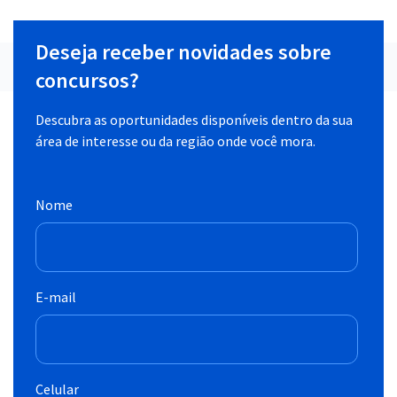
Deseja receber novidades sobre
concursos?
Descubra as oportunidades disponíveis dentro da sua
área de interesse ou da região onde você mora.
Nome
E-mail
Celular