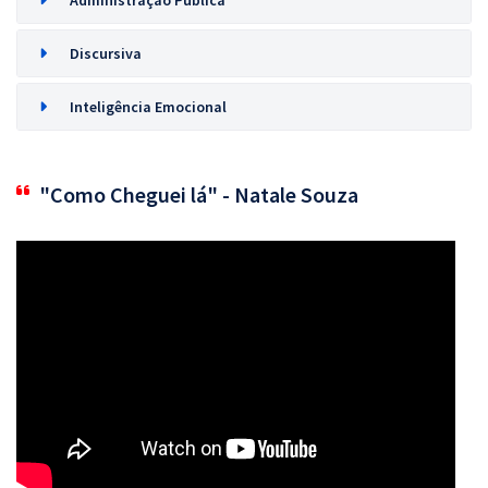
Administração Pública
Discursiva
Inteligência Emocional
"Como Cheguei lá" - Natale Souza