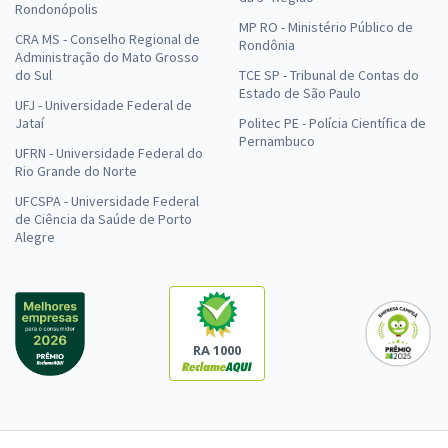
Rondonópolis
MP RO - Ministério Público de
CRA MS - Conselho Regional de
Rondônia
Administração do Mato Grosso
do Sul
TCE SP - Tribunal de Contas do
Estado de São Paulo
UFJ - Universidade Federal de
Jataí
Politec PE - Polícia Científica de
Pernambuco
UFRN - Universidade Federal do
Rio Grande do Norte
UFCSPA - Universidade Federal
de Ciência da Saúde de Porto
Alegre
RA 1000