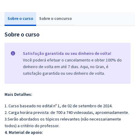
Sobre o curso
Sobre o concurso
Sobre o curso
Satisfação garantida ou seu dinheiro de volta!
Você poderá efetuar o cancelamento e obter 100% do
dinheiro de volta em até 7 dias. Aqui, no Gran, é
satisfação garantida ou seu dinheiro de volta.
Mais Detalhes:
1. Curso baseado no edital nº 1, de 02 de setembro de 2024.
2. Carga horária prevista: de 700 a 740 videoaulas, aproximadamente.
3.Serão abordados os tópicos relevantes (não necessariamente
todos) a critério do professor.
4. Material de apoio: