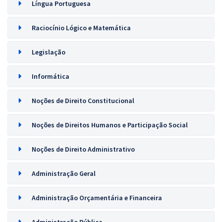
Língua Portuguesa
Raciocínio Lógico e Matemática
Legislação
Informática
Noções de Direito Constitucional
Noções de Direitos Humanos e Participação Social
Noções de Direito Administrativo
Administração Geral
Administração Orçamentária e Financeira