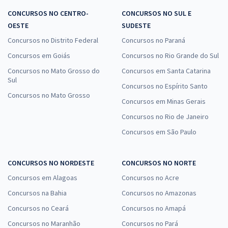
CONCURSOS NO CENTRO-
CONCURSOS NO SUL E
OESTE
SUDESTE
Concursos no Distrito Federal
Concursos no Paraná
Concursos em Goiás
Concursos no Rio Grande do Sul
Concursos no Mato Grosso do
Concursos em Santa Catarina
Sul
Concursos no Espírito Santo
Concursos no Mato Grosso
Concursos em Minas Gerais
Concursos no Rio de Janeiro
Concursos em São Paulo
CONCURSOS NO NORDESTE
CONCURSOS NO NORTE
Concursos em Alagoas
Concursos no Acre
Concursos na Bahia
Concursos no Amazonas
Concursos no Ceará
Concursos no Amapá
Concursos no Maranhão
Concursos no Pará