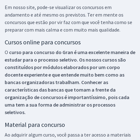
Em nosso site, pode-se visualizar os concursos em
andamento e até mesmo os previstos. Ter em mente os
concursos que estão por vir faz com que você tenha como se
preparar com mais calma e com muito mais qualidade.
Cursos online para concursos
O
curso para concurso do Gran é uma excelente maneira de
estudar para o processo seletivo. Os nossos cursos são
constituídos por módulos elaborados por um corpo
docente experiente e que entende muito bem como as
bancas organizadoras trabalham. Conhecer as
características das bancas que tomam a frente da
organização de concursos é importantíssimo, pois cada
uma tem a sua forma de administrar os processos
seletivos.
Material para concurso
Ao adquirir algum curso, você passa a ter acesso a materiais