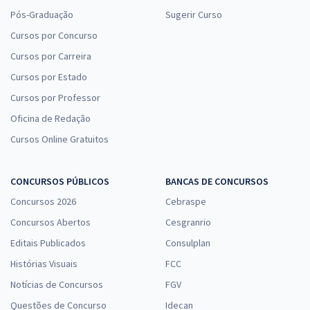
Pós-Graduação
Sugerir Curso
Cursos por Concurso
Cursos por Carreira
Cursos por Estado
Cursos por Professor
Oficina de Redação
Cursos Online Gratuitos
CONCURSOS PÚBLICOS
BANCAS DE CONCURSOS
Concursos 2026
Cebraspe
Concursos Abertos
Cesgranrio
Editais Publicados
Consulplan
Histórias Visuais
FCC
Notícias de Concursos
FGV
Questões de Concurso
Idecan