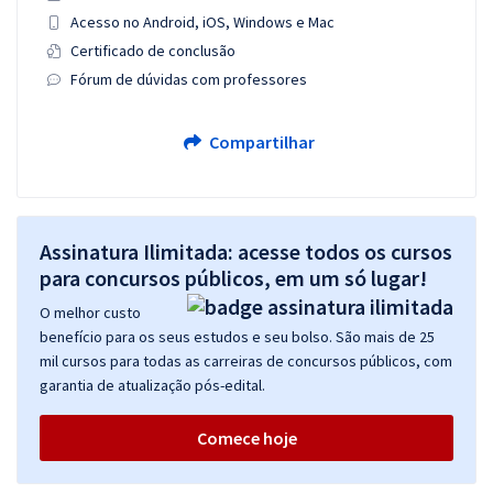
Acesso no Android, iOS, Windows e Mac
Certificado de conclusão
Fórum de dúvidas com professores
Compartilhar
Assinatura Ilimitada: acesse todos os cursos
para concursos públicos, em um só lugar!
O melhor custo
benefício para os seus estudos e seu bolso. São mais de 25
mil cursos para todas as carreiras de concursos públicos, com
garantia de atualização pós-edital.
Comece hoje