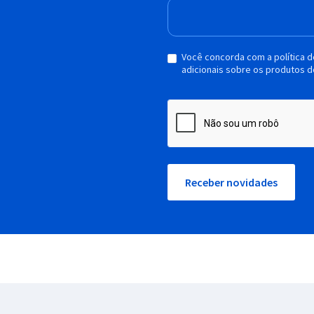
Você concorda com a política 
adicionais sobre os produtos d
Receber novidades