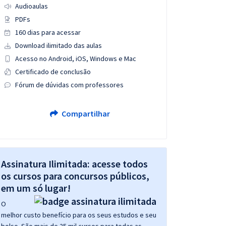
Audioaulas
PDFs
160 dias para acessar
Download ilimitado das aulas
Acesso no Android, iOS, Windows e Mac
Certificado de conclusão
Fórum de dúvidas com professores
Compartilhar
Assinatura Ilimitada: acesse todos
os cursos para concursos públicos,
em um só lugar!
O
melhor custo benefício para os seus estudos e seu