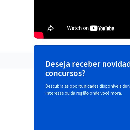
Deseja receber novida
concursos?
Descubra as oportunidades disponíveis dent
interesse ou da região onde você mora.