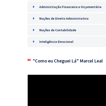
Administração Financeira e Orçamentária
Noções de Direito Administrativo
Noções de Contabilidade
Inteligência Emocional
"Como eu Cheguei Lá" Marcel Leal