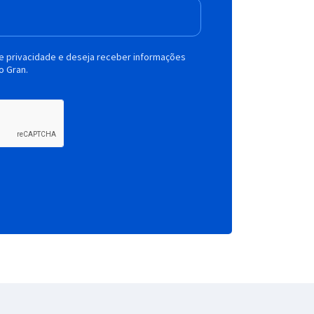
de privacidade e deseja receber informações
o Gran.