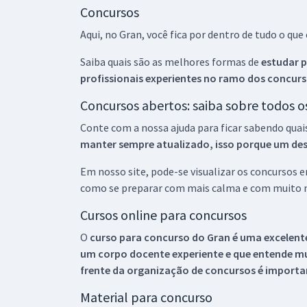
Concursos
Aqui, no Gran, você fica por dentro de tudo o q
Saiba quais são as melhores formas de
estudar p
profissionais experientes no ramo dos
concurs
Concursos abertos: saiba sobre todos 
Conte com a nossa ajuda para ficar sabendo quai
manter sempre atualizado, isso porque um descu
Em nosso site, pode-se visualizar os concursos
como se preparar com mais calma e com muito m
Cursos online para concursos
O
curso para concurso do Gran é uma excelente
um corpo docente experiente e que entende m
frente da organização de concursos é importan
Material para concurso