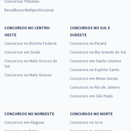
Concursos Tribunais
Residência Multiprofissional
CONCURSOS NO CENTRO-
CONCURSOS NO SUL E
OESTE
SUDESTE
Concursos no Distrito Federal
Concursos no Paraná
Concursos em Goiás
Concursos no Rio Grande do Sul
Concursos no Mato Grosso do
Concursos em Santa Catarina
Sul
Concursos no Espírito Santo
Concursos no Mato Grosso
Concursos em Minas Gerais
Concursos no Rio de Janeiro
Concursos em São Paulo
CONCURSOS NO NORDESTE
CONCURSOS NO NORTE
Concursos em Alagoas
Concursos no Acre