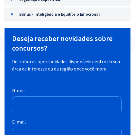
Bônus - Inteligência e Equilíbrio Emocional
Deseja receber novidades sobre
concursos?
Descubra as oportunidades disponíveis dentro da sua
área de interesse ou da região onde você mora.
Nome
E-mail