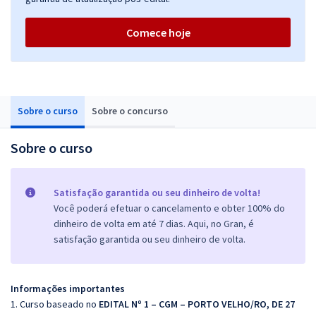
Comece hoje
Sobre o curso
Sobre o concurso
Sobre o curso
Satisfação garantida ou seu dinheiro de volta!
Você poderá efetuar o cancelamento e obter 100% do
dinheiro de volta em até 7 dias. Aqui, no Gran, é
satisfação garantida ou seu dinheiro de volta.
Informações importantes
1. Curso baseado no
EDITAL Nº 1 – CGM – PORTO VELHO/RO, DE 27