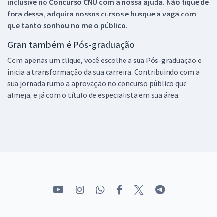
inclusive no
Concurso CNU
com a nossa ajuda. Não fique de
fora dessa, adquira nossos cursos e busque a vaga com
que tanto sonhou no meio público.
Gran também é Pós-graduação
Com apenas um clique, você escolhe a sua Pós-graduação e
inicia a transformação da sua carreira. Contribuindo com a
sua jornada rumo a aprovação no concurso público que
almeja, e já com o título de especialista em sua área.