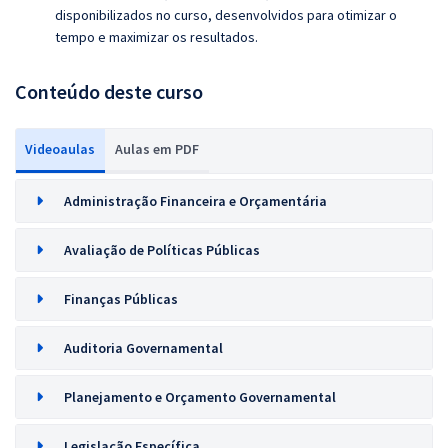
disponibilizados no curso, desenvolvidos para otimizar o
tempo e maximizar os resultados.
Conteúdo deste curso
Videoaulas
Aulas em PDF
Administração Financeira e Orçamentária
Avaliação de Políticas Públicas
Finanças Públicas
Auditoria Governamental
Planejamento e Orçamento Governamental
Legislação Específica