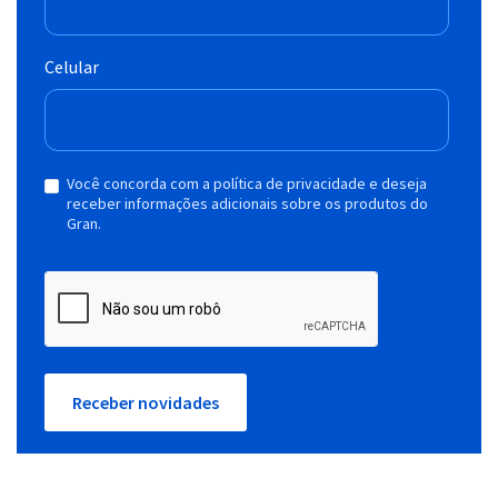
Celular
Você concorda com a política de privacidade e deseja
receber informações adicionais sobre os produtos do
Gran.
Receber novidades