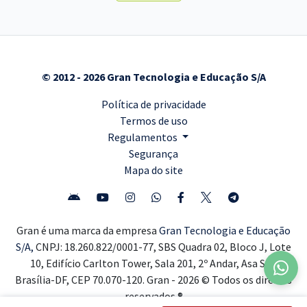
© 2012 - 2026 Gran Tecnologia e Educação S/A
Política de privacidade
Termos de uso
Regulamentos
Segurança
Mapa do site
Gran é uma marca da empresa
Gran Tecnologia e Educação
S/A,
CNPJ: 18.260.822/0001-77, SBS Quadra 02, Bloco J, Lote
10, Edifício Carlton Tower, Sala 201, 2º Andar, Asa Sul,
Brasília-DF, CEP 70.070-120. Gran - 2026 © Todos os direitos
reservados ®