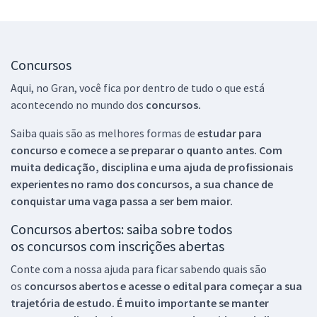
Concursos
Aqui, no Gran, você fica por dentro de tudo o que está
acontecendo no mundo dos
concursos.
Saiba quais são as melhores formas de
estudar para
concurso e comece a se preparar o quanto antes. Com
muita dedicação, disciplina e uma ajuda de profissionais
experientes no ramo dos
concursos, a sua chance de
conquistar uma vaga passa a ser bem maior.
Concursos abertos: saiba sobre todos
os concursos com inscrições abertas
Conte com a nossa ajuda para ficar sabendo quais são
os
concursos abertos e acesse o edital para começar a sua
trajetória de estudo. É muito importante se manter