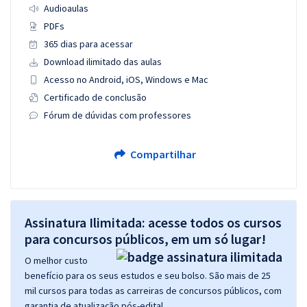
Audioaulas
PDFs
365 dias para acessar
Download ilimitado das aulas
Acesso no Android, iOS, Windows e Mac
Certificado de conclusão
Fórum de dúvidas com professores
Compartilhar
Assinatura Ilimitada: acesse todos os cursos
para concursos públicos, em um só lugar!
O melhor custo
benefício para os seus estudos e seu bolso. São mais de 25
mil cursos para todas as carreiras de concursos públicos, com
garantia de atualização pós-edital.