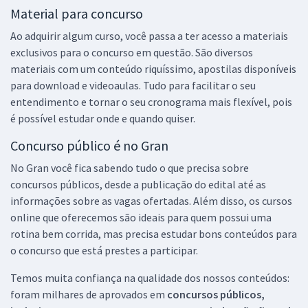
Material para concurso
Ao adquirir algum curso, você passa a ter acesso a materiais
exclusivos para o concurso em questão. São diversos
materiais com um conteúdo riquíssimo, apostilas disponíveis
para download e videoaulas. Tudo para facilitar o seu
entendimento e tornar o seu cronograma mais flexível, pois
é possível estudar onde e quando quiser.
Concurso público é no Gran
No Gran você fica sabendo tudo o que precisa sobre
concursos públicos, desde a publicação do edital até as
informações sobre as vagas ofertadas. Além disso, os cursos
online que oferecemos são ideais para quem possui uma
rotina bem corrida, mas precisa estudar bons conteúdos para
o concurso que está prestes a participar.
Temos muita confiança na qualidade dos nossos conteúdos:
foram milhares de aprovados em
concursos públicos,