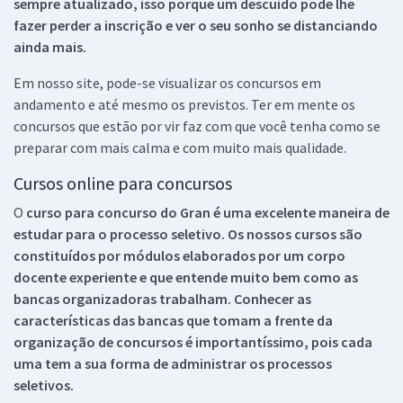
sempre atualizado, isso porque um descuido pode lhe
fazer perder a inscrição e ver o seu sonho se distanciando
ainda mais.
Em nosso site, pode-se visualizar os concursos em
andamento e até mesmo os previstos. Ter em mente os
concursos que estão por vir faz com que você tenha como se
preparar com mais calma e com muito mais qualidade.
Cursos online para concursos
O
curso para concurso do Gran é uma excelente maneira de
estudar para o processo seletivo. Os nossos cursos são
constituídos por módulos elaborados por um corpo
docente experiente e que entende muito bem como as
bancas organizadoras trabalham. Conhecer as
características das bancas que tomam a frente da
organização de concursos é importantíssimo, pois cada
uma tem a sua forma de administrar os processos
seletivos.